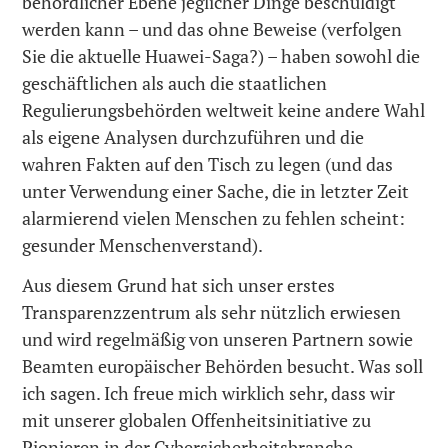
behördlicher Ebene jeglicher Dinge beschuldigt
werden kann – und das ohne Beweise (verfolgen
Sie die aktuelle Huawei-Saga?) – haben sowohl die
geschäftlichen als auch die staatlichen
Regulierungsbehörden weltweit keine andere Wahl
als eigene Analysen durchzuführen und die
wahren Fakten auf den Tisch zu legen (und das
unter Verwendung einer Sache, die in letzter Zeit
alarmierend vielen Menschen zu fehlen scheint:
gesunder Menschenverstand).
Aus diesem Grund hat sich unser erstes
Transparenzzentrum als sehr nützlich erwiesen
und wird regelmäßig von unseren Partnern sowie
Beamten europäischer Behörden besucht. Was soll
ich sagen. Ich freue mich wirklich sehr, dass wir
mit unserer globalen Offenheitsinitiative zu
Pionieren in der Cybersicherheitsbranche