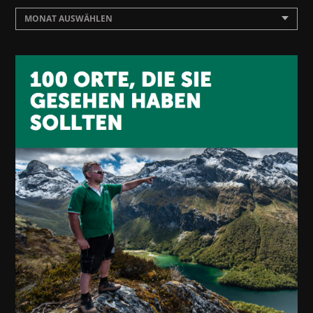
MONAT AUSWÄHLEN