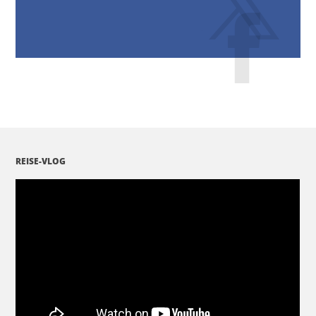
REISE-VLOG