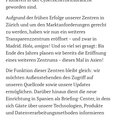
geworden sind.
Aufgrund der frühen Erfolge unserer Zentren in
Zürich und um den Marktanforderungen gerecht
zu werden, haben wir nun ein weiteres
Transparenzzentrum eröffnet – und zwar in
Madrid.
Hola, amigos
! Und so viel sei gesagt: Bis
Ende des Jahres planen wir bereits die Eröffnung
eines weiteren Zentrums – dieses Mal in Asien!
Die Funktion dieser Zentren bleibt gleich: wir
möchten Außenstehenden den Zugriff auf
unseren Quellcode sowie unsere Updates
ermöglichen. Darüber hinaus dient die neue
Einrichtung in Spanien als Briefing-Center, in dem
sich Gäste über unsere Technologien, Produkte
und Datenverarbeitungsmethoden informieren