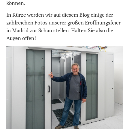
können.
In Kürze werden wir auf diesem Blog einige der
zahlreichen Fotos unserer großen Eröffnungsfeier
in Madrid zur Schau stellen. Halten Sie also die
Augen offen!