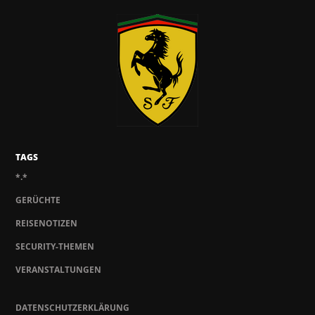
TAGS
*.*
GERÜCHTE
REISENOTIZEN
SECURITY-THEMEN
VERANSTALTUNGEN
DATENSCHUTZERKLÄRUNG