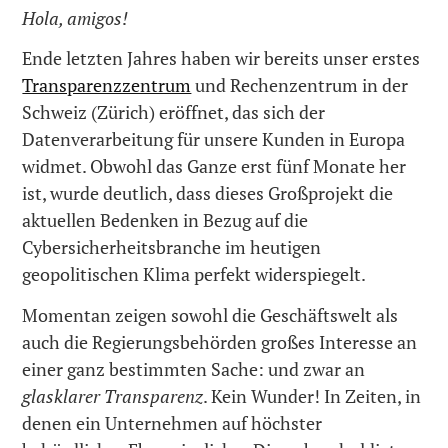
Hola, amigos!
Ende letzten Jahres haben wir bereits unser erstes
Transparenzzentrum
und Rechenzentrum in der
Schweiz (Zürich) eröffnet, das sich der
Datenverarbeitung für unsere Kunden in Europa
widmet. Obwohl das Ganze erst fünf Monate her
ist, wurde deutlich, dass dieses Großprojekt die
aktuellen Bedenken in Bezug auf die
Cybersicherheitsbranche im heutigen
geopolitischen Klima perfekt widerspiegelt.
Momentan zeigen sowohl die Geschäftswelt als
auch die Regierungsbehörden großes Interesse an
einer ganz bestimmten Sache: und zwar an
glasklarer Transparenz
. Kein Wunder! In Zeiten, in
denen ein Unternehmen auf höchster