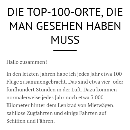
DIE TOP-100-ORTE, DIE
MAN GESEHEN HABEN
MUSS
Hallo zusammen!
In den letzten Jahren habe ich jedes Jahr etwa 100
Flüge zusammengebracht. Das sind etwa vier- oder
fünfhundert Stunden in der Luft. Dazu kommen
normalerweise jedes Jahr noch etwa 3.000
Kilometer hinter dem Lenkrad von Mietwägen,
zahllose Zugfahrten und einige Fahrten auf
Schiffen und Fähren.