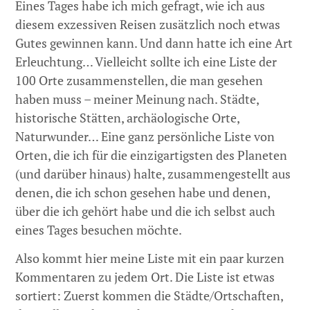
Eines Tages habe ich mich gefragt, wie ich aus
diesem exzessiven Reisen zusätzlich noch etwas
Gutes gewinnen kann. Und dann hatte ich eine Art
Erleuchtung… Vielleicht sollte ich eine Liste der
100 Orte zusammenstellen, die man gesehen
haben muss – meiner Meinung nach. Städte,
historische Stätten, archäologische Orte,
Naturwunder… Eine ganz persönliche Liste von
Orten, die ich für die einzigartigsten des Planeten
(und darüber hinaus) halte, zusammengestellt aus
denen, die ich schon gesehen habe und denen,
über die ich gehört habe und die ich selbst auch
eines Tages besuchen möchte.
Also kommt hier meine Liste mit ein paar kurzen
Kommentaren zu jedem Ort. Die Liste ist etwas
sortiert: Zuerst kommen die Städte/Ortschaften,