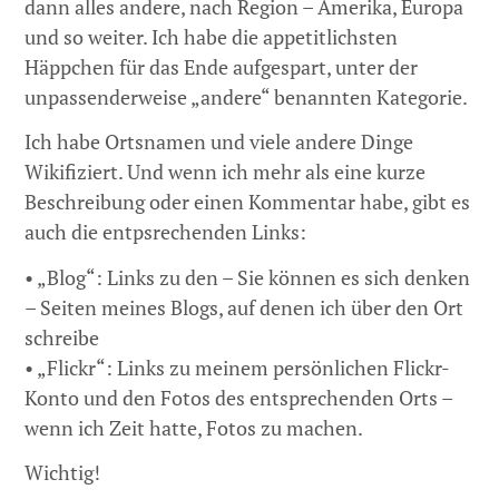
dann alles andere, nach Region – Amerika, Europa
und so weiter. Ich habe die appetitlichsten
Häppchen für das Ende aufgespart, unter der
unpassenderweise „andere“ benannten Kategorie.
Ich habe Ortsnamen und viele andere Dinge
Wikifiziert. Und wenn ich mehr als eine kurze
Beschreibung oder einen Kommentar habe, gibt es
auch die entpsrechenden Links:
• „Blog“: Links zu den – Sie können es sich denken
– Seiten meines Blogs, auf denen ich über den Ort
schreibe
• „Flickr“: Links zu meinem persönlichen Flickr-
Konto und den Fotos des entsprechenden Orts –
wenn ich Zeit hatte, Fotos zu machen.
Wichtig!