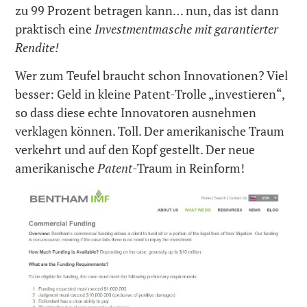
zu 99 Prozent betragen kann… nun, das ist dann
praktisch eine
Investmentmasche mit garantierter
Rendite!
Wer zum Teufel braucht schon Innovationen? Viel
besser: Geld in kleine Patent-Trolle „investieren“,
so dass diese echte Innovatoren ausnehmen
verklagen können. Toll. Der amerikanische Traum
verkehrt und auf den Kopf gestellt. Der neue
amerikanische
Patent
-Traum in Reinform!