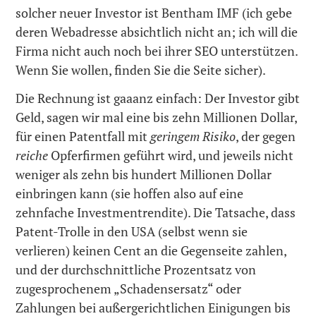
solcher neuer Investor ist Bentham IMF (ich gebe
deren Webadresse absichtlich nicht an; ich will die
Firma nicht auch noch bei ihrer SEO unterstützen.
Wenn Sie wollen, finden Sie die Seite sicher).
Die Rechnung ist gaaanz einfach: Der Investor gibt
Geld, sagen wir mal eine bis zehn Millionen Dollar,
für einen Patentfall mit
geringem Risiko
, der gegen
reiche
Opferfirmen geführt wird, und jeweils nicht
weniger als zehn bis hundert Millionen Dollar
einbringen kann (sie hoffen also auf eine
zehnfache Investmentrendite). Die Tatsache, dass
Patent-Trolle in den USA (selbst wenn sie
verlieren) keinen Cent an die Gegenseite zahlen,
und der durchschnittliche Prozentsatz von
zugesprochenem „Schadensersatz“ oder
Zahlungen bei außergerichtlichen Einigungen bis