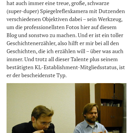
hat auch immer eine treue, große, schwarze
(super-duper) Spiegelreflexkamera mit Dutzenden
verschiedenen Objektiven dabei – sein Werkzeug,
um die professionellsten Fotos hier auf diesem
Blog und sonstwo zu machen. Und er ist ein toller
Geschichtenerzähler, also hilft er mir bei all den
Geschichten, die ich erzählen will – über was auch
immer. Und trotz all dieser Talente plus seinem
bestätigten KL-Establishment-Mitgliedsstatus, ist
er der bescheidenste Typ.