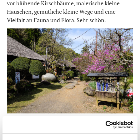
vor blühende Kirschbäume, malerische kleine
Häuschen, gemütliche kleine Wege und eine
Vielfalt an Fauna und Flora. Sehr schön.