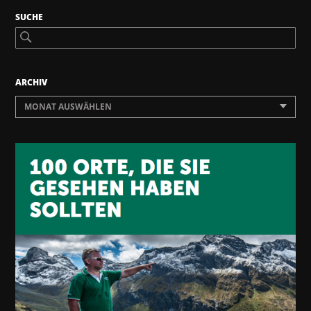
SUCHE
ARCHIV
MONAT AUSWÄHLEN