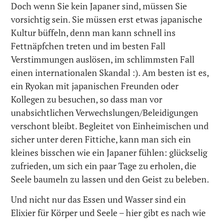
Doch wenn Sie kein Japaner sind, müssen Sie
vorsichtig sein. Sie müssen erst etwas japanische
Kultur büffeln, denn man kann schnell ins
Fettnäpfchen treten und im besten Fall
Verstimmungen auslösen, im schlimmsten Fall
einen internationalen Skandal :). Am besten ist es,
ein Ryokan mit japanischen Freunden oder
Kollegen zu besuchen, so dass man vor
unabsichtlichen Verwechslungen/Beleidigungen
verschont bleibt. Begleitet von Einheimischen und
sicher unter deren Fittiche, kann man sich ein
kleines bisschen wie ein Japaner fühlen: glückselig
zufrieden, um sich ein paar Tage zu erholen, die
Seele baumeln zu lassen und den Geist zu beleben.
Und nicht nur das Essen und Wasser sind ein
Elixier für Körper und Seele – hier gibt es nach wie