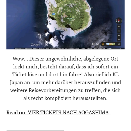
Wow… Dieser ungewöhnliche, abgelegene Ort
lockt mich, besteht darauf, dass ich sofort ein
Ticket löse und dort hin fahre! Also rief ich KL
Japan an, um mehr darüber herauszufinden und
weitere Reisevorbereitungen zu treffen, die sich
als recht kompliziert herausstellten.
Read on: VIER TICKETS NACH AOGASHIMA.