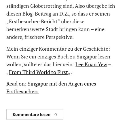
ständigen Globetrotting sind. Also übergebe ich
diesen Blog-Beitrag an D.Z., so dass er seinen
„Erstbesucher-Bericht“ über diese
bemerkenswerte Stadt bringen kann – eine
andere, frischere Perspektive.
Mein einziger Kommentar zu der Geschichte:
Wenn Sie ein einziges Buch zu Singapur lesen
wollen, sollte es das hier sein:
Lee Kuan Yew
–
„
From Third World to First
„.
Read on: Singapur mit den Augen eines
Erstbesuchers
Kommentare lesen
0