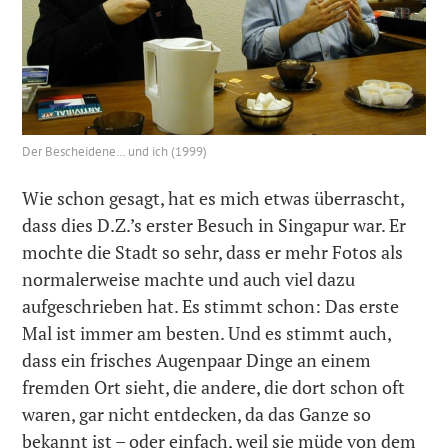
Der Bescheidene… und ich (1999)
Wie schon gesagt, hat es mich etwas überrascht,
dass dies D.Z.’s erster Besuch in Singapur war. Er
mochte die Stadt so sehr, dass er mehr Fotos als
normalerweise machte und auch viel dazu
aufgeschrieben hat. Es stimmt schon: Das erste
Mal ist immer am besten. Und es stimmt auch,
dass ein frisches Augenpaar Dinge an einem
fremden Ort sieht, die andere, die dort schon oft
waren, gar nicht entdecken, da das Ganze so
bekannt ist – oder einfach, weil sie müde von dem