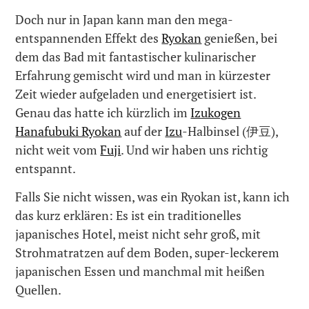
Doch nur in Japan kann man den mega-
entspannenden Effekt des
Ryokan
genießen, bei
dem das Bad mit fantastischer kulinarischer
Erfahrung gemischt wird und man in kürzester
Zeit wieder aufgeladen und energetisiert ist.
Genau das hatte ich kürzlich im
Izukogen
Hanafubuki Ryokan
auf der
Izu
-Halbinsel (伊豆),
nicht weit vom
Fuji
. Und wir haben uns richtig
entspannt.
Falls Sie nicht wissen, was ein Ryokan ist, kann ich
das kurz erklären: Es ist ein traditionelles
japanisches Hotel, meist nicht sehr groß, mit
Strohmatratzen auf dem Boden, super-leckerem
japanischen Essen und manchmal mit heißen
Quellen.