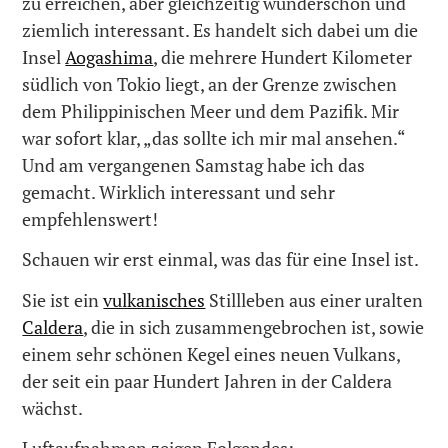
zu erreichen, aber gleichzeitig wunderschön und
ziemlich interessant. Es handelt sich dabei um die
Insel
Aogashima
, die mehrere Hundert Kilometer
südlich von Tokio liegt, an der Grenze zwischen
dem Philippinischen Meer und dem Pazifik. Mir
war sofort klar, „das sollte ich mir mal ansehen.“
Und am vergangenen Samstag habe ich das
gemacht. Wirklich interessant und sehr
empfehlenswert!
Schauen wir erst einmal, was das für eine Insel ist.
Sie ist ein
vulkanisches
Stillleben aus einer uralten
Caldera
, die in sich zusammengebrochen ist, sowie
einem sehr schönen Kegel eines neuen Vulkans,
der seit ein paar Hundert Jahren in der Caldera
wächst.