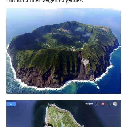
Luftaufnahmen zeigen Folgendes: