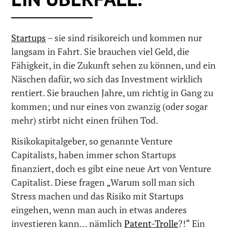
Startups
– sie sind risikoreich und kommen nur
langsam in Fahrt. Sie brauchen viel Geld, die
Fähigkeit, in die Zukunft sehen zu können, und ein
Näschen dafür, wo sich das Investment wirklich
rentiert. Sie brauchen Jahre, um richtig in Gang zu
kommen; und nur eines von zwanzig (oder sogar
mehr) stirbt nicht einen frühen Tod.
Risikokapitalgeber, so genannte Venture
Capitalists, haben immer schon Startups
finanziert, doch es gibt eine neue Art von Venture
Capitalist. Diese fragen „Warum soll man sich
Stress machen und das Risiko mit Startups
eingehen, wenn man auch in etwas anderes
investieren kann… nämlich
Patent-Trolle
?!“ Ein