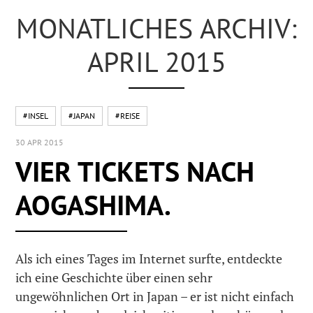
MONATLICHES ARCHIV:
APRIL 2015
#INSEL
#JAPAN
#REISE
30 APR 2015
VIER TICKETS NACH
AOGASHIMA.
Als ich eines Tages im Internet surfte, entdeckte
ich eine Geschichte über einen sehr
ungewöhnlichen Ort in Japan – er ist nicht einfach