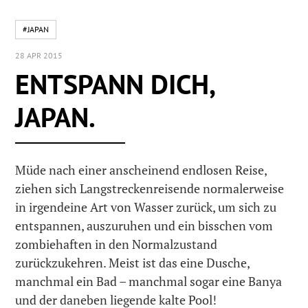
#JAPAN
28 APR 2015
ENTSPANN DICH,
JAPAN.
Müde nach einer anscheinend endlosen Reise,
ziehen sich Langstreckenreisende normalerweise
in irgendeine Art von Wasser zurück, um sich zu
entspannen, auszuruhen und ein bisschen vom
zombiehaften in den Normalzustand
zurückzukehren. Meist ist das eine Dusche,
manchmal ein Bad – manchmal sogar eine Banya
und der daneben liegende kalte Pool!