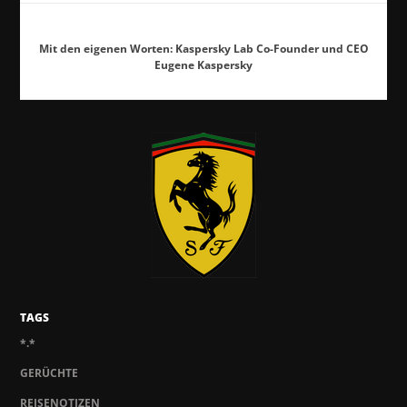
Mit den eigenen Worten: Kaspersky Lab Co-Founder und CEO
Eugene Kaspersky
TAGS
*.*
GERÜCHTE
REISENOTIZEN