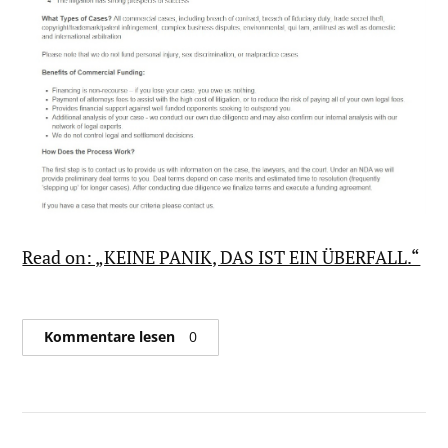
Read on: „KEINE PANIK, DAS IST EIN ÜBERFALL.“
Kommentare lesen
0