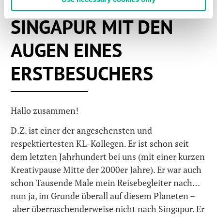
24 APR 2015
SINGAPUR MIT DEN
AUGEN EINES
ERSTBESUCHERS
Hallo zusammen!
D.Z. ist einer der angesehensten und
respektiertesten KL-Kollegen. Er ist schon seit
dem letzten Jahrhundert bei uns (mit einer kurzen
Kreativpause Mitte der 2000er Jahre). Er war auch
schon Tausende Male mein Reisebegleiter nach…
nun ja, im Grunde überall auf diesem Planeten –
aber überraschenderweise nicht nach Singapur. Er