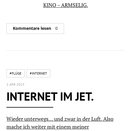
KINO – ARMSELIG.
Kommentare lesen
0
#FLÜGE
#INTERNET
1 APR 2015
INTERNET IM JET.
Wieder unterwegs… und zwar in der Luft. Also
mache ich weiter mit einem meiner