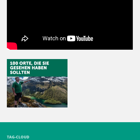
TAG-CLOUD