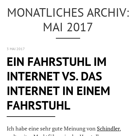
MONATLICHES ARCHIV:
MAI 2017
3 MAI 2017
EIN FAHRSTUHL IM
INTERNET VS. DAS
INTERNET IN EINEM
FAHRSTUHL
Ich habe eine sehr gute Meinung von
Schindler
,