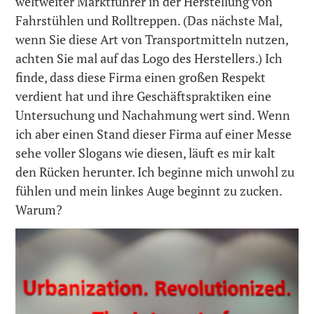
weltweiter Marktführer in der Herstellung von
Fahrstühlen und Rolltreppen. (Das nächste Mal,
wenn Sie diese Art von Transportmitteln nutzen,
achten Sie mal auf das Logo des Herstellers.) Ich
finde, dass diese Firma einen großen Respekt
verdient hat und ihre Geschäftspraktiken eine
Untersuchung und Nachahmung wert sind. Wenn
ich aber einen Stand dieser Firma auf einer Messe
sehe voller Slogans wie diesen, läuft es mir kalt
den Rücken herunter. Ich beginne mich unwohl zu
fühlen und mein linkes Auge beginnt zu zucken.
Warum?