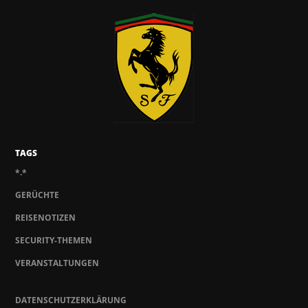
TAGS
*.*
GERÜCHTE
REISENOTIZEN
SECURITY-THEMEN
VERANSTALTUNGEN
DATENSCHUTZERKLÄRUNG