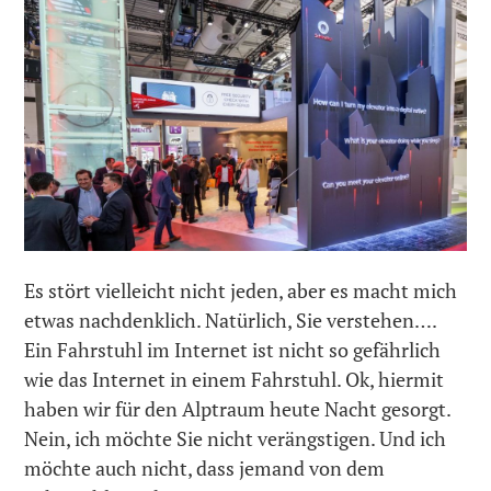
Es stört vielleicht nicht jeden, aber es macht mich
etwas nachdenklich. Natürlich, Sie verstehen….
Ein Fahrstuhl im Internet ist nicht so gefährlich
wie das Internet in einem Fahrstuhl. Ok, hiermit
haben wir für den Alptraum heute Nacht gesorgt.
Nein, ich möchte Sie nicht verängstigen. Und ich
möchte auch nicht, dass jemand von dem