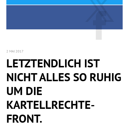
2 MAI 2017
LETZTENDLICH IST
NICHT ALLES SO RUHIG
UM DIE
KARTELLRECHTE-
FRONT.