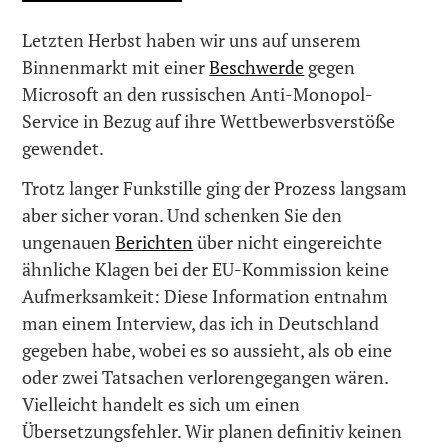
Letzten Herbst haben wir uns auf unserem
Binnenmarkt mit einer
Beschwerde
gegen
Microsoft an den russischen Anti-Monopol-
Service in Bezug auf ihre Wettbewerbsverstöße
gewendet.
Trotz langer Funkstille ging der Prozess langsam
aber sicher voran. Und schenken Sie den
ungenauen
Berichten
über nicht eingereichte
ähnliche Klagen bei der EU-Kommission keine
Aufmerksamkeit: Diese Information entnahm
man einem Interview, das ich in Deutschland
gegeben habe, wobei es so aussieht, als ob eine
oder zwei Tatsachen verlorengegangen wären.
Vielleicht handelt es sich um einen
Übersetzungsfehler. Wir planen definitiv keinen