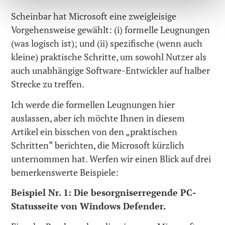
Scheinbar hat Microsoft eine zweigleisige
Vorgehensweise gewählt: (i) formelle Leugnungen
(was logisch ist); und (ii) spezifische (wenn auch
kleine) praktische Schritte, um sowohl Nutzer als
auch unabhängige Software-Entwickler auf halber
Strecke zu treffen.
Ich werde die formellen Leugnungen hier
auslassen, aber ich möchte Ihnen in diesem
Artikel ein bisschen von den „praktischen
Schritten“ berichten, die Microsoft kürzlich
unternommen hat. Werfen wir einen Blick auf drei
bemerkenswerte Beispiele:
Beispiel Nr. 1: Die besorgniserregende PC-
Statusseite von Windows Defender.