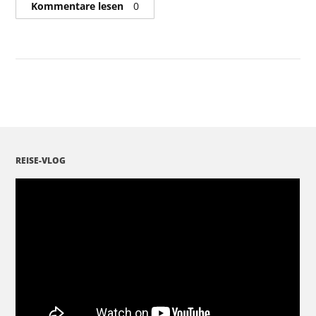
Kommentare lesen
0
REISE-VLOG