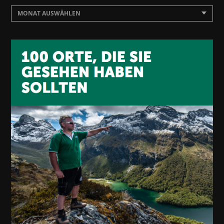
MONAT AUSWÄHLEN