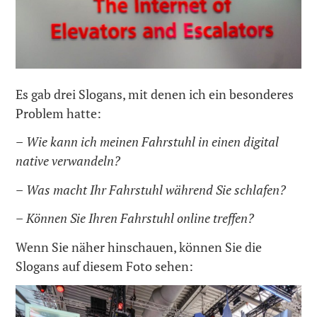
Es gab drei Slogans, mit denen ich ein besonderes
Problem hatte:
–
Wie kann ich meinen Fahrstuhl in einen digital
native verwandeln?
–
Was macht Ihr Fahrstuhl während Sie schlafen?
–
Können Sie Ihren Fahrstuhl online treffen?
Wenn Sie näher hinschauen, können Sie die
Slogans auf diesem Foto sehen: