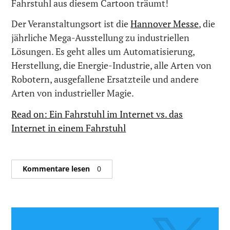
Fahrstuhl aus diesem Cartoon träumt!
Der Veranstaltungsort ist die
Hannover Messe
, die
jährliche Mega-Ausstellung zu industriellen
Lösungen. Es geht alles um Automatisierung,
Herstellung, die Energie-Industrie, alle Arten von
Robotern, ausgefallene Ersatzteile und andere
Arten von industrieller Magie.
Read on: Ein Fahrstuhl im Internet vs. das
Internet in einem Fahrstuhl
Kommentare lesen
0