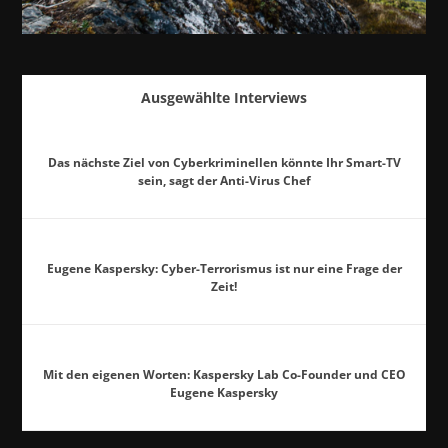
Ausgewählte Interviews
Das nächste Ziel von Cyberkriminellen könnte Ihr Smart-TV
sein, sagt der Anti-Virus Chef
Eugene Kaspersky: Cyber-Terrorismus ist nur eine Frage der
Zeit!
Mit den eigenen Worten: Kaspersky Lab Co-Founder und CEO
Eugene Kaspersky