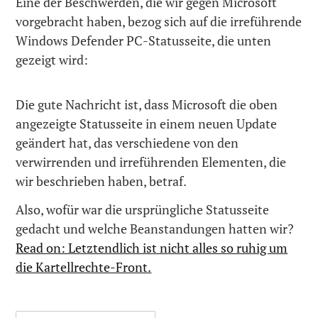
Eine der Beschwerden, die wir gegen Microsoft
vorgebracht haben, bezog sich auf die irreführende
Windows Defender PC-Statusseite, die unten
gezeigt wird:
Die gute Nachricht ist, dass Microsoft die oben
angezeigte Statusseite in einem neuen Update
geändert hat, das verschiedene von den
verwirrenden und irreführenden Elementen, die
wir beschrieben haben, betraf.
Also, wofür war die ursprüngliche Statusseite
gedacht und welche Beanstandungen hatten wir?
Read on: Letztendlich ist nicht alles so ruhig um
die Kartellrechte-Front.