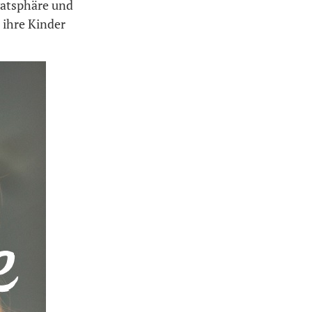
vatsphäre und
 ihre Kinder