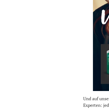
Und auf unser
Experten: jed