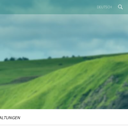
DEUTSCH
ALTUNGEN