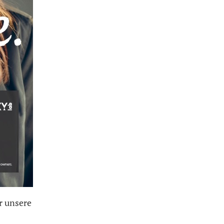
r unsere