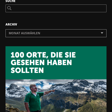
SUCHE
ARCHIV
MONAT AUSWÄHLEN