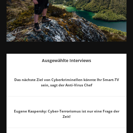
Ausgewählte Interviews
Das nächste Ziel von Cyberkriminellen könnte Ihr Smart-TV
sein, sagt der Anti-Virus Chef
Eugene Kaspersky: Cyber-Terrorismus ist nur eine Frage der
Zeit!