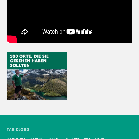
TAG-CLOUD