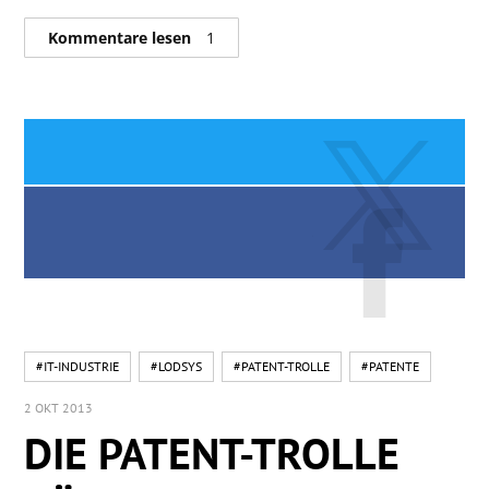
Kommentare lesen
1
#IT-INDUSTRIE
#LODSYS
#PATENT-TROLLE
#PATENTE
2 OKT 2013
DIE PATENT-TROLLE