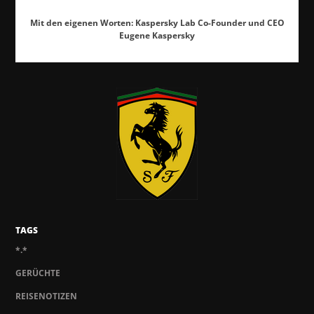
Mit den eigenen Worten: Kaspersky Lab Co-Founder und CEO
Eugene Kaspersky
TAGS
*.*
GERÜCHTE
REISENOTIZEN