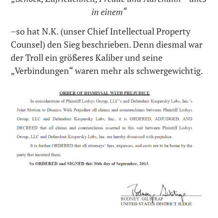
in einem“
–so hat N.K. (unser Chief Intellectual Property
Counsel) den Sieg beschrieben. Denn diesmal war
der Troll ein größeres Kaliber und seine
„Verbindungen“ waren mehr als schwergewichtig.