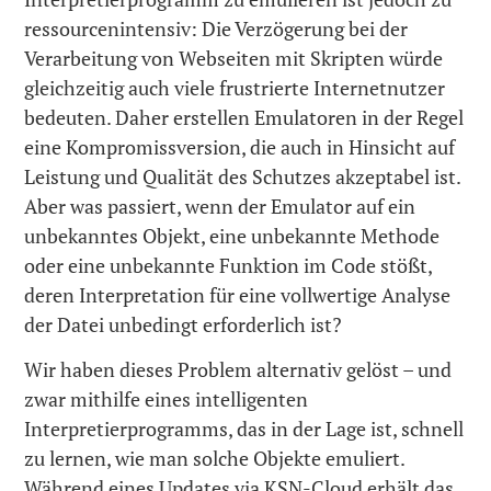
ressourcenintensiv: Die Verzögerung bei der
Verarbeitung von Webseiten mit Skripten würde
gleichzeitig auch viele frustrierte Internetnutzer
bedeuten. Daher erstellen Emulatoren in der Regel
eine Kompromissversion, die auch in Hinsicht auf
Leistung und Qualität des Schutzes akzeptabel ist.
Aber was passiert, wenn der Emulator auf ein
unbekanntes Objekt, eine unbekannte Methode
oder eine unbekannte Funktion im Code stößt,
deren Interpretation für eine vollwertige Analyse
der Datei unbedingt erforderlich ist?
Wir haben dieses Problem alternativ gelöst – und
zwar mithilfe eines intelligenten
Interpretierprogramms, das in der Lage ist, schnell
zu lernen, wie man solche Objekte emuliert.
Während eines Updates via KSN-Cloud erhält das