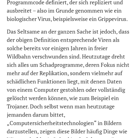
Programmcode definiert, der sich repliziert und
ausbreitet – also im Grunde genommen wie ein
biologischer Virus, beispielsweise ein Grippevirus.
Das Seltsame an der ganzen Sache ist jedoch, dass
der obigen Definition entsprechende Viren als
solche bereits vor einigen Jahren in freier
Wildbahn verschwunden sind. Heutzutage dreht
sich alles um Schadprogramme, deren Fokus nicht
mehr auf der Replikation, sondern vielmehr auf
schädlichen Funktionen liegt, mit denen Daten
von einem Computer gestohlen oder vollständig
gelöscht werden können, wie zum Beispiel ein
Trojaner. Doch selbst wenn man heutzutage
jemanden darum bittet,
„Computersicherheitstechnologien“ in Bildern
darzustellen, zeigen diese Bilder häufig Dinge wie