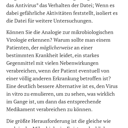
das Antivirus* das Verhalten der Datei; Wenn es
dabei gefährliche Aktivitäten feststellt, isoliert es
die Datei für weitere Untersuchungen.
Können Sie die Analogie zur mikrobiologischen
Virologie erkennen? Warum sollte man einem
Patienten, der
möglicherweise
an einer
bestimmten Krankheit leidet, ein starkes
Gegenmittel mit vielen Nebenwirkungen
verabreichen, wenn der Patient eventuell von
einer völlig anderen Erkrankung betroffen ist?
Eine deutlich bessere Alternative ist es, den Virus
in vitro zu emulieren, um zu sehen, was wirklich
im Gange ist, um dann das entsprechende
Medikament verabreichen zu können.
Die größte Herausforderung ist die gleiche wie