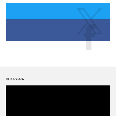
REISE-VLOG