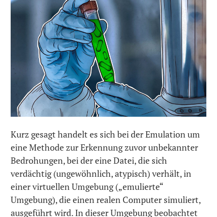
Kurz gesagt handelt es sich bei der Emulation um
eine Methode zur Erkennung zuvor unbekannter
Bedrohungen, bei der eine Datei, die sich
verdächtig (ungewöhnlich, atypisch) verhält, in
einer virtuellen Umgebung („emulierte“
Umgebung), die einen realen Computer simuliert,
ausgeführt wird. In dieser Umgebung beobachtet