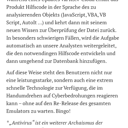
Produkt Hilfscode in der Sprache des zu
analysierenden Objekts (JavaScript, VBA, VB
Script, AutoIt …) und kehrt dann mit seinem
neuen Wissen zur Überprüfung der Datei zurück.
In besonders schwierigen Fällen, wird die Aufgabe
automatisch an unsere Analysten weitergeleitet,
die den notwendingen Hilfscode entwickeln und
dann umgehend zur Datenbank hinzufügen.
Auf diese Weise steht den Benutzern nicht nur
eine leistungsstarke, sondern auch eine extrem
schnelle Technologie zur Verfügung, die im
Handumdrehen auf Cyberbedrohungen reagieren
kann – ohne auf den Re-Release des gesamten
Emulators zu warten. Bingo!
* „Antivirus“ ist ein weiterer Archaismus der