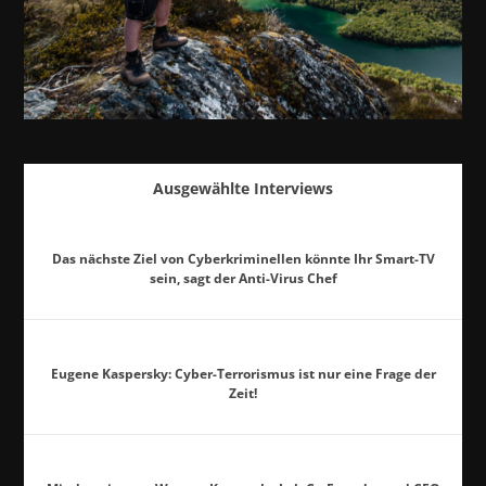
Ausgewählte Interviews
Das nächste Ziel von Cyberkriminellen könnte Ihr Smart-TV
sein, sagt der Anti-Virus Chef
Eugene Kaspersky: Cyber-Terrorismus ist nur eine Frage der
Zeit!