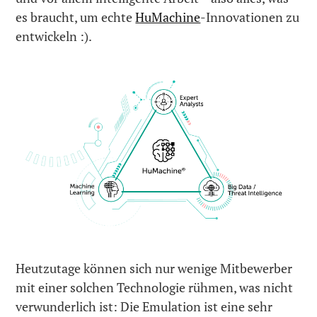
es braucht, um echte
HuMachine
-Innovationen zu
entwickeln :).
Heutzutage können sich nur wenige Mitbewerber
mit einer solchen Technologie rühmen, was nicht
verwunderlich ist: Die Emulation ist eine sehr