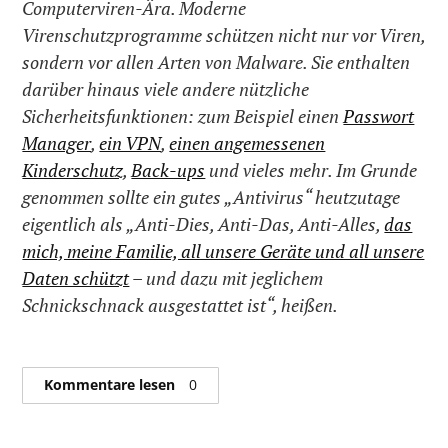
Computerviren-Ära. Moderne
Virenschutzprogramme schützen nicht nur vor Viren,
sondern vor allen Arten von Malware. Sie enthalten
darüber hinaus viele andere nützliche
Sicherheitsfunktionen: zum Beispiel einen
Passwort
Manager
,
ein VPN
,
einen angemessenen
Kinderschutz
,
Back-ups
und vieles mehr. Im Grunde
genommen sollte ein gutes „Antivirus“ heutzutage
eigentlich als „Anti-Dies, Anti-Das, Anti-Alles,
das
mich, meine Familie, all unsere Geräte und all unsere
Daten schützt
– und dazu mit jeglichem
Schnickschnack ausgestattet ist“, heißen.
Kommentare lesen
0