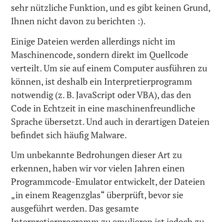
sehr nützliche Funktion, und es gibt keinen Grund,
Ihnen nicht davon zu berichten :).
Einige Dateien werden allerdings nicht im
Maschinencode, sondern direkt im Quellcode
verteilt. Um sie auf einem Computer ausführen zu
können, ist deshalb ein Interpretierprogramm
notwendig (z. B. JavaScript oder VBA), das den
Code in Echtzeit in eine maschinenfreundliche
Sprache übersetzt. Und auch in derartigen Dateien
befindet sich häufig Malware.
Um unbekannte Bedrohungen dieser Art zu
erkennen, haben wir vor vielen Jahren einen
Programmcode-Emulator entwickelt, der Dateien
„in einem Reagenzglas“ überprüft, bevor sie
ausgeführt werden. Das gesamte
Interpretierprogramm zu emulieren ist jedoch zu