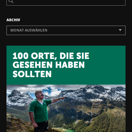
ARCHIV
MONAT AUSWÄHLEN