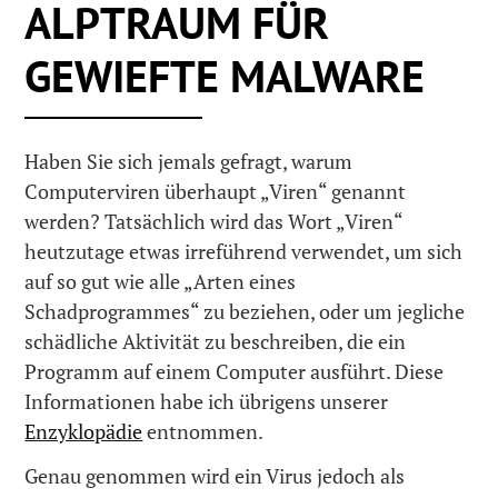
ALPTRAUM FÜR
GEWIEFTE MALWARE
Haben Sie sich jemals gefragt, warum
Computerviren überhaupt „Viren“ genannt
werden? Tatsächlich wird das Wort „Viren“
heutzutage etwas irreführend verwendet, um sich
auf so gut wie alle „Arten eines
Schadprogrammes“ zu beziehen, oder um jegliche
schädliche Aktivität zu beschreiben, die ein
Programm auf einem Computer ausführt. Diese
Informationen habe ich übrigens unserer
Enzyklopädie
entnommen.
Genau genommen wird ein Virus jedoch als