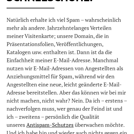
Natürlich erhalte ich viel Spam – wahrscheinlich
mehr als andere. Jahrzehntelanges Verteilen
meiner Visitenkarte; unsere Domain, die in
Präsentationsfolien, Veröffentlichungen,
Katalogen usw. enthalten ist. Dann ist da die
Einfachheit meiner E-Mail-Adresse. Manchmal
nutzen wir E-Mail-Adressen von Angestellten als
Anziehungsmittel für Spam, während wir den
Angestellten eine neue, leicht geänderte E-Mail-
Adresse bereitstellen. Aber das können wir bei mir
nicht machen, nicht wahr? Nein. Da ich – erstens –
nachverfolgen muss, wer genau der Feind ist und
ich – zweitens – persönlich die Qualität
unseres
Antispam-Schutzes
überwachen möchte.
Und ich habe hin und wieder auch nichts gegen ein