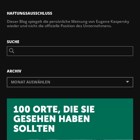
HAFTUNGSAUSSCHLUSS
Dieser Blog spiegelt die persönliche Meinung von Eugene Kaspersky
wieder und nicht die offizielle Position des Unternehmens.
SUCHE
ARCHIV
MONAT AUSWÄHLEN