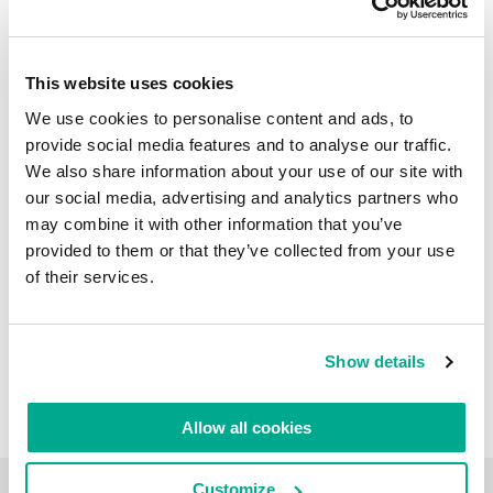
gegen Schneeschuhe.
This website uses cookies
Kommentare lesen
0
We use cookies to personalise content and ads, to
provide social media features and to analyse our traffic.
We also share information about your use of our site with
our social media, advertising and analytics partners who
may combine it with other information that you’ve
provided to them or that they’ve collected from your use
of their services.
Show details
Allow all cookies
Customize