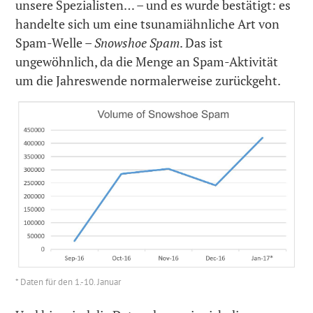
unsere Spezialisten… – und es wurde bestätigt: es
handelte sich um eine tsunamiähnliche Art von
Spam-Welle –
Snowshoe Spam
. Das ist
ungewöhnlich, da die Menge an Spam-Aktivität
um die Jahreswende normalerweise zurückgeht.
* Daten für den 1.-10. Januar