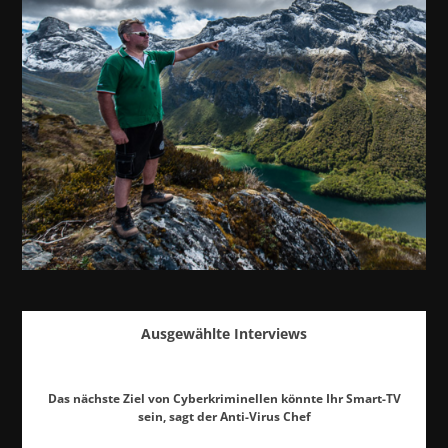
Ausgewählte Interviews
Das nächste Ziel von Cyberkriminellen könnte Ihr Smart-TV
sein, sagt der Anti-Virus Chef