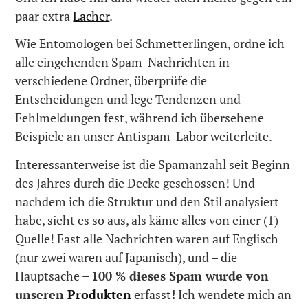
paar extra
Lacher
.
Wie Entomologen bei Schmetterlingen, ordne ich
alle eingehenden Spam-Nachrichten in
verschiedene Ordner, überprüfe die
Entscheidungen und lege Tendenzen und
Fehlmeldungen fest, während ich übersehene
Beispiele an unser Antispam-Labor weiterleite.
Interessanterweise ist die Spamanzahl seit Beginn
des Jahres durch die Decke geschossen! Und
nachdem ich die Struktur und den Stil analysiert
habe, sieht es so aus, als käme alles von einer (1)
Quelle! Fast alle Nachrichten waren auf Englisch
(nur zwei waren auf Japanisch), und – die
Hauptsache –
100 % dieses Spam wurde von
unseren
Produkten
erfasst
!
Ich wendete mich an