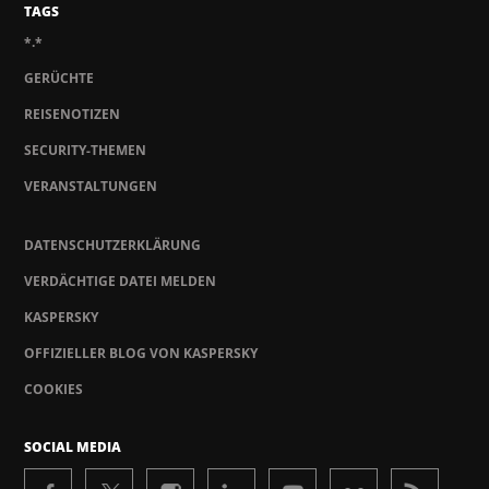
TAGS
*.*
GERÜCHTE
REISENOTIZEN
SECURITY-THEMEN
VERANSTALTUNGEN
DATENSCHUTZERKLÄRUNG
VERDÄCHTIGE DATEI MELDEN
KASPERSKY
OFFIZIELLER BLOG VON KASPERSKY
COOKIES
SOCIAL MEDIA