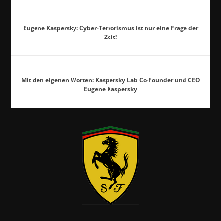
Eugene Kaspersky: Cyber-Terrorismus ist nur eine Frage der
Zeit!
Mit den eigenen Worten: Kaspersky Lab Co-Founder und CEO
Eugene Kaspersky