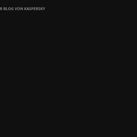
ER BLOG VON KASPERSKY