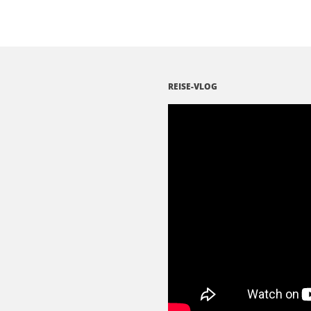
REISE-VLOG