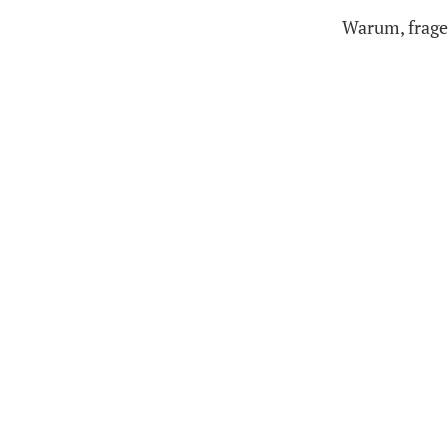
Warum, frage