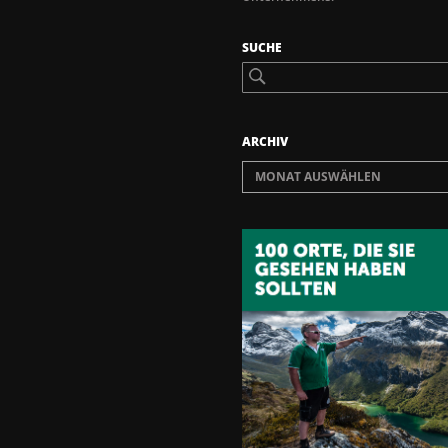
SUCHE
ARCHIV
MONAT AUSWÄHLEN