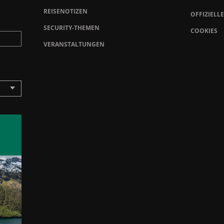
REISENOTIZEN
OFFIZIELL
SECURITY-THEMEN
COOKIES
VERANSTALTUNGEN