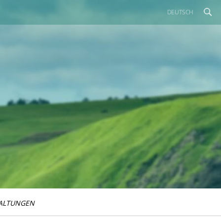
DEUTSCH
ALTUNGEN