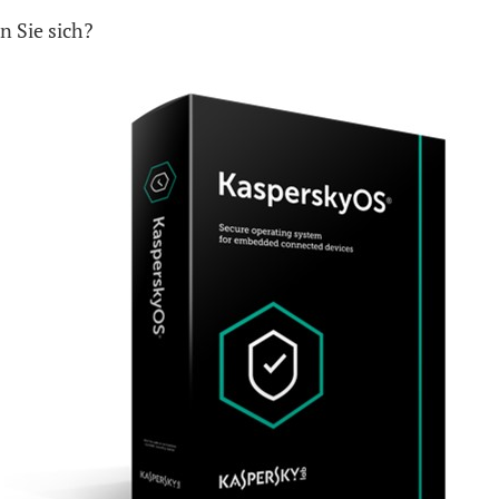
n Sie sich?