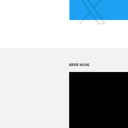
REISE-VLOG