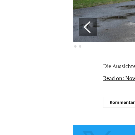
Die Aussicht
Read on: Now
Kommentar