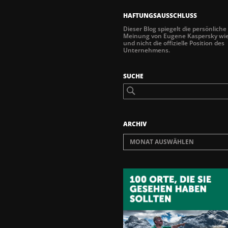
HAFTUNGSAUSSCHLUSS
Dieser Blog spiegelt die persönliche
Meinung von Eugene Kaspersky wi
und nicht die offizielle Position des
Unternehmens.
SUCHE
ARCHIV
MONAT AUSWÄHLEN