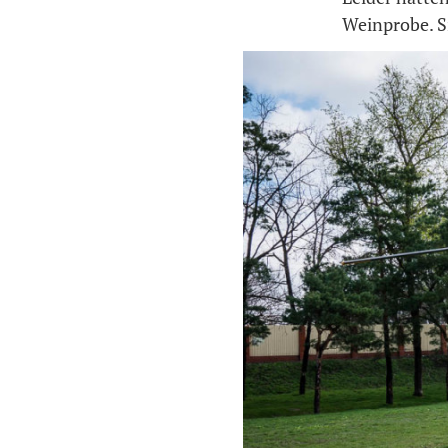
Weinprobe. Si