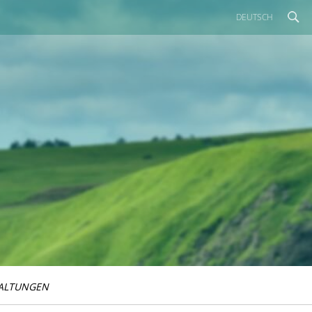
DEUTSCH
ALTUNGEN