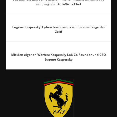
sein, sagt der Anti-Virus Chef
Eugene Kaspersky: Cyber-Terrorismus ist nur eine Frage der
Zeit!
Mit den eigenen Worten: Kaspersky Lab Co-Founder und CEO
Eugene Kaspersky