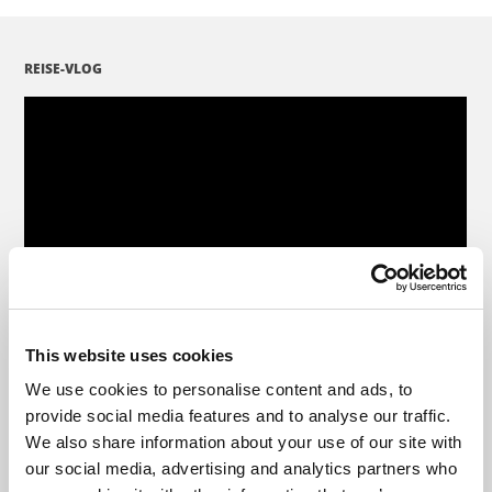
REISE-VLOG
This website uses cookies
We use cookies to personalise content and ads, to
provide social media features and to analyse our traffic.
We also share information about your use of our site with
our social media, advertising and analytics partners who