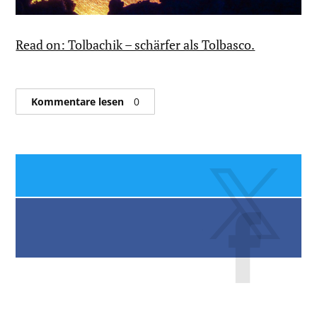
Read on: Tolbachik – schärfer als Tolbasco.
Kommentare lesen
0