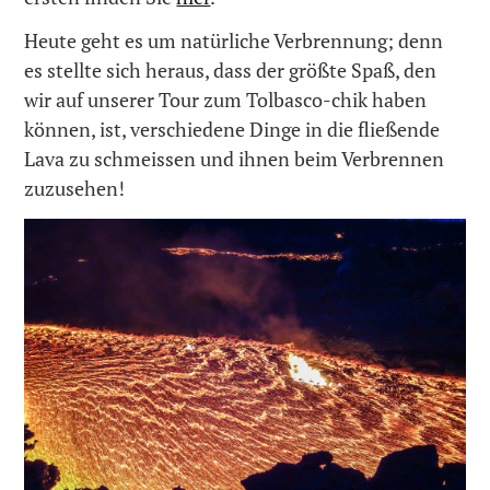
Heute geht es um natürliche Verbrennung; denn
es stellte sich heraus, dass der größte Spaß, den
wir auf unserer Tour zum Tolbasco-chik haben
können, ist, verschiedene Dinge in die fließende
Lava zu schmeissen und ihnen beim Verbrennen
zuzusehen!