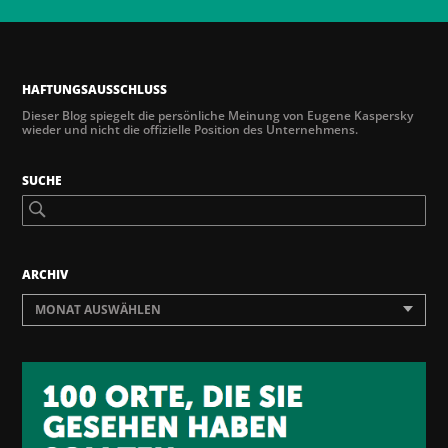
HAFTUNGSAUSSCHLUSS
Dieser Blog spiegelt die persönliche Meinung von Eugene Kaspersky
wieder und nicht die offizielle Position des Unternehmens.
SUCHE
ARCHIV
MONAT AUSWÄHLEN