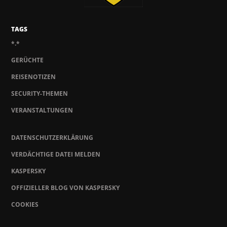
TAGS
*.*
GERÜCHTE
REISENOTIZEN
SECURITY-THEMEN
VERANSTALTUNGEN
DATENSCHUTZERKLÄRUNG
VERDÄCHTIGE DATEI MELDEN
KASPERSKY
OFFIZIELLER BLOG VON KASPERSKY
COOKIES