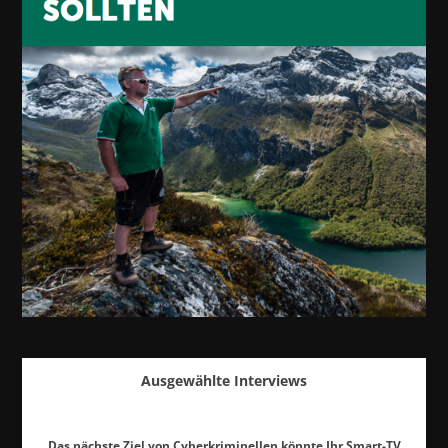
Ausgewählte Interviews
Das nächste Ziel von Cyberkriminellen könnte Ihr Smart-TV