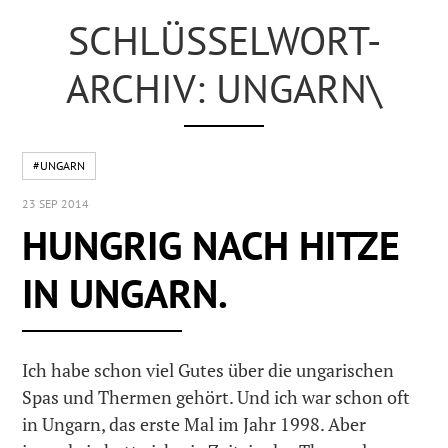
SCHLÜSSELWORT-
ARCHIV: UNGARN\
#UNGARN
23 SEP 2014
HUNGRIG NACH HITZE
IN UNGARN.
Ich habe schon viel Gutes über die ungarischen
Spas und Thermen gehört. Und ich war schon oft
in Ungarn, das erste Mal im Jahr 1998. Aber