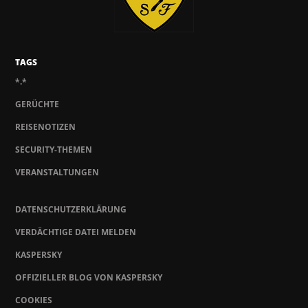
TAGS
*.*
GERÜCHTE
REISENOTIZEN
SECURITY-THEMEN
VERANSTALTUNGEN
DATENSCHUTZERKLÄRUNG
VERDÄCHTIGE DATEI MELDEN
KASPERSKY
OFFIZIELLER BLOG VON KASPERSKY
COOKIES