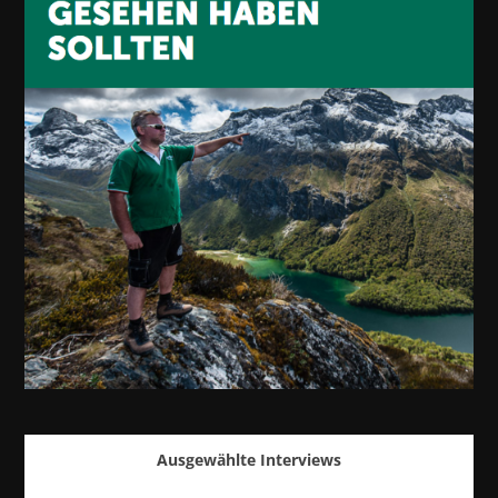
Ausgewählte Interviews