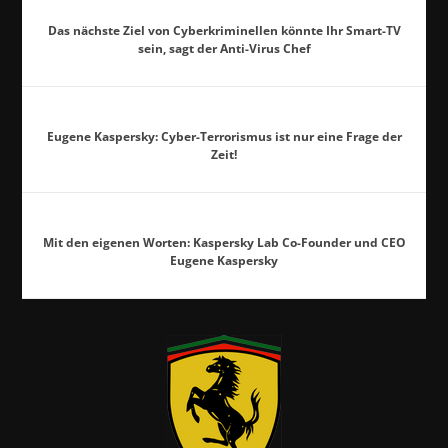
Das nächste Ziel von Cyberkriminellen könnte Ihr Smart-TV
sein, sagt der Anti-Virus Chef
Eugene Kaspersky: Cyber-Terrorismus ist nur eine Frage der
Zeit!
Mit den eigenen Worten: Kaspersky Lab Co-Founder und CEO
Eugene Kaspersky