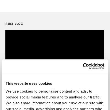
REISE-VLOG
This website uses cookies
We use cookies to personalise content and ads, to
provide social media features and to analyse our traffic.
We also share information about your use of our site with
our social media, advertising and analytics partners who