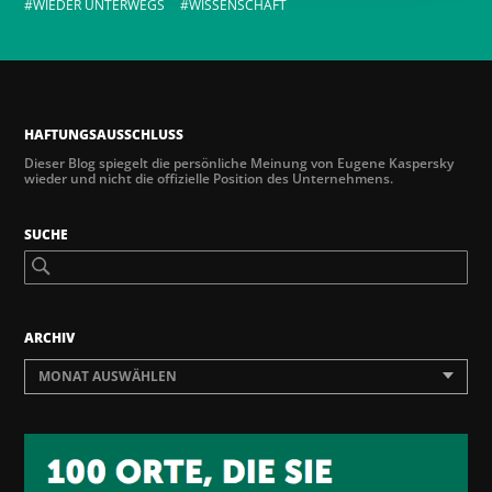
WIEDER UNTERWEGS
WISSENSCHAFT
HAFTUNGSAUSSCHLUSS
Dieser Blog spiegelt die persönliche Meinung von Eugene Kaspersky
wieder und nicht die offizielle Position des Unternehmens.
SUCHE
ARCHIV
MONAT AUSWÄHLEN