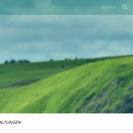
DEUTSCH
ALTUNGEN