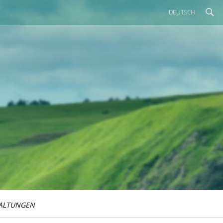
DEUTSCH
ALTUNGEN