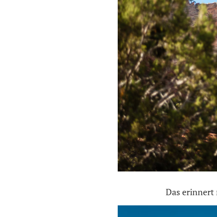
Das erinnert