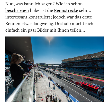
Nun, was kann ich sagen? Wie ich schon
beschrieben
habe, ist die
Rennstrecke
sehr…
interessant konstruiert; jedoch war das erste
Rennen etwas langweilig. Deshalb möchte ich
einfach ein paar Bilder mit Ihnen teilen…