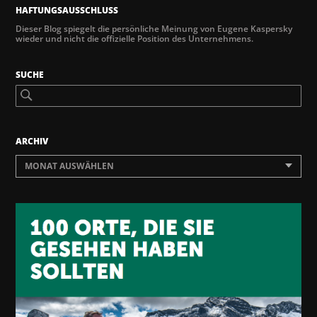
HAFTUNGSAUSSCHLUSS
Dieser Blog spiegelt die persönliche Meinung von Eugene Kaspersky
wieder und nicht die offizielle Position des Unternehmens.
SUCHE
ARCHIV
MONAT AUSWÄHLEN