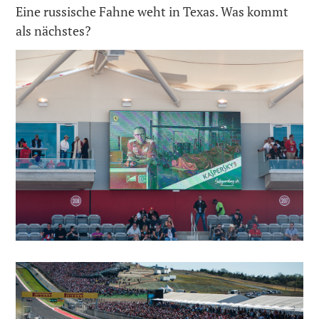
Eine russische Fahne weht in Texas. Was kommt
als nächstes?