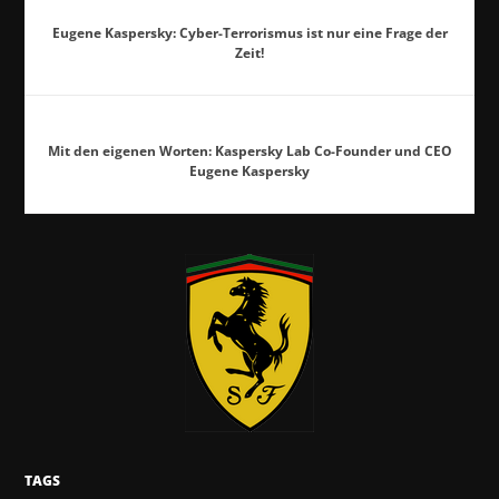
Eugene Kaspersky: Cyber-Terrorismus ist nur eine Frage der
Zeit!
Mit den eigenen Worten: Kaspersky Lab Co-Founder und CEO
Eugene Kaspersky
TAGS