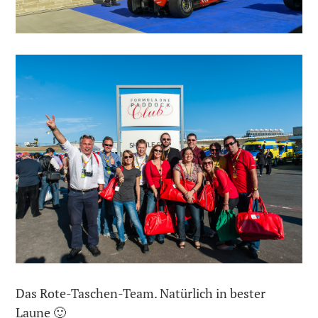
Das Rote-Taschen-Team. Natürlich in bester
Laune 🙂