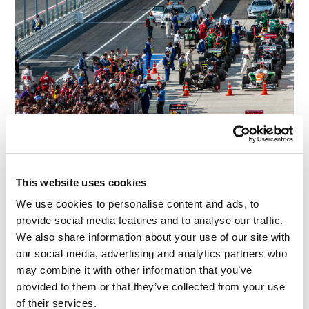
This website uses cookies
We use cookies to personalise content and ads, to
provide social media features and to analyse our traffic.
We also share information about your use of our site with
our social media, advertising and analytics partners who
may combine it with other information that you’ve
provided to them or that they’ve collected from your use
of their services.