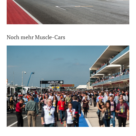
Noch mehr Muscle-Cars