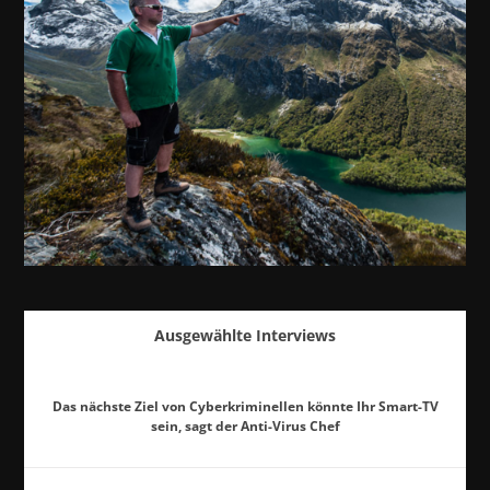
Ausgewählte Interviews
Das nächste Ziel von Cyberkriminellen könnte Ihr Smart-TV
sein, sagt der Anti-Virus Chef