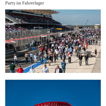
Party im Fahrerlager