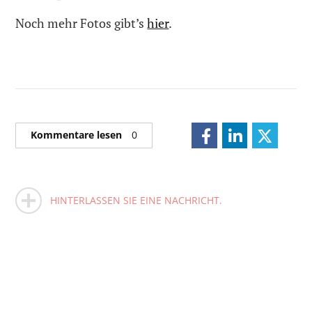
Noch mehr Fotos gibt’s
hier
.
Kommentare lesen
0
HINTERLASSEN SIE EINE NACHRICHT.