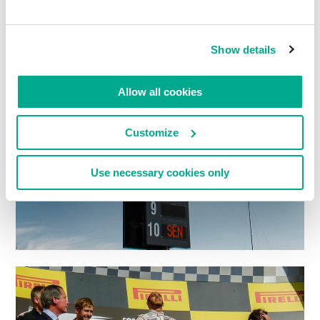
Show details
Allow all cookies
Customize
Use necessary cookies only