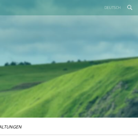
DEUTSCH
ALTUNGEN