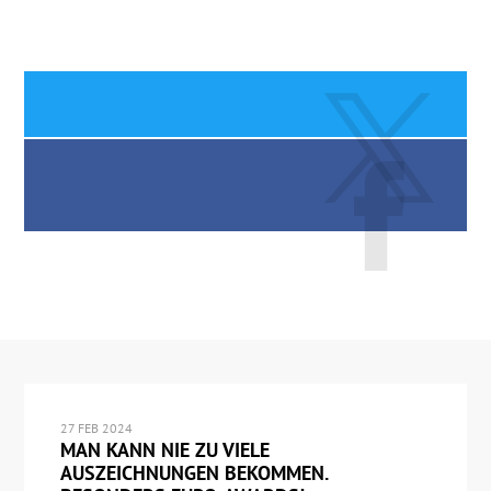
27 FEB 2024
MAN KANN NIE ZU VIELE
AUSZEICHNUNGEN BEKOMMEN.