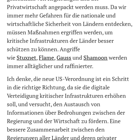
Privatwirtschaft angepackt werden muss. Da wir
immer mehr Gefahren für die nationale und
wirtschaftliche Sicherheit von Ländern entdecken,
müssen Maßnahmen ergriffen werden, um
kritische Infrastrukturen der Länder besser
schützen zu können. Angriffe
wie
Stuxnet
,
Flame
,
Gauss
und
Shamoon
werden
immer alltäglicher und raffinierter.
Ich denke, die neue US-Verordnung ist ein Schritt
in die richtige Richtung, da sie die digitale
Verteidigung kritischer Infrastrukturen erhöhen
soll, und versucht, den Austausch von
Informationen über Bedrohungen zwischen der
Regierung und der Wirtschaft zu fördern. Eine
bessere Zusammenarbeit zwischen den
Regierungen aller Länder und deren privater