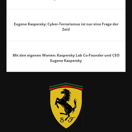
Eugene Kaspersky: Cyber-Terrorismus ist nur eine Frage der
Zeit!
Mit den eigenen Worten: Kaspersky Lab Co-Founder und CEO
Eugene Kaspersky