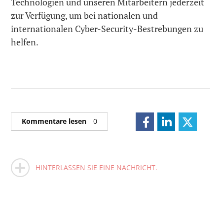
Technologien und unseren Mitarbeitern jederzeit
zur Verfügung, um bei nationalen und
internationalen Cyber-Security-Bestrebungen zu
helfen.
Kommentare lesen
0
HINTERLASSEN SIE EINE NACHRICHT.