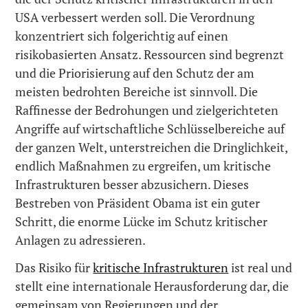
USA verbessert werden soll. Die Verordnung
konzentriert sich folgerichtig auf einen
risikobasierten Ansatz. Ressourcen sind begrenzt
und die Priorisierung auf den Schutz der am
meisten bedrohten Bereiche ist sinnvoll. Die
Raffinesse der Bedrohungen und zielgerichteten
Angriffe auf wirtschaftliche Schlüsselbereiche auf
der ganzen Welt, unterstreichen die Dringlichkeit,
endlich Maßnahmen zu ergreifen, um kritische
Infrastrukturen besser abzusichern. Dieses
Bestreben von Präsident Obama ist ein guter
Schritt, die enorme Lücke im Schutz kritischer
Anlagen zu adressieren.
Das Risiko für
kritische Infrastrukturen
ist real und
stellt eine internationale Herausforderung dar, die
gemeinsam von Regierungen und der