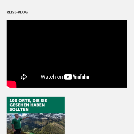
REISE-VLOG