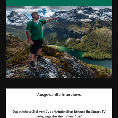
Ausgewählte Interviews
Das nächste Ziel von Cyberkriminellen könnte Ihr Smart-TV
sein, sagt der Anti-Virus Chef