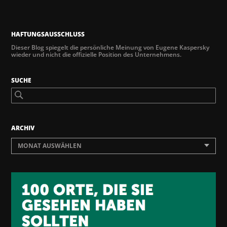
HAFTUNGSAUSSCHLUSS
Dieser Blog spiegelt die persönliche Meinung von Eugene Kaspersky
wieder und nicht die offizielle Position des Unternehmens.
SUCHE
ARCHIV
MONAT AUSWÄHLEN