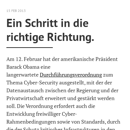
15 FEB 2013
Ein Schritt in die
richtige Richtung.
Am 12. Februar hat der amerikanische Präsident
Barack Obama eine
langerwartete
Durchführungsverordnung
zum
Thema Cyber-Security ausgestellt, mit der der
Datenaustausch zwischen der Regierung und der
Privatwirtschaft erweitert und gestärkt werden
soll. Die Verordnung erfordert auch die
Entwicklung freiwilliger Cyber-
Rahmenbedingungen sowie von Standards, durch
die der Schutz kritischer Infrastrukturen in den