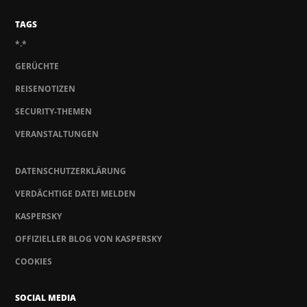
TAGS
*.*
GERÜCHTE
REISENOTIZEN
SECURITY-THEMEN
VERANSTALTUNGEN
DATENSCHUTZERKLÄRUNG
VERDÄCHTIGE DATEI MELDEN
KASPERSKY
OFFIZIELLER BLOG VON KASPERSKY
COOKIES
SOCIAL MEDIA