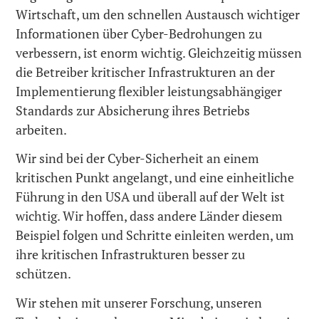
Wirtschaft, um den schnellen Austausch wichtiger
Informationen über Cyber-Bedrohungen zu
verbessern, ist enorm wichtig. Gleichzeitig müssen
die Betreiber kritischer Infrastrukturen an der
Implementierung flexibler leistungsabhängiger
Standards zur Absicherung ihres Betriebs
arbeiten.
Wir sind bei der Cyber-Sicherheit an einem
kritischen Punkt angelangt, und eine einheitliche
Führung in den USA und überall auf der Welt ist
wichtig. Wir hoffen, dass andere Länder diesem
Beispiel folgen und Schritte einleiten werden, um
ihre kritischen Infrastrukturen besser zu
schützen.
Wir stehen mit unserer Forschung, unseren