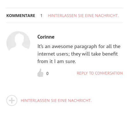
KOMMENTARE
1
HINTERLASSEN SIE EINE NACHRICHT.
Corinne
It’s an awesome paragraph for all the
internet users; they will take benefit
from it I am sure.
REPLY TO CONVERSATION
0
HINTERLASSEN SIE EINE NACHRICHT.