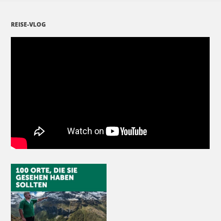
REISE-VLOG