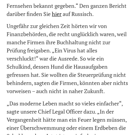
Fernsehen bekannt gegeben.“ Den ganzen Bericht
darüber finden Sie
hier
auf Russisch.
Ungefähr zur gleichen Zeit hörten wir von
Finanzbehörden, die recht unglücklich waren, weil
manche Firmen ihre Buchhaltung nicht zur
Prüfung freigaben. „Ein Virus hat alles
verschluckt!“ war die Ausrede. So wie ein
Schulkind, dessen Hund die Hausaufgaben
gefressen hat. Sie wollten die Steuerprüfung nicht
behindern, sagten die Firmen, könnten aber nichts
vorweisen – auch nicht in naher Zukunft.
„Das moderne Leben macht so vieles einfacher“,
sagte unsere Chief Legal Officer dazu. „In der
Vergangenheit hätte man ein Feuer legen müssen,
einer Überschwemmung oder einem Erdbeben die