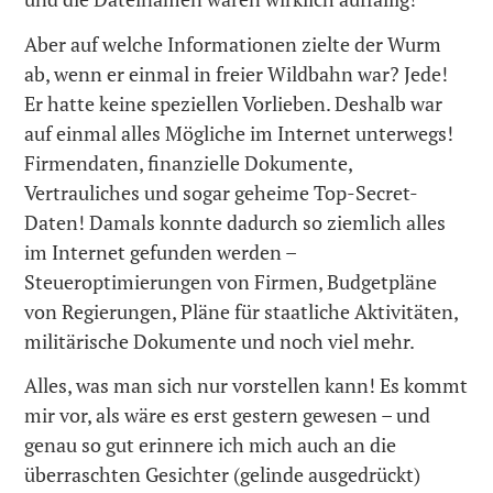
Aber auf welche Informationen zielte der Wurm
ab, wenn er einmal in freier Wildbahn war? Jede!
Er hatte keine speziellen Vorlieben. Deshalb war
auf einmal alles Mögliche im Internet unterwegs!
Firmendaten, finanzielle Dokumente,
Vertrauliches und sogar geheime Top-Secret-
Daten! Damals konnte dadurch so ziemlich alles
im Internet gefunden werden –
Steueroptimierungen von Firmen, Budgetpläne
von Regierungen, Pläne für staatliche Aktivitäten,
militärische Dokumente und noch viel mehr.
Alles, was man sich nur vorstellen kann! Es kommt
mir vor, als wäre es erst gestern gewesen – und
genau so gut erinnere ich mich auch an die
überraschten Gesichter (gelinde ausgedrückt)