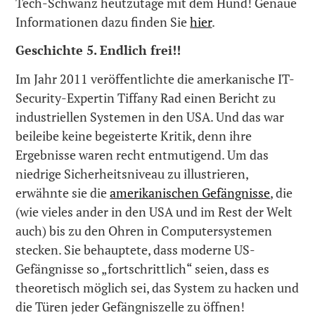
Tech-Schwanz heutzutage mit dem Hund! Genaue
Informationen dazu finden Sie
hier
.
Geschichte 5. Endlich frei!!
Im Jahr 2011 veröffentlichte die amerkanische IT-
Security-Expertin Tiffany Rad einen Bericht zu
industriellen Systemen in den USA. Und das war
beileibe keine begeisterte Kritik, denn ihre
Ergebnisse waren recht entmutigend. Um das
niedrige Sicherheitsniveau zu illustrieren,
erwähnte sie die
amerikanischen Gefängnisse
, die
(wie vieles ander in den USA und im Rest der Welt
auch) bis zu den Ohren in Computersystemen
stecken. Sie behauptete, dass moderne US-
Gefängnisse so „fortschrittlich“ seien, dass es
theoretisch möglich sei, das System zu hacken und
die Türen jeder Gefängniszelle zu öffnen!