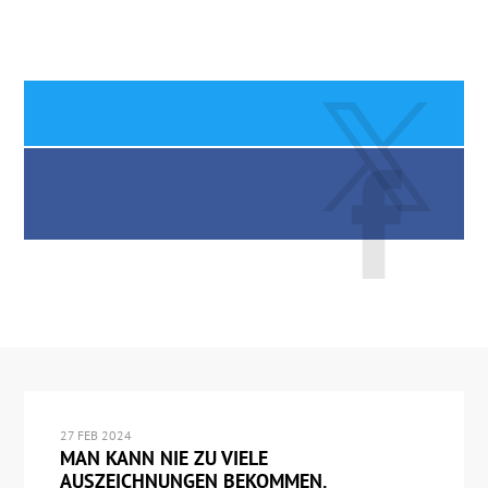
27 FEB 2024
MAN KANN NIE ZU VIELE
AUSZEICHNUNGEN BEKOMMEN.