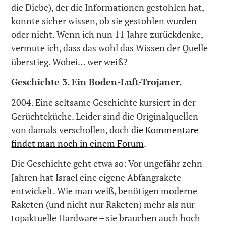
die Diebe), der die Informationen gestohlen hat,
konnte sicher wissen, ob sie gestohlen wurden
oder nicht. Wenn ich nun 11 Jahre zurückdenke,
vermute ich, dass das wohl das Wissen der Quelle
überstieg. Wobei… wer weiß?
Geschichte 3. Ein Boden-Luft-Trojaner.
2004. Eine seltsame Geschichte kursiert in der
Gerüchteküche. Leider sind die Originalquellen
von damals verschollen, doch
die Kommentare
findet man noch in einem Forum
.
Die Geschichte geht etwa so: Vor ungefähr zehn
Jahren hat Israel eine eigene Abfangrakete
entwickelt. Wie man weiß, benötigen moderne
Raketen (und nicht nur Raketen) mehr als nur
topaktuelle Hardware – sie brauchen auch hoch