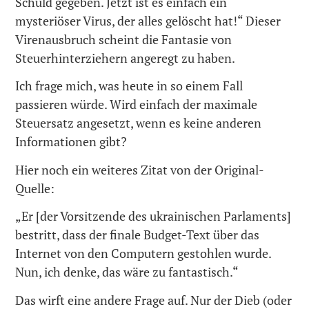
Schuld gegeben. Jetzt ist es einfach ein
mysteriöser Virus, der alles gelöscht hat!“ Dieser
Virenausbruch scheint die Fantasie von
Steuerhinterziehern angeregt zu haben.
Ich frage mich, was heute in so einem Fall
passieren würde. Wird einfach der maximale
Steuersatz angesetzt, wenn es keine anderen
Informationen gibt?
Hier noch ein weiteres Zitat von der Original-
Quelle:
„Er [der Vorsitzende des ukrainischen Parlaments]
bestritt, dass der finale Budget-Text über das
Internet von den Computern gestohlen wurde.
Nun, ich denke, das wäre zu fantastisch.“
Das wirft eine andere Frage auf. Nur der Dieb (oder