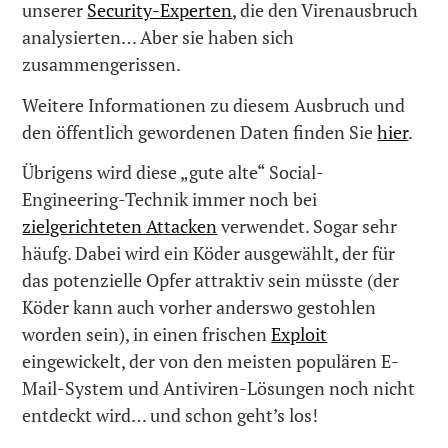
unserer
Security-Experten
, die den Virenausbruch
analysierten… Aber sie haben sich
zusammengerissen.
Weitere Informationen zu diesem Ausbruch und
den öffentlich gewordenen Daten finden Sie
hier
.
Übrigens wird diese „gute alte“ Social-
Engineering-Technik immer noch bei
zielgerichteten Attacken
verwendet. Sogar sehr
häufg. Dabei wird ein Köder ausgewählt, der für
das potenzielle Opfer attraktiv sein müsste (der
Köder kann auch vorher anderswo gestohlen
worden sein), in einen frischen
Exploit
eingewickelt, der von den meisten populären E-
Mail-System und Antiviren-Lösungen noch nicht
entdeckt wird… und schon geht’s los!