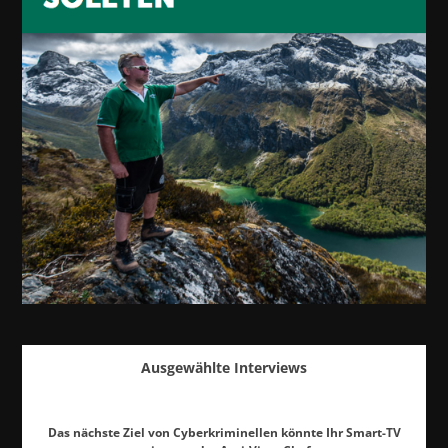
Ausgewählte Interviews
Das nächste Ziel von Cyberkriminellen könnte Ihr Smart-TV