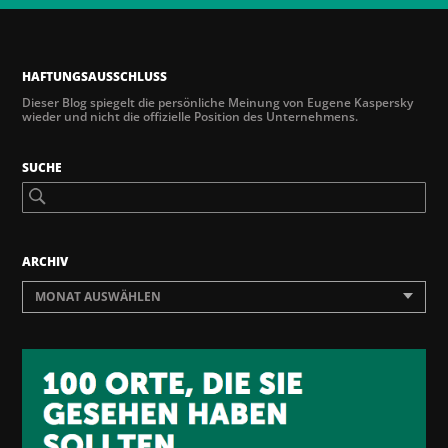
HAFTUNGSAUSSCHLUSS
Dieser Blog spiegelt die persönliche Meinung von Eugene Kaspersky
wieder und nicht die offizielle Position des Unternehmens.
SUCHE
ARCHIV
MONAT AUSWÄHLEN