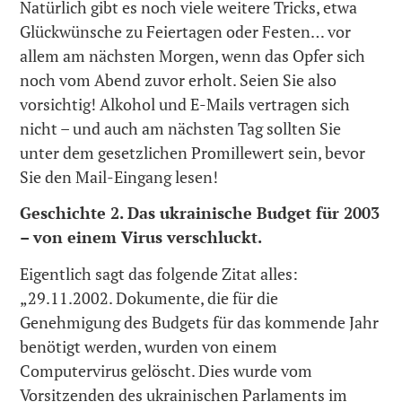
Natürlich gibt es noch viele weitere Tricks, etwa
Glückwünsche zu Feiertagen oder Festen… vor
allem am nächsten Morgen, wenn das Opfer sich
noch vom Abend zuvor erholt. Seien Sie also
vorsichtig! Alkohol und E-Mails vertragen sich
nicht – und auch am nächsten Tag sollten Sie
unter dem gesetzlichen Promillewert sein, bevor
Sie den Mail-Eingang lesen!
Geschichte 2. Das ukrainische Budget für 2003
– von einem Virus verschluckt.
Eigentlich sagt das folgende Zitat alles:
„29.11.2002. Dokumente, die für die
Genehmigung des Budgets für das kommende Jahr
benötigt werden, wurden von einem
Computervirus gelöscht. Dies wurde vom
Vorsitzenden des ukrainischen Parlaments im