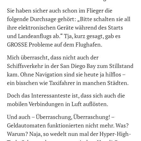
Sie haben sicher auch schon im Flieger die
folgende Durchsage gehört: „Bitte schalten sie all
ihre elektronischen Geräte während des Starts
und Landeanflugs ab.“ Tja, kurz gesagt, gab es
GROSSE Probleme auf dem Flughafen.
Mich überrascht, dass nicht auch der
Schiffsverkehr in der San Diego Bay zum Stillstand
kam. Ohne Navigation sind sie heute ja hilflos –
ein bisschen wie Taxifahrer in manchen Städten.
Doch das Interessanteste ist, dass sich auch die
mobilen Verbindungen in Luft auflösten.
Und auch – Überraschung, Überraschung! –
Geldautomaten funktionierten nicht mehr. Was?
Warum? Naja, so wedelt nun mal der Hyper-High-