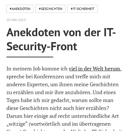
#ANEKDOTEN
#GESCHICHTEN
#IT-SICHERHEIT
20 MAI 2013
Anekdoten von der IT-
Security-Front
In meinem Job komme ich
viel in der Welt herum
,
spreche bei Konferenzen und treffe mich mit
anderen Experten, um ihnen meine Geschichten
zu erzählen und mir ihre anzuhören. Und eines
Tages habe ich mir gedacht, warum sollte man
diese Geschichten nicht auch hier erzählen?
Darum hier einige auf recht unterschiedliche Art
„witzige“ (wortwörtlich und im übertragenen