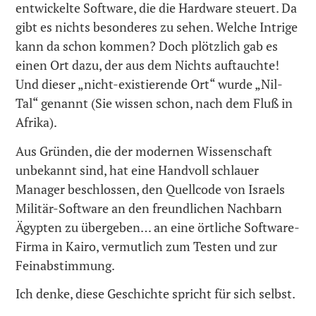
entwickelte Software, die die Hardware steuert. Da
gibt es nichts besonderes zu sehen. Welche Intrige
kann da schon kommen? Doch plötzlich gab es
einen Ort dazu, der aus dem Nichts auftauchte!
Und dieser „nicht-existierende Ort“ wurde „Nil-
Tal“ genannt (Sie wissen schon, nach dem Fluß in
Afrika).
Aus Gründen, die der modernen Wissenschaft
unbekannt sind, hat eine Handvoll schlauer
Manager beschlossen, den Quellcode von Israels
Militär-Software an den freundlichen Nachbarn
Ägypten zu übergeben… an eine örtliche Software-
Firma in Kairo, vermutlich zum Testen und zur
Feinabstimmung.
Ich denke, diese Geschichte spricht für sich selbst.