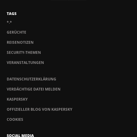
TAGS
*.*
GERÜCHTE
REISENOTIZEN
SECURITY-THEMEN
VERANSTALTUNGEN
DATENSCHUTZERKLÄRUNG
VERDÄCHTIGE DATEI MELDEN
KASPERSKY
OFFIZIELLER BLOG VON KASPERSKY
COOKIES
SOCIAL MEDIA