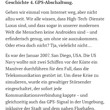
Geschichte 4. GPS-Abschaltung.
Gehen wir einmal vom Internet weg, aber nicht
allzu weit. Wir alle wissen, dass High-Tech-Dienste
Luxus sind, und dass sogar in unserer modernen
Welt die Menschen keine Androiden sind – und
erfinderisch genug, um ohne sie auszukommen.
Oder etwa doch nicht? Tja, vielelicht nicht…
Es war der Januar 2007. San Diego, USA. Die US
Navy wollte mit zwei Schiffen vor der Küste ein
Manöver durchführen für den Fall, dass die
Telekomunikation gestört ist. Um diese Krise zu
simulieren, wurde ein gewaltiger Störsender
eingeschaltet, der sofort jede
Kommunikationsverbindung kappte – und
gleichzeitig auch das GPS-Signal in der Umgebung,
inklusive der Stadt und dem nahen Flughafen.