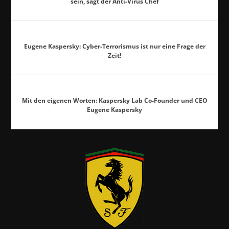
sein, sagt der Anti-Virus Chef
Eugene Kaspersky: Cyber-Terrorismus ist nur eine Frage der
Zeit!
Mit den eigenen Worten: Kaspersky Lab Co-Founder und CEO
Eugene Kaspersky