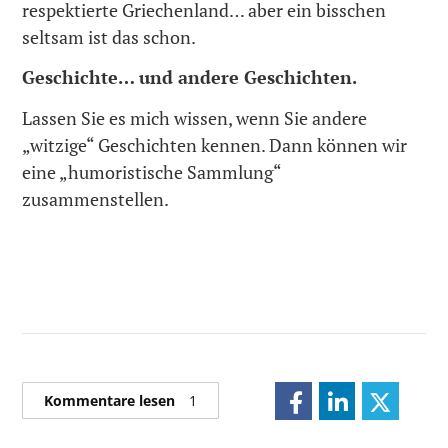
respektierte Griechenland… aber ein bisschen
seltsam ist das schon.
Geschichte… und andere Geschichten.
Lassen Sie es mich wissen, wenn Sie andere
„witzige“ Geschichten kennen. Dann können wir
eine „humoristische Sammlung“
zusammenstellen.
Kommentare lesen
1