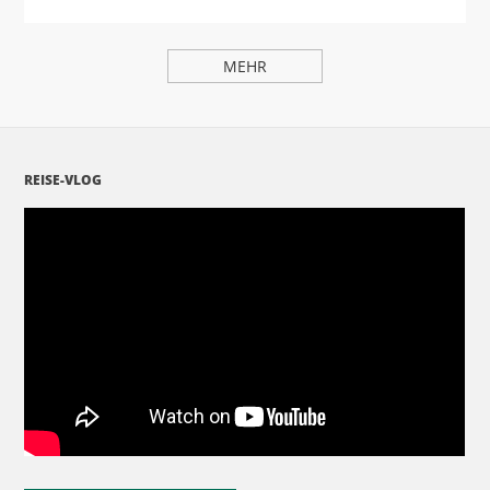
MEHR
REISE-VLOG