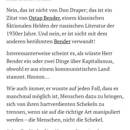
Nein, das ist nicht von Don Draper; das ist ein
Zitat von
Ostap Bender
, einem klassischen
fiktionalen Helden der russischen Literatur der
1930er Jahre. Und nein, er ist nicht mit dem
anderen berühmten
Bender
verwandt!
Interessanterweise scheint es, als wüsste Herr
Bender ein oder zwei Dinge über Kapitalismus,
obwohl er aus einem kommunistischen Land
stammt. Hmmm…
Wie auch immer, er wusste auf jeden Fall, dass es
manchmal möglich ist, Menschen dazu zu bringen,
sich von ihren hartverdienten Schekeln zu
trennen, wenn sie auf die richtige Art manipuliert
werden – die Menschen, nicht die Schekel.