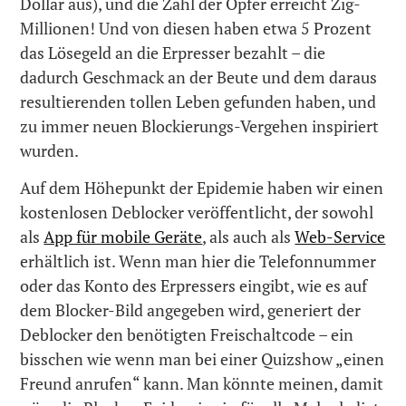
Dollar aus), und die Zahl der Opfer erreicht Zig-
Millionen! Und von diesen haben etwa 5 Prozent
das Lösegeld an die Erpresser bezahlt – die
dadurch Geschmack an der Beute und dem daraus
resultierenden tollen Leben gefunden haben, und
zu immer neuen Blockierungs-Vergehen inspiriert
wurden.
Auf dem Höhepunkt der Epidemie haben wir einen
kostenlosen Deblocker veröffentlicht, der sowohl
als
App für mobile Geräte
, als auch als
Web-Service
erhältlich ist. Wenn man hier die Telefonnummer
oder das Konto des Erpressers eingibt, wie es auf
dem Blocker-Bild angegeben wird, generiert der
Deblocker den benötigten Freischaltcode – ein
bisschen wie wenn man bei einer Quizshow „einen
Freund anrufen“ kann. Man könnte meinen, damit