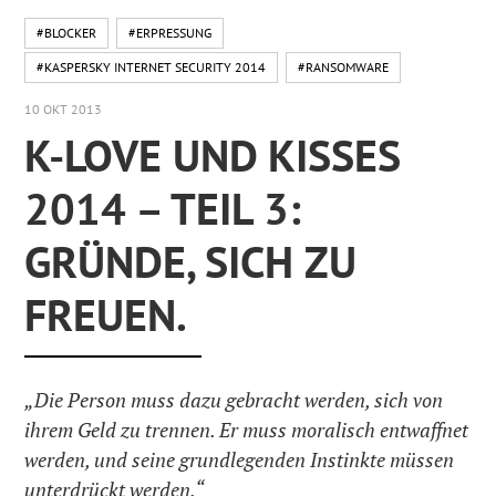
#BLOCKER
#ERPRESSUNG
#KASPERSKY INTERNET SECURITY 2014
#RANSOMWARE
10 OKT 2013
K-LOVE UND KISSES
2014 – TEIL 3:
GRÜNDE, SICH ZU
FREUEN.
„Die Person muss dazu gebracht werden, sich von
ihrem Geld zu trennen. Er muss moralisch entwaffnet
werden, und seine grundlegenden Instinkte müssen
unterdrückt werden.“