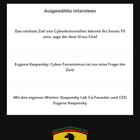
Ausgewählte Interviews
Das nächste Ziel von Cyberkriminellen könnte Ihr Smart-TV
sein, sagt der Anti-Virus Chef
Eugene Kaspersky: Cyber-Terrorismus ist nur eine Frage der
Zeit!
Mit den eigenen Worten: Kaspersky Lab Co-Founder und CEO
Eugene Kaspersky