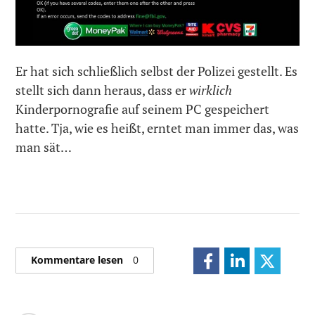
Er hat sich schließlich selbst der Polizei gestellt. Es
stellt sich dann heraus, dass er
wirklich
Kinderpornografie auf seinem PC gespeichert
hatte. Tja, wie es heißt, erntet man immer das, was
man sät…
Kommentare lesen
0