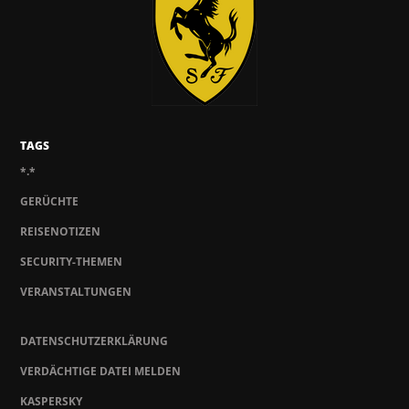
TAGS
*.*
GERÜCHTE
REISENOTIZEN
SECURITY-THEMEN
VERANSTALTUNGEN
DATENSCHUTZERKLÄRUNG
VERDÄCHTIGE DATEI MELDEN
KASPERSKY