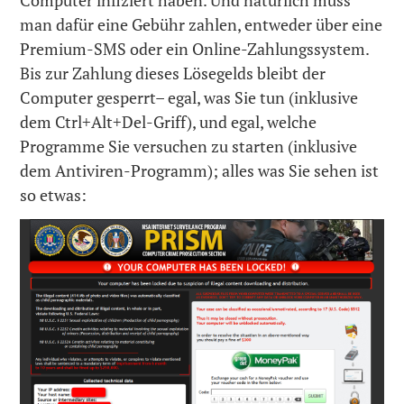
man dafür eine Gebühr zahlen, entweder über eine
Premium-SMS oder ein Online-Zahlungssystem.
Bis zur Zahlung dieses Lösegelds bleibt der
Computer gesperrt– egal, was Sie tun (inklusive
dem Ctrl+Alt+Del-Griff), und egal, welche
Programme Sie versuchen zu starten (inklusive
dem Antiviren-Programm); alles was Sie sehen ist
so etwas: