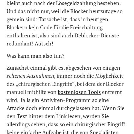
bleibt auch nach der Lösegeldzahlung bestehen.
Und das nicht nur, weil die Blocker heutzutage so
gemein sind: Tatsache ist, dass in heutigen
Blockern kein Code für die Freischaltung
enthalten ist, also sind auch Deblocker-Dienste
redundant! Autsch!
Was kann man also tun?
Zunächst einmal gibt es, abgesehen von einigen
seltenen Ausnahmen
, immer noch die Möglichkeit
des „chirurgischen Eingriffs“, bei dem der Blocker
manuell mithilfe von
kostenlosen Tools
entfernt
wird, falls ein Antiviren-Programm so eine
Attacke doch einmal durchgelassen hat. Wenn Sie
den Text hinter dem Link lesen, werden Sie
allerdings sehen, dass so ein chirurgischer Eingriff
keine einfache Aufgabe ist, die von Spezialisten