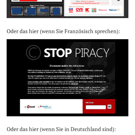
Oder das hier (wenn Sie Französisch sprechen):
Oder das hier (wenn Sie in Deutschland sind):