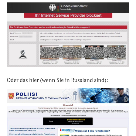
Oder das hier (wenn Sie in Russland sind):