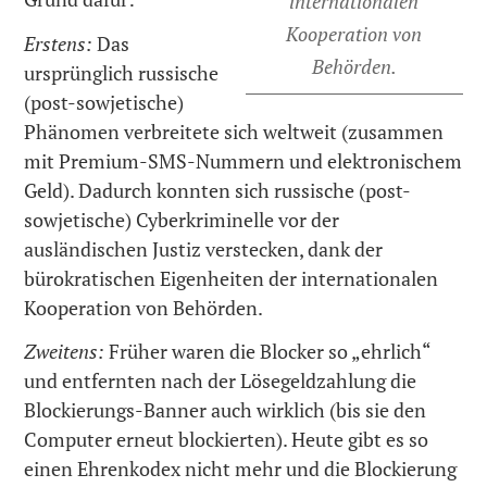
internationalen
Kooperation von
Erstens:
Das
Behörden.
ursprünglich russische
(post-sowjetische)
Phänomen verbreitete sich weltweit (zusammen
mit Premium-SMS-Nummern und elektronischem
Geld). Dadurch konnten sich russische (post-
sowjetische) Cyberkriminelle vor der
ausländischen Justiz verstecken, dank der
bürokratischen Eigenheiten der internationalen
Kooperation von Behörden.
Zweitens:
Früher waren die Blocker so „ehrlich“
und entfernten nach der Lösegeldzahlung die
Blockierungs-Banner auch wirklich (bis sie den
Computer erneut blockierten). Heute gibt es so
einen Ehrenkodex nicht mehr und die Blockierung