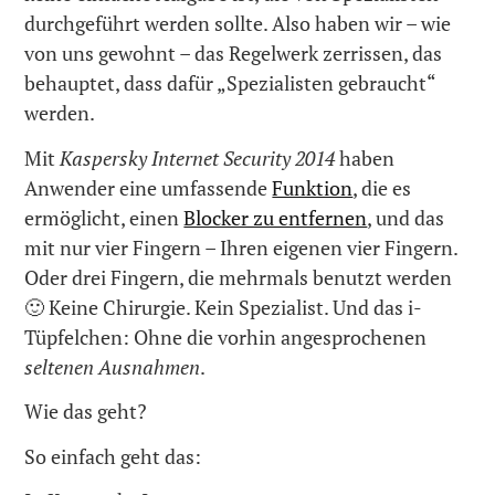
durchgeführt werden sollte. Also haben wir – wie
von uns gewohnt – das Regelwerk zerrissen, das
behauptet, dass dafür „Spezialisten gebraucht“
werden.
Mit
Kaspersky Internet Security 2014
haben
Anwender eine umfassende
Funktion
, die es
ermöglicht, einen
Blocker zu entfernen
, und das
mit nur vier Fingern – Ihren eigenen vier Fingern.
Oder drei Fingern, die mehrmals benutzt werden
🙂 Keine Chirurgie. Kein Spezialist. Und das i-
Tüpfelchen: Ohne die vorhin angesprochenen
seltenen Ausnahmen
.
Wie das geht?
So einfach geht das: