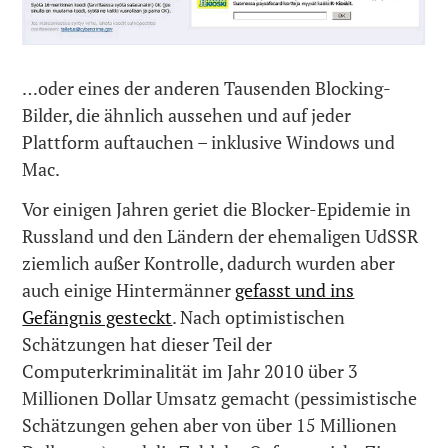
…oder eines der anderen Tausenden Blocking-
Bilder, die ähnlich aussehen und auf jeder
Plattform auftauchen – inklusive Windows und
Mac.
Vor einigen Jahren geriet die Blocker-Epidemie in
Russland und den Ländern der ehemaligen UdSSR
ziemlich außer Kontrolle, dadurch wurden aber
auch einige Hintermänner
gefasst und ins
Gefängnis gesteckt
. Nach optimistischen
Schätzungen hat dieser Teil der
Computerkriminalität im Jahr 2010 über 3
Millionen Dollar Umsatz gemacht (pessimistische
Schätzungen gehen aber von über 15 Millionen