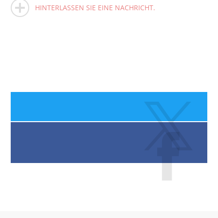
HINTERLASSEN SIE EINE NACHRICHT.