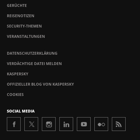
GERÜCHTE
REISENOTIZEN
SECURITY-THEMEN
VERANSTALTUNGEN
DATENSCHUTZERKLÄRUNG
VERDÄCHTIGE DATEI MELDEN
KASPERSKY
OFFIZIELLER BLOG VON KASPERSKY
COOKIES
SOCIAL MEDIA