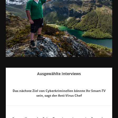
Ausgewählte Interviews
Das nächste Ziel von Cyberkriminellen könnte Ihr Smart-TV
sein, sagt der Anti-Virus Chef