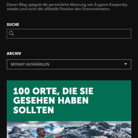
Dieser Blog spiegelt die persönliche Meinung von Eugene Kaspersky
wieder und nicht die offizielle Position des Unternehmens.
SUCHE
ARCHIV
MONAT AUSWÄHLEN