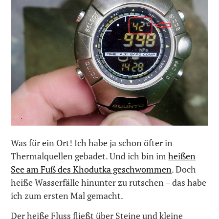
Was für ein Ort! Ich habe ja schon öfter in
Thermalquellen gebadet. Und ich bin im
heißen
See am Fuß des Khodutka geschwommen
. Doch
heiße Wasserfälle hinunter zu rutschen – das habe
ich zum ersten Mal gemacht.
Der heiße Fluss fließt über Steine und kleine