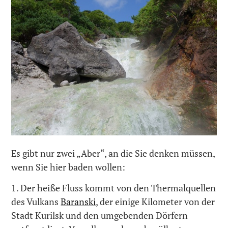
Es gibt nur zwei „Aber“, an die Sie denken müssen,
wenn Sie hier baden wollen:
1. Der heiße Fluss kommt von den Thermalquellen
des Vulkans
Baranski
, der einige Kilometer von der
Stadt Kurilsk und den umgebenden Dörfern