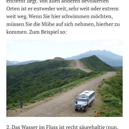
entfernt liegt. Von allen anderen bevölkerten
Orten ist er entweder weit, sehr weit oder extrem
weit weg. Wenn Sie hier schwimmen möchten,
müssen Sie die Mühe auf sich nehmen, hierher zu
kommen. Zum Beispiel so:
2. Das Wasser im Fluss ist recht säurehaltig (nun,