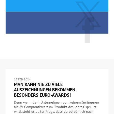
27 FEB 2024
MAN KANN NIE ZU VIELE
AUSZEICHNUNGEN BEKOMMEN.
BESONDERS EURO-AWARDS!
Denn wenn dein Unternehmen von keinem Geringeren
als AV-Comparatives zum "Produkt des Jahres" gekürt
wird, steht es außer Frage, dass du persönlich nach