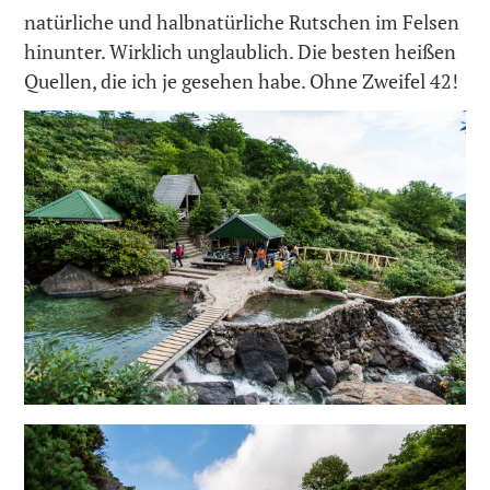
natürliche und halbnatürliche Rutschen im Felsen
hinunter. Wirklich unglaublich. Die besten heißen
Quellen, die ich je gesehen habe. Ohne Zweifel 42!