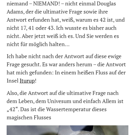
niemand – NIEMAND! – nicht einmal Douglas
Adams, der die ultimative Frage sowie ihre
Antwort erfunden hat, weiß, warum es 42 ist, und
nicht 17, 41 oder 43. Ich wusste es bisher auch
nicht. Aber jetzt weiß ich es. Und Sie werden es
nicht für möglich halten…
Ich habe nicht nach der Antwort auf diese ewige
Frage gesucht. Es war anders herum – die Antwort
hat mich gefunden: In einem heißen Fluss auf der
Insel
Iturup
!
Also, die Antwort auf die ultimative Frage nach
dem Leben, dem Univesum und einfach Allem ist
„42“. Das ist die Wassertemperatur dieses
magischen Flusses