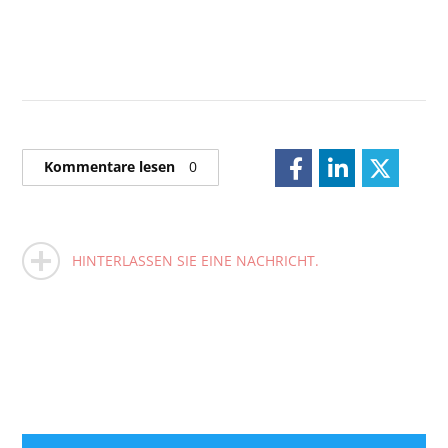
Kommentare lesen
0
HINTERLASSEN SIE EINE NACHRICHT.