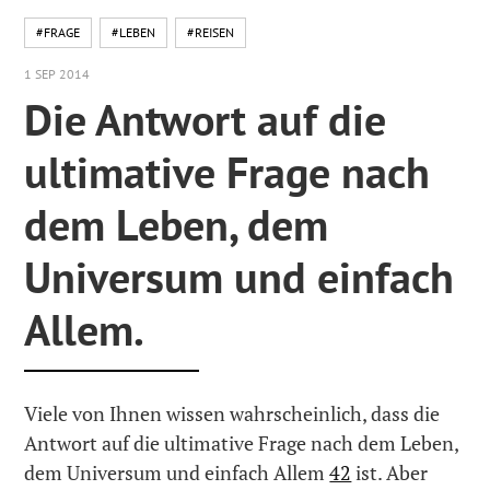
#FRAGE
#LEBEN
#REISEN
1 SEP 2014
Die Antwort auf die
ultimative Frage nach
dem Leben, dem
Universum und einfach
Allem.
Viele von Ihnen wissen wahrscheinlich, dass die
Antwort auf die ultimative Frage nach dem Leben,
dem Universum und einfach Allem
42
ist. Aber