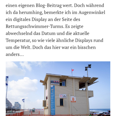
einen eigenen Blog-Beitrag wert. Doch während
ich da herumhing, bemerkte ich im Augenwinkel
ein digitales Display an der Seite des
Rettungsschwimmer-Turms. Es zeigte
abwechselnd das Datum und die aktuelle
Temperatur, so wie viele ähnliche Displays rund
um die Welt. Doch das hier war ein bisschen
anders…