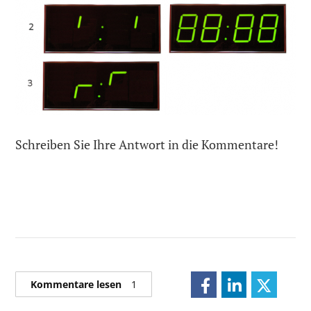
Schreiben Sie Ihre Antwort in die Kommentare!
Kommentare lesen
1