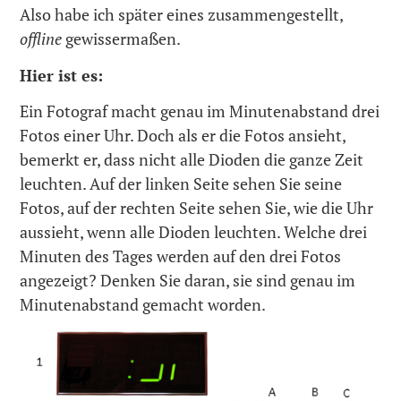
Also habe ich später eines zusammengestellt,
offline
gewissermaßen.
Hier ist es:
Ein Fotograf macht genau im Minutenabstand drei
Fotos einer Uhr. Doch als er die Fotos ansieht,
bemerkt er, dass nicht alle Dioden die ganze Zeit
leuchten. Auf der linken Seite sehen Sie seine
Fotos, auf der rechten Seite sehen Sie, wie die Uhr
aussieht, wenn alle Dioden leuchten. Welche drei
Minuten des Tages werden auf den drei Fotos
angezeigt? Denken Sie daran, sie sind genau im
Minutenabstand gemacht worden.