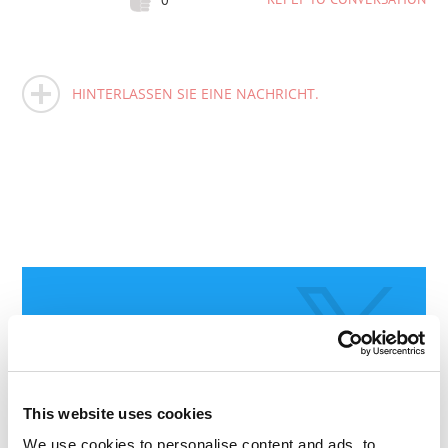
HINTERLASSEN SIE EINE NACHRICHT.
This website uses cookies
We use cookies to personalise content and ads, to