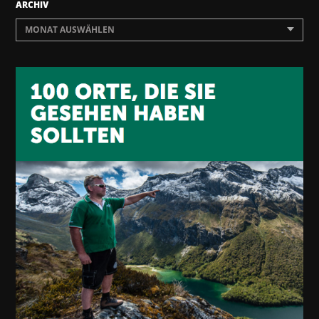
ARCHIV
MONAT AUSWÄHLEN