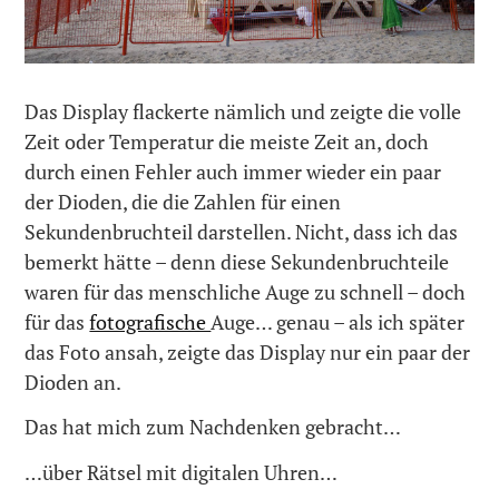
Das Display flackerte nämlich und zeigte die volle
Zeit oder Temperatur die meiste Zeit an, doch
durch einen Fehler auch immer wieder ein paar
der Dioden, die die Zahlen für einen
Sekundenbruchteil darstellen. Nicht, dass ich das
bemerkt hätte – denn diese Sekundenbruchteile
waren für das menschliche Auge zu schnell – doch
für das
fotografische
Auge… genau – als ich später
das Foto ansah, zeigte das Display nur ein paar der
Dioden an.
Das hat mich zum Nachdenken gebracht…
…über Rätsel mit digitalen Uhren…