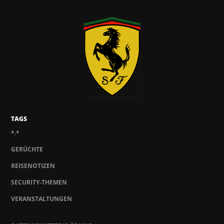
TAGS
*.*
GERÜCHTE
REISENOTIZEN
SECURITY-THEMEN
VERANSTALTUNGEN