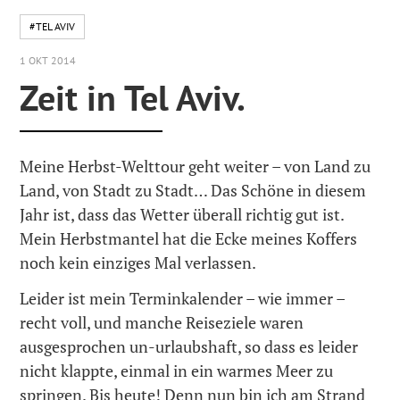
#TEL AVIV
1 OKT 2014
Zeit in Tel Aviv.
Meine Herbst-Welttour geht weiter – von Land zu
Land, von Stadt zu Stadt… Das Schöne in diesem
Jahr ist, dass das Wetter überall richtig gut ist.
Mein Herbstmantel hat die Ecke meines Koffers
noch kein einziges Mal verlassen.
Leider ist mein Terminkalender – wie immer –
recht voll, und manche Reiseziele waren
ausgesprochen un-urlaubshaft, so dass es leider
nicht klappte, einmal in ein warmes Meer zu
springen. Bis heute! Denn nun bin ich am Strand