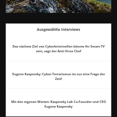
Ausgewählte Interviews
Das nächste Ziel von Cyberkriminellen könnte Ihr Smart-TV
sein, sagt der Anti-Virus Chef
Eugene Kaspersky: Cyber-Terrorismus ist nur eine Frage der
Zeit!
Mit den eigenen Worten: Kaspersky Lab Co-Founder und CEO
Eugene Kaspersky