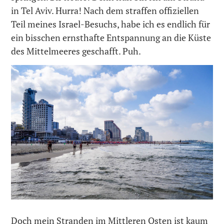
in Tel Aviv. Hurra! Nach dem straffen offiziellen
Teil meines Israel-Besuchs, habe ich es endlich für
ein bisschen ernsthafte Entspannung an die Küste
des Mittelmeeres geschafft. Puh.
Doch mein Stranden im Mittleren Osten ist kaum