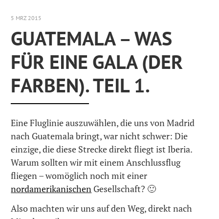
5 MRZ 2015
GUATEMALA – WAS
FÜR EINE GALA (DER
FARBEN). TEIL 1.
Eine Fluglinie auszuwählen, die uns von Madrid
nach Guatemala bringt, war nicht schwer: Die
einzige, die diese Strecke direkt fliegt ist Iberia.
Warum sollten wir mit einem Anschlussflug
fliegen – womöglich noch mit einer
nordamerikanischen
Gesellschaft? 🙂
Also machten wir uns auf den Weg, direkt nach