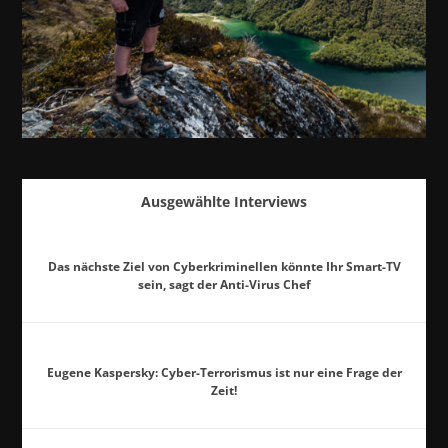
Ausgewählte Interviews
Das nächste Ziel von Cyberkriminellen könnte Ihr Smart-TV
sein, sagt der Anti-Virus Chef
Eugene Kaspersky: Cyber-Terrorismus ist nur eine Frage der
Zeit!