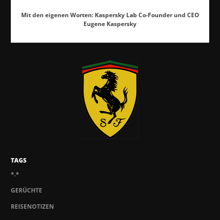
Mit den eigenen Worten: Kaspersky Lab Co-Founder und CEO
Eugene Kaspersky
TAGS
*.*
GERÜCHTE
REISENOTIZEN