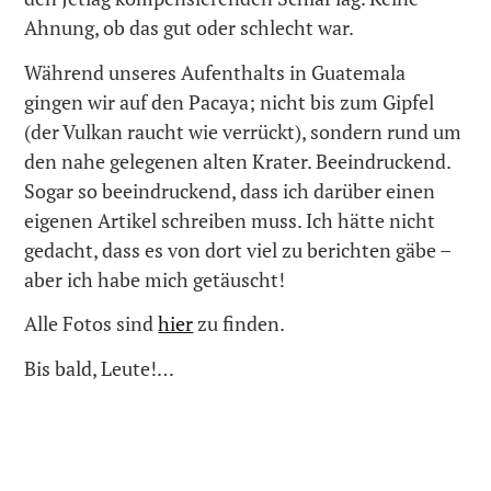
Ahnung, ob das gut oder schlecht war.
Während unseres Aufenthalts in Guatemala
gingen wir auf den Pacaya; nicht bis zum Gipfel
(der Vulkan raucht wie verrückt), sondern rund um
den nahe gelegenen alten Krater. Beeindruckend.
Sogar so beeindruckend, dass ich darüber einen
eigenen Artikel schreiben muss. Ich hätte nicht
gedacht, dass es von dort viel zu berichten gäbe –
aber ich habe mich getäuscht!
Alle Fotos sind
hier
zu finden.
Bis bald, Leute!…