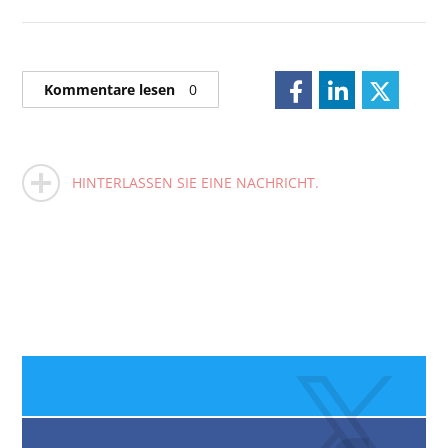
Kommentare lesen
0
HINTERLASSEN SIE EINE NACHRICHT.