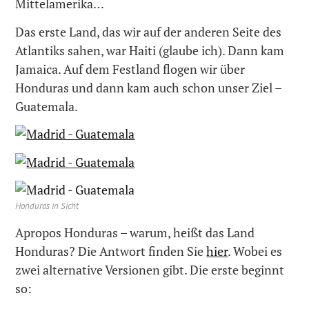
Mittelamerika…
Das erste Land, das wir auf der anderen Seite des
Atlantiks sahen, war Haiti (glaube ich). Dann kam
Jamaica. Auf dem Festland flogen wir über
Honduras und dann kam auch schon unser Ziel –
Guatemala.
Honduras in Sicht
Apropos Honduras – warum, heißt das Land
Honduras? Die Antwort finden Sie
hier
. Wobei es
zwei alternative Versionen gibt. Die erste beginnt
so: