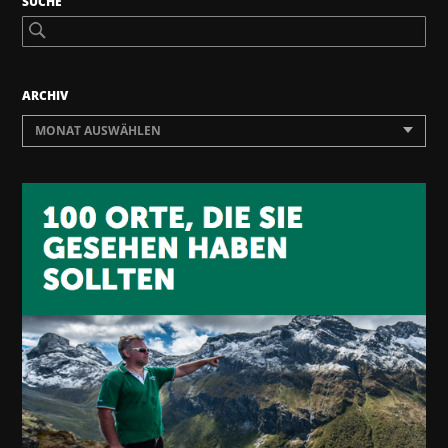
SUCHE
ARCHIV
MONAT AUSWÄHLEN