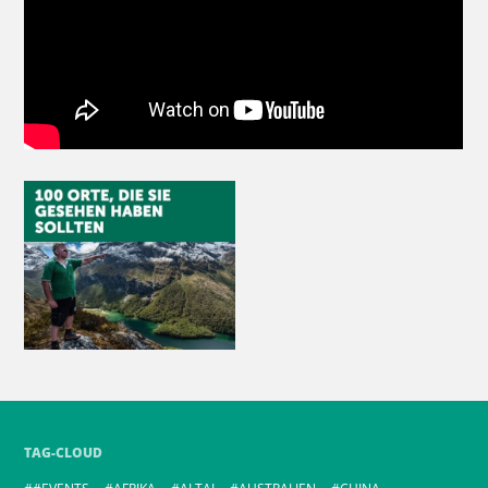
TAG-CLOUD