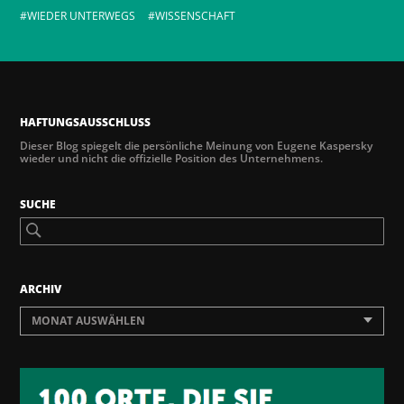
WIEDER UNTERWEGS
WISSENSCHAFT
HAFTUNGSAUSSCHLUSS
Dieser Blog spiegelt die persönliche Meinung von Eugene Kaspersky
wieder und nicht die offizielle Position des Unternehmens.
SUCHE
ARCHIV
MONAT AUSWÄHLEN