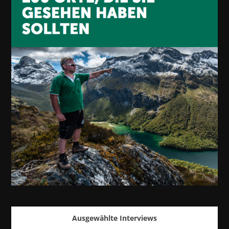
Ausgewählte Interviews