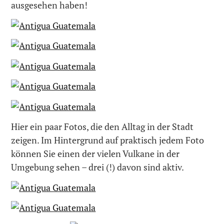
ausgesehen haben!
Hier ein paar Fotos, die den Alltag in der Stadt
zeigen. Im Hintergrund auf praktisch jedem Foto
können Sie einen der vielen Vulkane in der
Umgebung sehen – drei (!) davon sind aktiv.