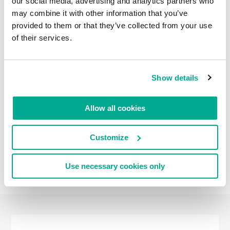
our social media, advertising and analytics partners who
may combine it with other information that you’ve
provided to them or that they’ve collected from your use
of their services.
Show details
Allow all cookies
Customize
Use necessary cookies only