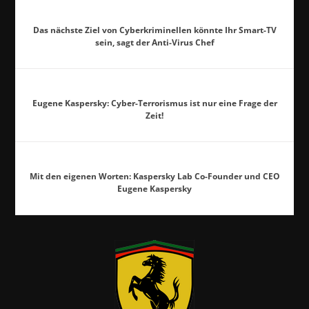
Das nächste Ziel von Cyberkriminellen könnte Ihr Smart-TV
sein, sagt der Anti-Virus Chef
Eugene Kaspersky: Cyber-Terrorismus ist nur eine Frage der
Zeit!
Mit den eigenen Worten: Kaspersky Lab Co-Founder und CEO
Eugene Kaspersky