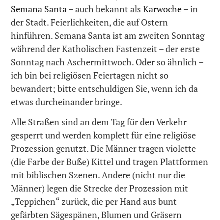
Semana Santa
– auch bekannt als
Karwoche
– in
der Stadt. Feierlichkeiten, die auf Ostern
hinführen. Semana Santa ist am zweiten Sonntag
während der Katholischen Fastenzeit – der erste
Sonntag nach Aschermittwoch. Oder so ähnlich –
ich bin bei religiösen Feiertagen nicht so
bewandert; bitte entschuldigen Sie, wenn ich da
etwas durcheinander bringe.
Alle Straßen sind an dem Tag für den Verkehr
gesperrt und werden komplett für eine religiöse
Prozession genutzt. Die Männer tragen violette
(die Farbe der Buße) Kittel und tragen Plattformen
mit biblischen Szenen. Andere (nicht nur die
Männer) legen die Strecke der Prozession mit
„Teppichen“ zurück, die per Hand aus bunt
gefärbten Sägespänen, Blumen und Gräsern