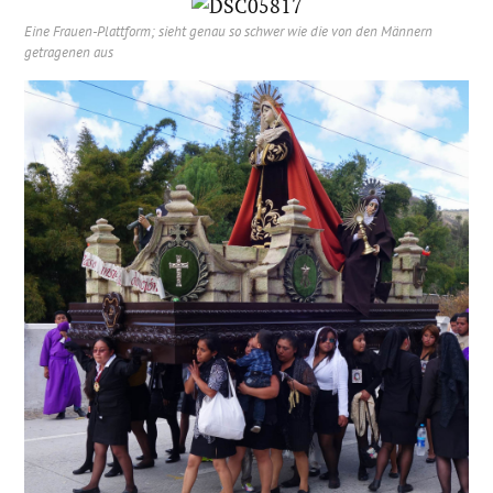
Eine Frauen-Plattform; sieht genau so schwer wie die von den Männern
getragenen aus