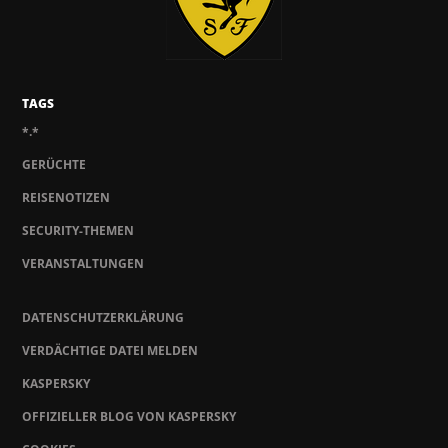
TAGS
*.*
GERÜCHTE
REISENOTIZEN
SECURITY-THEMEN
VERANSTALTUNGEN
DATENSCHUTZERKLÄRUNG
VERDÄCHTIGE DATEI MELDEN
KASPERSKY
OFFIZIELLER BLOG VON KASPERSKY