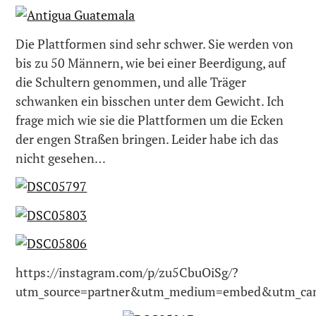
Die Plattformen sind sehr schwer. Sie werden von
bis zu 50 Männern, wie bei einer Beerdigung, auf
die Schultern genommen, und alle Träger
schwanken ein bisschen unter dem Gewicht. Ich
frage mich wie sie die Plattformen um die Ecken
der engen Straßen bringen. Leider habe ich das
nicht gesehen…
https://instagram.com/p/zu5CbuOiSg/?
utm_source=partner&utm_medium=embed&utm_ca