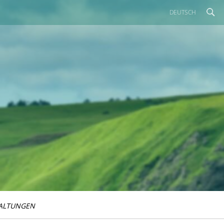
DEUTSCH
ALTUNGEN