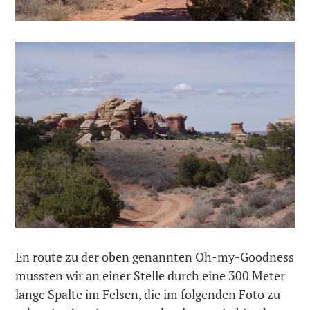
En route zu der oben genannten Oh-my-Goodness
mussten wir an einer Stelle durch eine 300 Meter
lange Spalte im Felsen, die im folgenden Foto zu