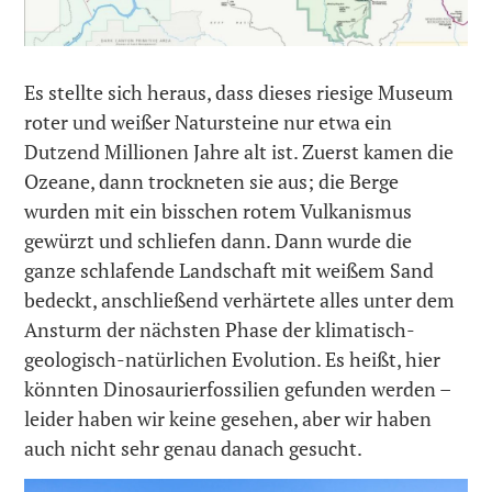
Es stellte sich heraus, dass dieses riesige Museum
roter und weißer Natursteine nur etwa ein
Dutzend Millionen Jahre alt ist. Zuerst kamen die
Ozeane, dann trockneten sie aus; die Berge
wurden mit ein bisschen rotem Vulkanismus
gewürzt und schliefen dann. Dann wurde die
ganze schlafende Landschaft mit weißem Sand
bedeckt, anschließend verhärtete alles unter dem
Ansturm der nächsten Phase der klimatisch-
geologisch-natürlichen Evolution. Es heißt, hier
könnten Dinosaurierfossilien gefunden werden –
leider haben wir keine gesehen, aber wir haben
auch nicht sehr genau danach gesucht.