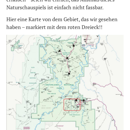
Naturschauspiels ist einfach nicht fassbar.
Hier eine Karte von dem Gebiet, das wir gesehen
haben – markiert mit dem roten Dreieck!!