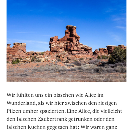
Wir fühlten uns ein bisschen wie Alice im
Wunderland, als wir hier zwischen den riesigen
Pilzen umher spazierten. Eine Alice, die vielleicht
den falschen Zaubertrank getrunken oder den
falschen Kuchen gegessen hat: Wir waren ganz