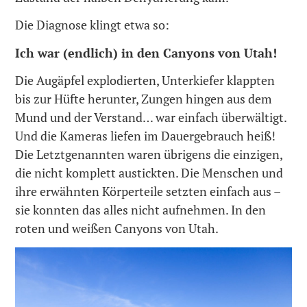
Die Diagnose klingt etwa so:
Ich war (endlich) in den Canyons von Utah!
Die Augäpfel explodierten, Unterkiefer klappten
bis zur Hüfte herunter, Zungen hingen aus dem
Mund und der Verstand… war einfach überwältigt.
Und die Kameras liefen im Dauergebrauch heiß!
Die Letztgenannten waren übrigens die einzigen,
die nicht komplett austickten. Die Menschen und
ihre erwähnten Körperteile setzten einfach aus –
sie konnten das alles nicht aufnehmen. In den
roten und weißen Canyons von Utah.