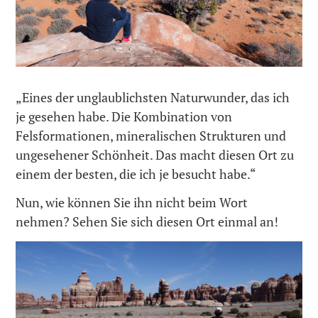
„Eines der unglaublichsten Naturwunder, das ich
je gesehen habe. Die Kombination von
Felsformationen, mineralischen Strukturen und
ungesehener Schönheit. Das macht diesen Ort zu
einem der besten, die ich je besucht habe.“
Nun, wie können Sie ihn nicht beim Wort
nehmen? Sehen Sie sich diesen Ort einmal an!