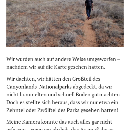
Wir wurden auch auf andere Weise umgeworfen –
nachdem wir auf die Karte gesehen hatten.
Wir dachten, wir hätten den Großteil des
Canyonlands-Nationalparks
abgedeckt, da wir
nicht bummelten und schnell Boden gutmachten.
Doch es stellte sich heraus, dass wir nur etwa ein
Zehntel oder Zwölftel des Parks gesehen hatten!
Meine Kamera konnte das auch alles gar nicht
erfassen – seien wir ehrlich, das Ausmaß dieses