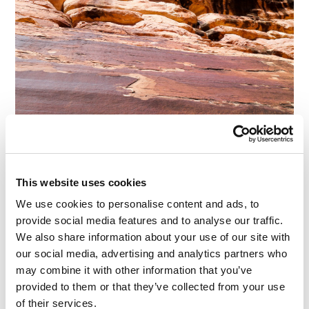
This website uses cookies
We use cookies to personalise content and ads, to
provide social media features and to analyse our traffic.
We also share information about your use of our site with
our social media, advertising and analytics partners who
may combine it with other information that you’ve
provided to them or that they’ve collected from your use
of their services.