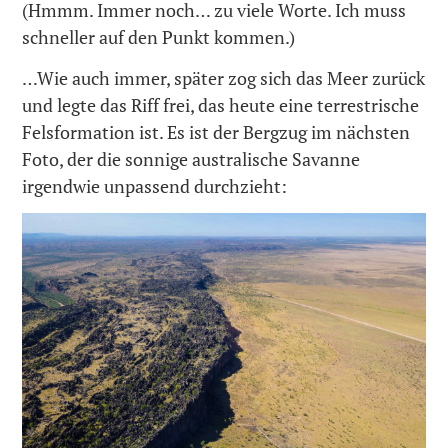
(Hmmm. Immer noch… zu viele Worte. Ich muss
schneller auf den Punkt kommen.)
…Wie auch immer, später zog sich das Meer zurück
und legte das Riff frei, das heute eine terrestrische
Felsformation ist. Es ist der Bergzug im nächsten
Foto, der die sonnige australische Savanne
irgendwie unpassend durchzieht: