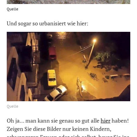
Quelle
Und sogar so urbanisiert wie hier:
Quelle
Oh ja… man kann sie genau so gut alle
hier
haben!
Zeigen Sie diese Bilder nur keinen Kindern,