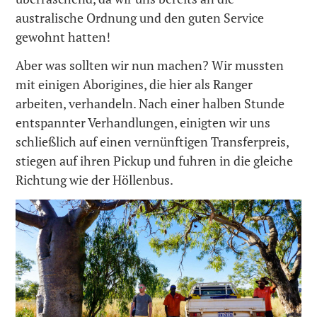
australische Ordnung und den guten Service
gewohnt hatten!
Aber was sollten wir nun machen? Wir mussten
mit einigen Aborigines, die hier als Ranger
arbeiten, verhandeln. Nach einer halben Stunde
entspannter Verhandlungen, einigten wir uns
schließlich auf einen vernünftigen Transferpreis,
stiegen auf ihren Pickup und fuhren in die gleiche
Richtung wie der Höllenbus.