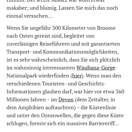
makaber; und blumig. Lassen Sie mich das noch
einmal versuchen…
Wenn Sie ungefähr 300 Kilometer von Broome
nach Osten gereist sind, begleitet von
zuverlässigen Reiseführern und mit garantierten
Transport- und Kommunikationsmöglichkeiten,
ist es sehr wahrscheinlich, dass Sie sich plötzlich
im wahnsinnig interessanten
Windjana-Gorge
-
Nationalpark wiederfinden (
hier
). Wenn man den
verschiedenen Touristen- und Geschichts-
Informationen glauben darf, war hier vor etwa 360
Millionen Jahren – im
Devon
(dem Zeitalter, in
dem Amphibien auftauchten) – die Küstenlinie
und unter den Ozeanwellen, die gegen diese Küste
schlugen, formte sich ein massives Barriereriff…