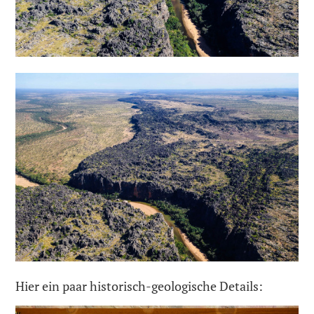
Hier ein paar historisch-geologische Details: