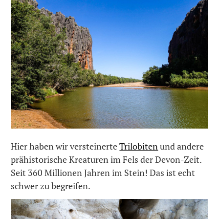
Hier haben wir versteinerte
Trilobiten
und andere
prähistorische Kreaturen im Fels der Devon-Zeit.
Seit 360 Millionen Jahren im Stein! Das ist echt
schwer zu begreifen.