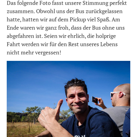
Das folgende Foto fasst unsere Stimmung perfekt
zusammen. Obwohl uns der Bus zurückgelassen
hatte, hatten wir auf dem Pickup viel Spaß. Am
Ende waren wir ganz froh, dass der Bus ohne uns
abgefahren ist. Seien wir ehrlich, die holprige
Fahrt werden wir für den Rest unseres Lebens
nicht mehr vergessen!