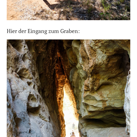
Hier der Eingang zum Graben: