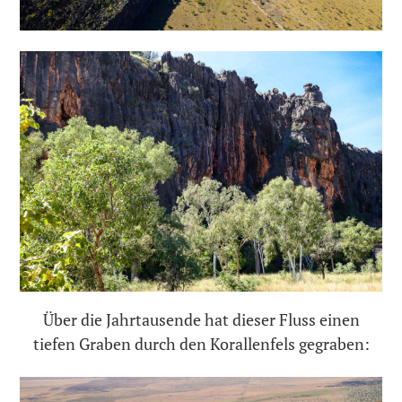
Über die Jahrtausende hat dieser Fluss einen
tiefen Graben durch den Korallenfels gegraben: