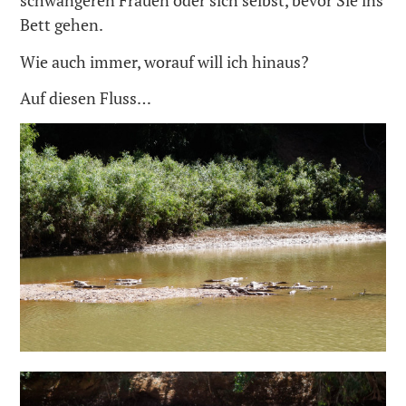
schwangeren Frauen oder sich selbst, bevor Sie ins
Bett gehen.
Wie auch immer, worauf will ich hinaus?
Auf diesen Fluss…