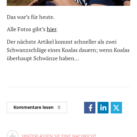
Das war’s für heute.
Alle Fotos gibt’s
hier
.
Der nächste Artikel kommt schneller als zwei
Schwanzschläge eines Koalas dauern; wenn Koalas
überhaupt Schwänze haben…
Kommentare lesen
0
HINTERLASSEN SIE EINE NACHRICHT.