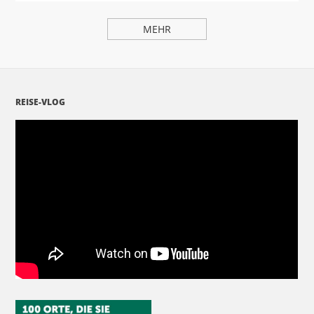
MEHR
REISE-VLOG