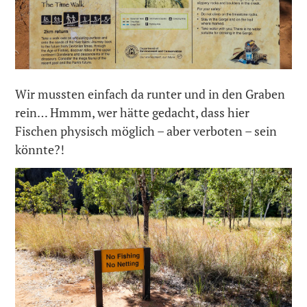
Wir mussten einfach da runter und in den Graben
rein… Hmmm, wer hätte gedacht, dass hier
Fischen physisch möglich – aber verboten – sein
könnte?!