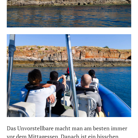
Das Unvorstellbare macht man am besten immer
vor dem Mittagessen. Danach ist ein bisschen