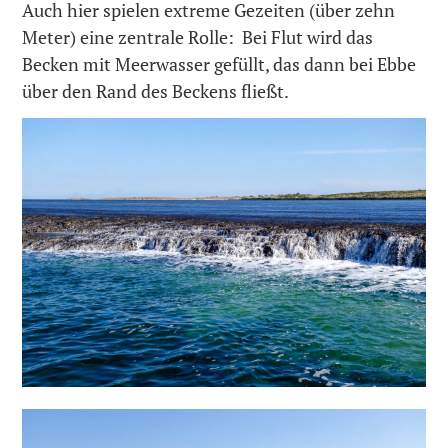
Auch hier spielen extreme Gezeiten (über zehn
Meter) eine zentrale Rolle: Bei Flut wird das
Becken mit Meerwasser gefüllt, das dann bei Ebbe
über den Rand des Beckens fließt.