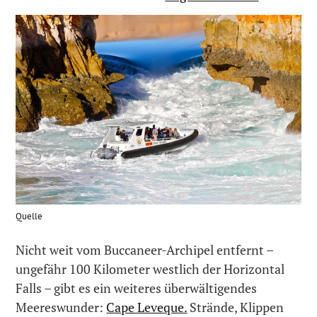
Quelle
Nicht weit vom Buccaneer-Archipel entfernt –
ungefähr 100 Kilometer westlich der Horizontal
Falls – gibt es ein weiteres überwältigendes
Meereswunder:
Cape Leveque.
Strände, Klippen