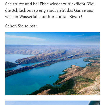
See stürzt und bei Ebbe wieder zurückfließt. Weil
die Schluchten so eng sind, sieht das Ganze aus
wie ein Wasserfall, nur horizontal. Bizarr!
Sehen Sie selbst: