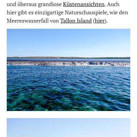
und überaus grandiose
Küstenansichten
. Auch
hier gibt es einzigartige Naturschauspiele, wie den
Meereswasserfall von
Tallon Island
(
hier
).