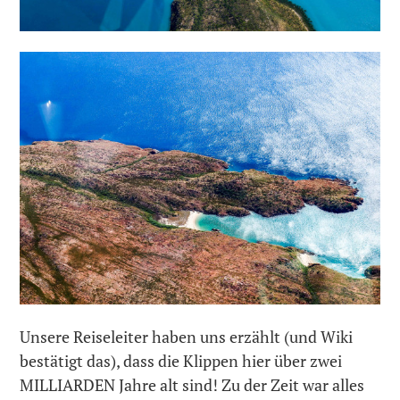
Unsere Reiseleiter haben uns erzählt (und Wiki
bestätigt das), dass die Klippen hier über zwei
MILLIARDEN Jahre alt sind! Zu der Zeit war alles