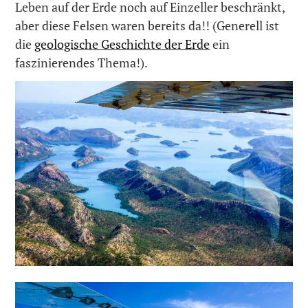
Leben auf der Erde noch auf Einzeller beschränkt,
aber diese Felsen waren bereits da!! (Generell ist
die
geologische Geschichte der Erde
ein
faszinierendes Thema!).