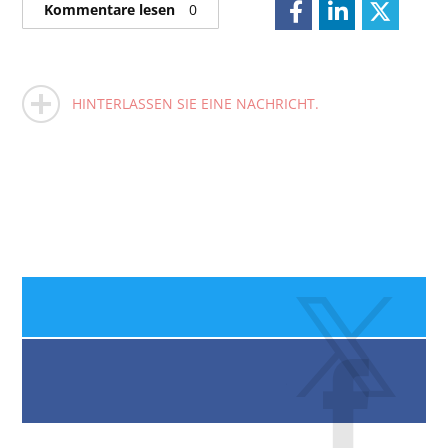
Kommentare lesen
0
HINTERLASSEN SIE EINE NACHRICHT.