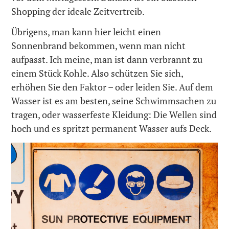
Shopping der ideale Zeitvertreib.
Übrigens, man kann hier leicht einen
Sonnenbrand bekommen, wenn man nicht
aufpasst. Ich meine, man ist dann verbrannt zu
einem Stück Kohle. Also schützen Sie sich,
erhöhen Sie den Faktor – oder leiden Sie. Auf dem
Wasser ist es am besten, seine Schwimmsachen zu
tragen, oder wasserfeste Kleidung: Die Wellen sind
hoch und es spritzt permanent Wasser aufs Deck.