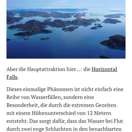
Aber die Hauptattraktion hier…: die
Horizontal
Falls
.
Dieses einmalige Phänomen ist nicht einfach eine
Reihe von Wasserfällen, sondern eine
Besonderheit, die durch die extremen Gezeiten
mit einem Höhenunterschied von 12 Metern
entsteht. Das sorgt dafür, dass das Wasser bei Flut
durch zwei enge Schluchten in den benachbarten