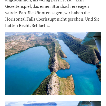
Gezeitenspiel, das einen Sturzbach erzeugen
würde. Pah. Sie könnten sagen, wir haben die
Horizontal Falls überhaupt nicht gesehen. Und Sie
hätten Recht. Schluchz.