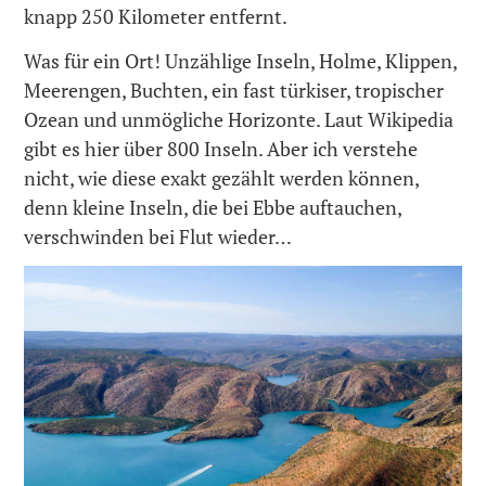
knapp 250 Kilometer entfernt.
Was für ein Ort! Unzählige Inseln, Holme, Klippen,
Meerengen, Buchten, ein fast türkiser, tropischer
Ozean und unmögliche Horizonte. Laut Wikipedia
gibt es hier über 800 Inseln. Aber ich verstehe
nicht, wie diese exakt gezählt werden können,
denn kleine Inseln, die bei Ebbe auftauchen,
verschwinden bei Flut wieder…