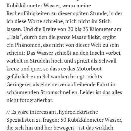
Kubikkilometer Wasser, wenn meine
Rechenfähigkeiten zu dieser späten Stunde, in der
ich diese Worte schreibe, mich nicht im Stich
lassen. Und die Breite von 20 bis 25 Kilometer am
„Hals“, durch den die ganze Masse fließt, ergibt
ein Phänomen, das nicht von dieser Welt zu sein
scheint: Das Wasser schießt an den Inseln vorbei,
wirbelt in Strudeln hoch und spritzt als Schwall
kreuz und quer, so dass es das Motorboot
gefährlich zum Schwanken bringt: nichts
Geringeres als eine nervenaufreibende Fahrt in
schäumenden Stromschnellen. Leider ist das alles
nicht fotografierbar.
// Es wäre interessant, hydroelektrische
Spezialisten zu fragen: 50 Kubikkilometer Wasser,
die sich hin und her bewegen – ist das wirklich