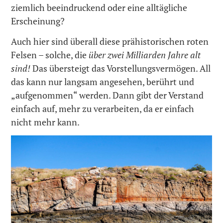
ziemlich beeindruckend oder eine alltägliche
Erscheinung?
Auch hier sind überall diese prähistorischen roten
Felsen – solche, die
über zwei Milliarden Jahre alt
sind!
Das übersteigt das Vorstellungsvermögen. All
das kann nur langsam angesehen, berührt und
„aufgenommen“ werden. Dann gibt der Verstand
einfach auf, mehr zu verarbeiten, da er einfach
nicht mehr kann.