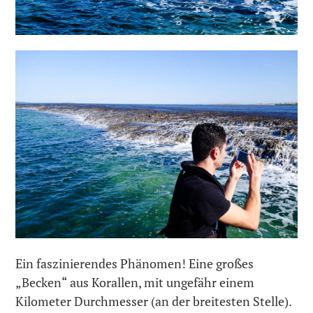
Ein faszinierendes Phänomen! Eine großes
„Becken“ aus Korallen, mit ungefähr einem
Kilometer Durchmesser (an der breitesten Stelle).