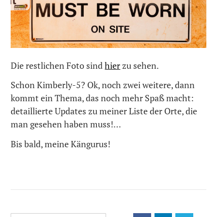
Die restlichen Foto sind
hier
zu sehen.
Schon Kimberly-5? Ok, noch zwei weitere, dann
kommt ein Thema, das noch mehr Spaß macht:
detaillierte Updates zu meiner Liste der Orte, die
man gesehen haben muss!…
Bis bald, meine Kängurus!