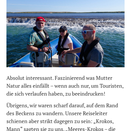
Absolut interessant. Faszinierend was Mutter
Natur alles einfällt – wenn auch nur, um Touristen,
die sich verlaufen haben, zu beeindrucken!
Übrigens, wir waren scharf darauf, auf dem Rand
des Beckens zu wandern. Unsere Reiseleiter
schienen aber strikt dagegen zu sein: „Krokos,
Mann“ sagten sie zu uns. „Meeres-Krokos – die