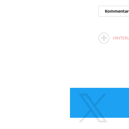
Kommentar
HINTERL