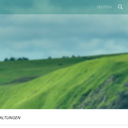
DEUTSCH
ALTUNGEN