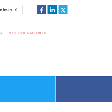
e lesen
0
ASSEN SIE EINE NACHRICHT.