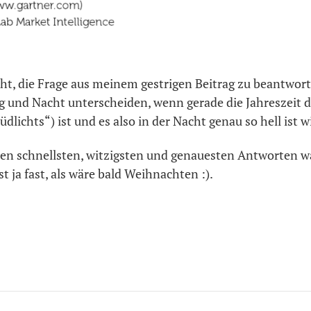
ht, die Frage aus meinem gestrigen Beitrag zu beantwort
 und Nacht unterscheiden, wenn gerade die Jahreszeit 
Südlichts“) ist und es also in der Nacht genau so hell ist 
 den schnellsten, witzigsten und genauesten Antworten w
st ja fast, als wäre bald Weihnachten :).