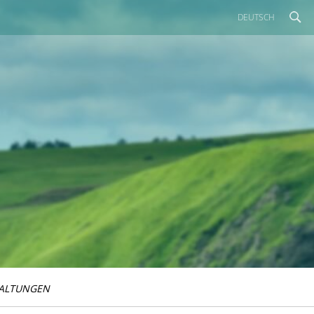
DEUTSCH
ALTUNGEN