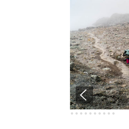
Previous