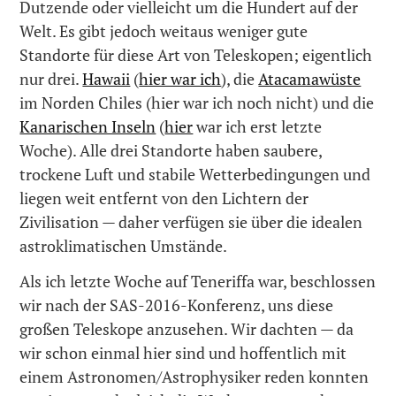
Dutzende oder vielleicht um die Hundert auf der
Welt. Es gibt jedoch weitaus weniger gute
Standorte für diese Art von Teleskopen; eigentlich
nur drei.
Hawaii
(
hier war ich
), die
Atacamawüste
im Norden Chiles (hier war ich noch nicht) und die
Kanarischen Inseln
(
hier
war ich erst letzte
Woche). Alle drei Standorte haben saubere,
trockene Luft und stabile Wetterbedingungen und
liegen weit entfernt von den Lichtern der
Zivilisation — daher verfügen sie über die idealen
astroklimatischen Umstände.
Als ich letzte Woche auf Teneriffa war, beschlossen
wir nach der SAS-2016-Konferenz, uns diese
großen Teleskope anzusehen. Wir dachten — da
wir schon einmal hier sind und hoffentlich mit
einem Astronomen/Astrophysiker reden konnten