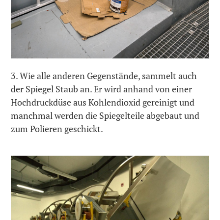
3. Wie alle anderen Gegenstände, sammelt auch
der Spiegel Staub an. Er wird anhand von einer
Hochdruckdüse aus Kohlendioxid gereinigt und
manchmal werden die Spiegelteile abgebaut und
zum Polieren geschickt.