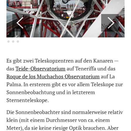
Previous
Next
Es gibt zwei Teleskopzentren auf den Kanaren —
das
Teide-Observatorium
auf Teneriffa und das
Roque de los Muchachos Observatorium
auf La
Palma. In ersterem gibt es vor allem Teleskope zur
Sonnenbeobachtung und in letzterem
Sternenteleskope.
Die Sonnenbeobachter sind normalerweise relativ
klein (mit einem Durchmesser von ca. einem
Meter), da sie keine riesige Optik brauchen. Aber