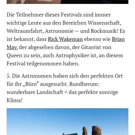
Die Teilnehmer dieses Festivals sind immer
wichtige Leute aus den Bereichen Wissenschaft,
Weltraumfahrt, Astronomie — und Rockmusik! Es
ist bekannt, dass
Rick Wakeman
ebenso wie
Brian
May
, der abgesehen davon, der Gitarrist von
Queen zu sein, auch Astrophysiker ist, an diesem
Festival teilgenommen haben.
5. Die Astronomen haben sich den perfekten Ort
für ihr „Büro“ ausgesucht. Rundherum:
wunderbare Landschaft + das perfekte sonnige
Klima!