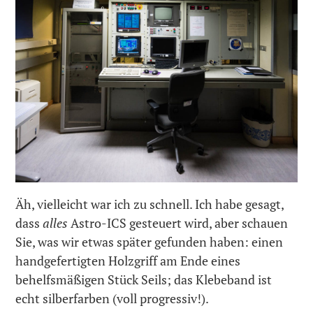
Äh, vielleicht war ich zu schnell. Ich habe gesagt,
dass
alles
Astro-ICS gesteuert wird, aber schauen
Sie, was wir etwas später gefunden haben: einen
handgefertigten Holzgriff am Ende eines
behelfsmäßigen Stück Seils; das Klebeband ist
echt silberfarben (voll progressiv!).