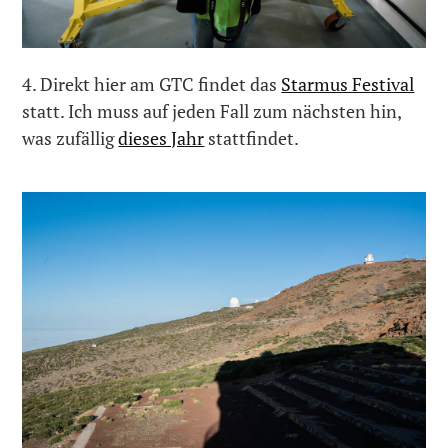
4. Direkt hier am GTC findet das
Starmus Festival
statt. Ich muss auf jeden Fall zum nächsten hin,
was zufällig
dieses Jahr
stattfindet.