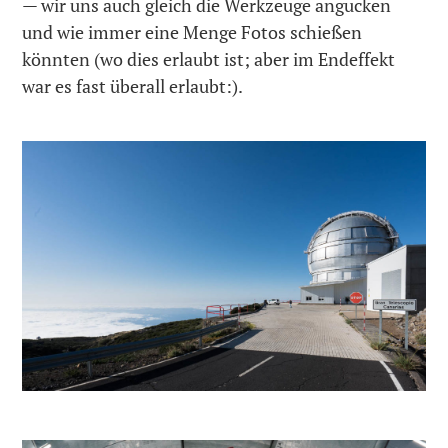
— wir uns auch gleich die Werkzeuge angucken
und wie immer eine Menge Fotos schießen
könnten (wo dies erlaubt ist; aber im Endeffekt
war es fast überall erlaubt:).