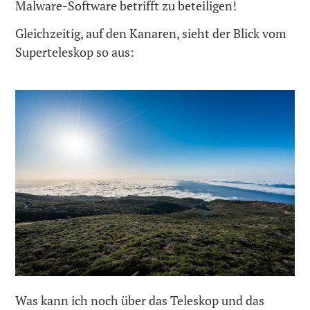
Malware-Software betrifft zu beteiligen!
Gleichzeitig, auf den Kanaren, sieht der Blick vom
Superteleskop so aus:
Was kann ich noch über das Teleskop und das