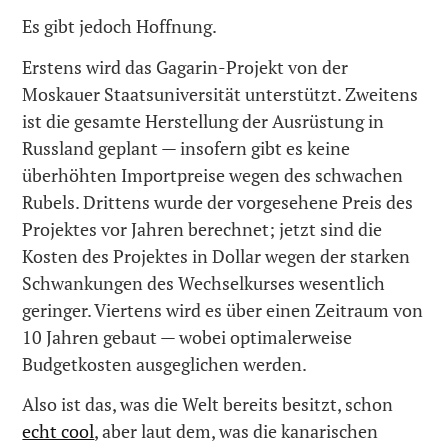
Es gibt jedoch Hoffnung.
Erstens wird das Gagarin-Projekt von der
Moskauer Staatsuniversität unterstützt. Zweitens
ist die gesamte Herstellung der Ausrüstung in
Russland geplant — insofern gibt es keine
überhöhten Importpreise wegen des schwachen
Rubels. Drittens wurde der vorgesehene Preis des
Projektes vor Jahren berechnet; jetzt sind die
Kosten des Projektes in Dollar wegen der starken
Schwankungen des Wechselkurses wesentlich
geringer. Viertens wird es über einen Zeitraum von
10 Jahren gebaut — wobei optimalerweise
Budgetkosten ausgeglichen werden.
Also ist das, was die Welt bereits besitzt, schon
echt cool
, aber laut dem, was die kanarischen