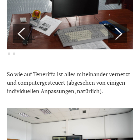
Previous
Next
So wie auf Teneriffa ist alles miteinander vernetzt
und computergesteuert (abgesehen von einigen
individuellen Anpassungen, natürlich).