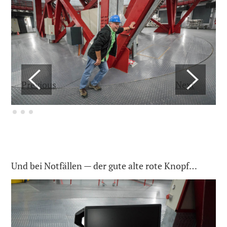
Previous
Next
Und bei Notfällen — der gute alte rote Knopf…