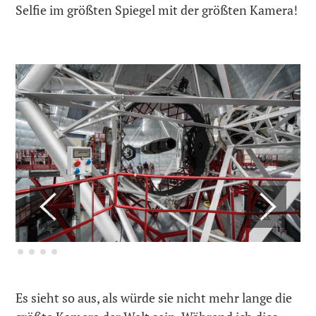
Selfie im größten Spiegel mit der größten Kamera!
Previous
Next
Es sieht so aus, als würde sie nicht mehr lange die