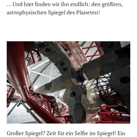
… Und hier finden wir ihn endlich: den größten,
astrophysischen Spiegel des Planeten!
Großer Spiegel? Zeit für ein Selfie im Spiegel! Ein