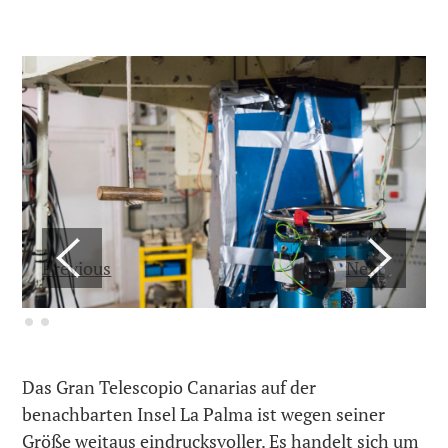
Previous
Next
Das Gran Telescopio Canarias auf der
benachbarten Insel La Palma ist wegen seiner
Größe weitaus eindrucksvoller. Es handelt sich um