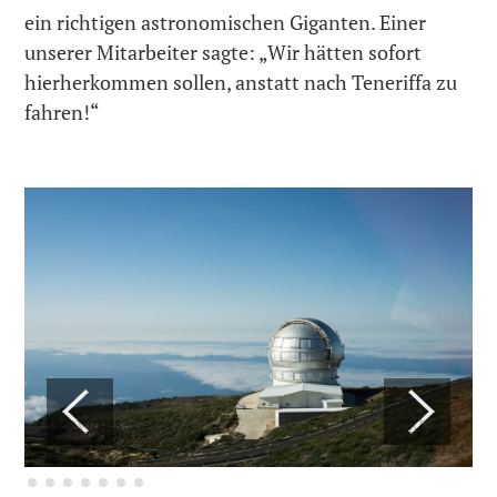
ein richtigen astronomischen Giganten. Einer
unserer Mitarbeiter sagte: „Wir hätten sofort
hierherkommen sollen, anstatt nach Teneriffa zu
fahren!“
Previous
Next