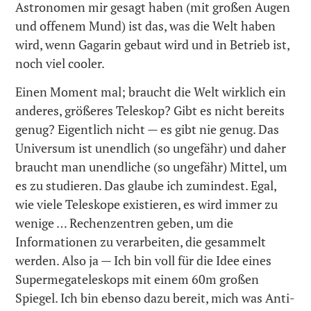
Astronomen mir gesagt haben (mit großen Augen
und offenem Mund) ist das, was die Welt haben
wird, wenn Gagarin gebaut wird und in Betrieb ist,
noch viel cooler.
Einen Moment mal; braucht die Welt wirklich ein
anderes, größeres Teleskop? Gibt es nicht bereits
genug? Eigentlich nicht — es gibt nie genug. Das
Universum ist unendlich (so ungefähr) und daher
braucht man unendliche (so ungefähr) Mittel, um
es zu studieren. Das glaube ich zumindest. Egal,
wie viele Teleskope existieren, es wird immer zu
wenige … Rechenzentren geben, um die
Informationen zu verarbeiten, die gesammelt
werden. Also ja — Ich bin voll für die Idee eines
Supermegateleskops mit einem 60m großen
Spiegel. Ich bin ebenso dazu bereit, mich was Anti-