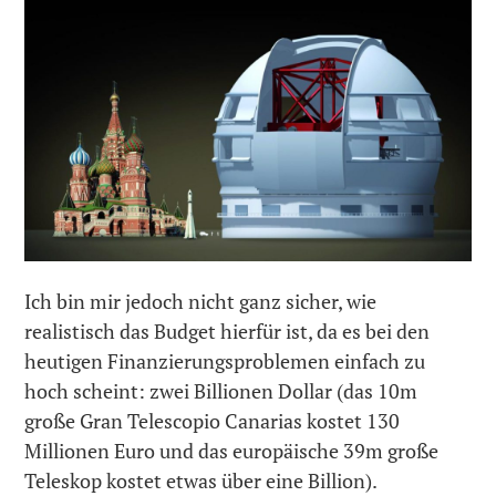
Ich bin mir jedoch nicht ganz sicher, wie
realistisch das Budget hierfür ist, da es bei den
heutigen Finanzierungsproblemen einfach zu
hoch scheint: zwei Billionen Dollar (das 10m
große Gran Telescopio Canarias kostet 130
Millionen Euro und das europäische 39m große
Teleskop kostet etwas über eine Billion).