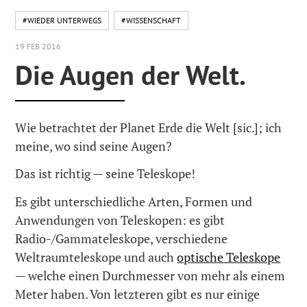
#WIEDER UNTERWEGS
#WISSENSCHAFT
19 FEB 2016
Die Augen der Welt.
Wie betrachtet der Planet Erde die Welt [sic.]; ich
meine, wo sind seine Augen?
Das ist richtig — seine Teleskope!
Es gibt unterschiedliche Arten, Formen und
Anwendungen von Teleskopen: es gibt
Radio-/Gammateleskope, verschiedene
Weltraumteleskope und auch
optische Teleskope
— welche einen Durchmesser von mehr als einem
Meter haben. Von letzteren gibt es nur einige