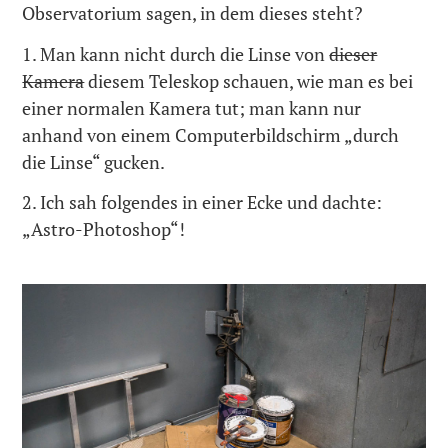
Observatorium sagen, in dem dieses steht?
1. Man kann nicht durch die Linse von
dieser
Kamera
diesem Teleskop schauen, wie man es bei
einer normalen Kamera tut; man kann nur
anhand von einem Computerbildschirm „durch
die Linse“ gucken.
2. Ich sah folgendes in einer Ecke und dachte:
„Astro-Photoshop“!