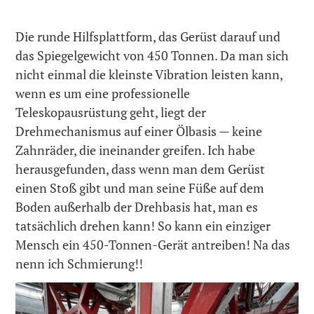
Die runde Hilfsplattform, das Gerüst darauf und
das Spiegelgewicht von 450 Tonnen. Da man sich
nicht einmal die kleinste Vibration leisten kann,
wenn es um eine professionelle
Teleskopausrüstung geht, liegt der
Drehmechanismus auf einer Ölbasis — keine
Zahnräder, die ineinander greifen. Ich habe
herausgefunden, dass wenn man dem Gerüst
einen Stoß gibt und man seine Füße auf dem
Boden außerhalb der Drehbasis hat, man es
tatsächlich drehen kann! So kann ein einziger
Mensch ein 450-Tonnen-Gerät antreiben! Na das
nenn ich Schmierung!!