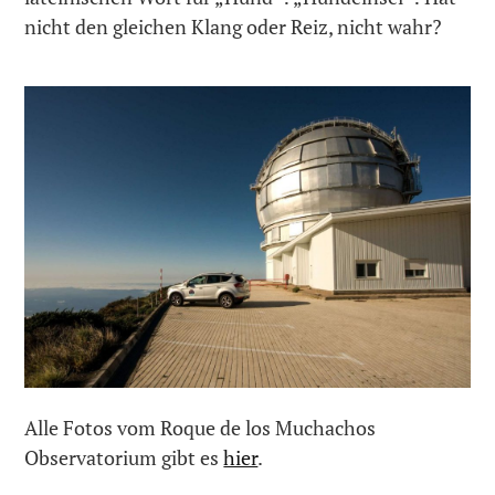
nicht den gleichen Klang oder Reiz, nicht wahr?
Alle Fotos vom Roque de los Muchachos
Observatorium gibt es
hier
.