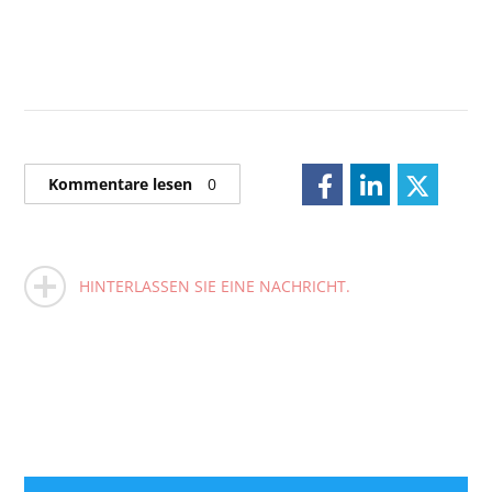
Kommentare lesen
0
HINTERLASSEN SIE EINE NACHRICHT.