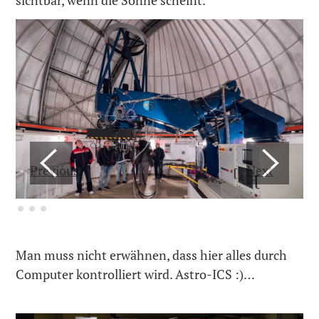
Previous
Next
Man muss nicht erwähnen, dass hier alles durch
Computer kontrolliert wird. Astro-ICS :)…