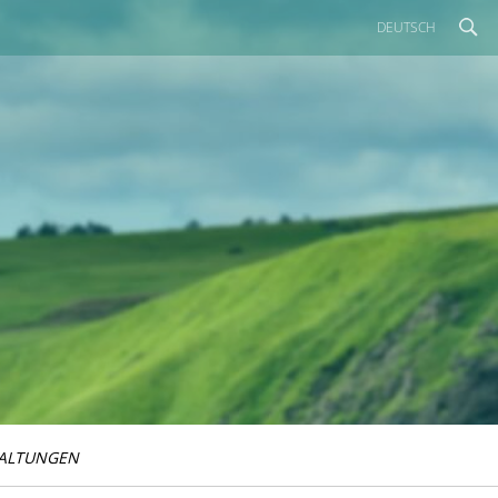
DEUTSCH
ALTUNGEN