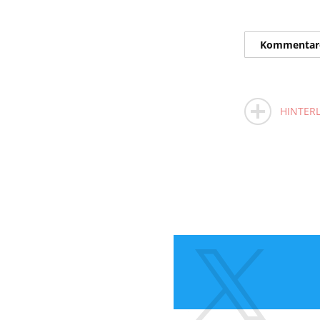
Kommentar
HINTERL