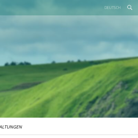
DEUTSCH
ALTUNGEN