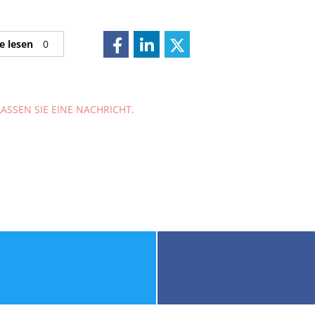
e lesen
0
ASSEN SIE EINE NACHRICHT.