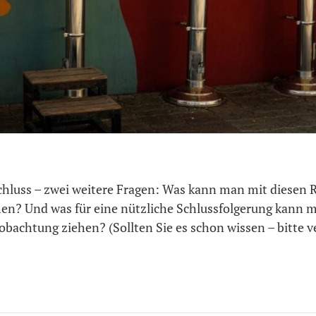
hluss – zwei weitere Fragen: Was kann man mit diesen 
hen? Und was für eine nützliche Schlussfolgerung kann 
obachtung ziehen? (Sollten Sie es schon wissen – bitte v