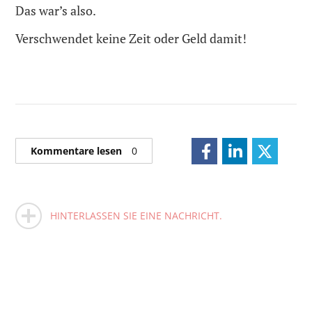
Das war’s also.
Verschwendet keine Zeit oder Geld damit!
Kommentare lesen
0
HINTERLASSEN SIE EINE NACHRICHT.