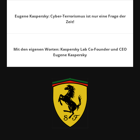
Eugene Kaspersky: Cyber-Terrorismus ist nur eine Frage der
Zeit!
Mit den eigenen Worten: Kaspersky Lab Co-Founder und CEO
Eugene Kaspersky