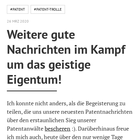
#PATENT
#PATENT-TROLLE
26 MRZ 2020
Weitere gute
Nachrichten im Kampf
um das geistige
Eigentum!
Ich konnte nicht anders, als die Begeisterung zu
teilen, die uns unsere neuesten Patentnachrichten
über den erstaunlichen Sieg unserer
Patentanwälte
bescheren
:). Darüberhinaus freue
ich mich auch, heute über den nur wenige Tage