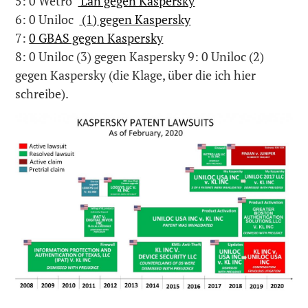
5: 0 Wetro
Lan gegen Kaspersky
6: 0 Uniloc
(1) gegen Kaspersky
7:
0 GBAS gegen Kaspersky
8: 0 Uniloc (3) gegen Kaspersky 9: 0 Uniloc (2)
gegen Kaspersky (die Klage, über die ich hier
schreibe).