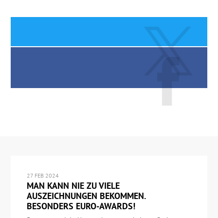
27 FEB 2024
MAN KANN NIE ZU VIELE
AUSZEICHNUNGEN BEKOMMEN.
BESONDERS EURO-AWARDS!