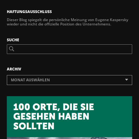
HAFTUNGSAUSSCHLUSS
Dieser Blog spiegelt die persönliche Meinung von Eugene Kaspersky
wieder und nicht die offizielle Position des Unternehmens.
SUCHE
ARCHIV
MONAT AUSWÄHLEN