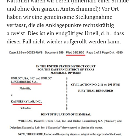
Natürlich waren wir bereit (innerhalb einer Stunde
und ohne den ganzen Amtsschimmel)! Vor Ort
haben wir eine gemeinsame Stellungnahme
verfasst, die die Anklagepunkte rechtskräftig
abweist. Dies ist ein endgültiges Urteil, d. h., dass
dieser Fall nicht wieder aufgerollt werden kann.