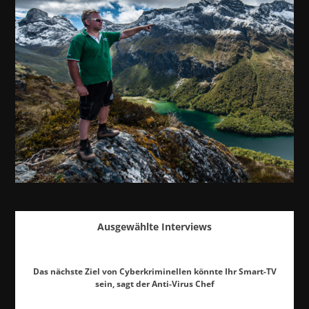
Ausgewählte Interviews
Das nächste Ziel von Cyberkriminellen könnte Ihr Smart-TV
sein, sagt der Anti-Virus Chef