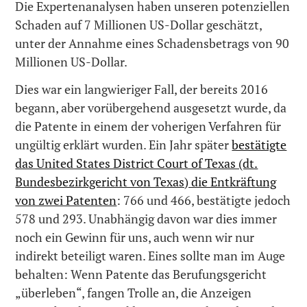
Die Expertenanalysen haben unseren potenziellen
Schaden auf 7 Millionen US-Dollar geschätzt,
unter der Annahme eines Schadensbetrags von 90
Millionen US-Dollar.
Dies war ein langwieriger Fall, der bereits 2016
begann, aber vorübergehend ausgesetzt wurde, da
die Patente in einem der voherigen Verfahren für
ungültig erklärt wurden. Ein Jahr später
bestätigte
das United States District Court of Texas (dt.
Bundesbezirkgericht von Texas) die Entkräftung
von zwei Patenten
: 766 und 466, bestätigte jedoch
578 und 293. Unabhängig davon war dies immer
noch ein Gewinn für uns, auch wenn wir nur
indirekt beteiligt waren. Eines sollte man im Auge
behalten: Wenn Patente das Berufungsgericht
„überleben“, fangen Trolle an, die Anzeigen