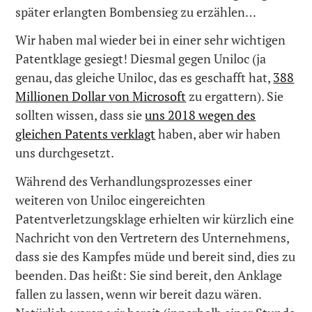
später erlangten Bombensieg zu erzählen…
Wir haben mal wieder bei in einer sehr wichtigen
Patentklage gesiegt! Diesmal gegen Uniloc (ja
genau, das gleiche Uniloc, das es geschafft hat,
388
Millionen Dollar von Microsoft
zu ergattern). Sie
sollten wissen, dass sie
uns 2018 wegen des
gleichen Patents verklagt
haben, aber wir haben
uns durchgesetzt.
Während des Verhandlungsprozesses einer
weiteren von Uniloc eingereichten
Patentverletzungsklage erhielten wir kürzlich eine
Nachricht von den Vertretern des Unternehmens,
dass sie des Kampfes müde und bereit sind, dies zu
beenden. Das heißt: Sie sind bereit, den Anklage
fallen zu lassen, wenn wir bereit dazu wären.