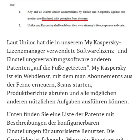
Laut Uniloc hat die in unserem
My Kaspersky
-
Lizenzmanager verwendete Softwarelizenz- und
Einstellungsverwaltungssoftware anderen
Patenten „auf die Füße getreten“. My Kaspersky
ist ein Webdienst, mit dem man Abonnements aus
der Ferne erneuern, Scans starten,
Produktberichte abrufen und alle möglichen
anderen nützlichen Aufgaben ausführen können.
Unten finden Sie eine Liste der Patente mit
Beschreibungen der konfigurierbaren
Einstellungen für autorisierte Benutzer. Die
Grundidee ist folgende: Wenn ein Benutzer mit