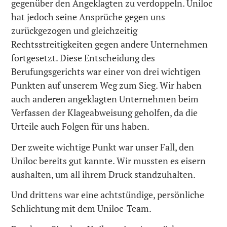
gegenüber den Angeklagten zu verdoppeln. Uniloc
hat jedoch seine Ansprüche gegen uns
zurückgezogen und gleichzeitig
Rechtsstreitigkeiten gegen andere Unternehmen
fortgesetzt. Diese Entscheidung des
Berufungsgerichts war einer von drei wichtigen
Punkten auf unserem Weg zum Sieg. Wir haben
auch anderen angeklagten Unternehmen beim
Verfassen der Klageabweisung geholfen, da die
Urteile auch Folgen für uns haben.
Der zweite wichtige Punkt war unser Fall, den
Uniloc bereits gut kannte. Wir mussten es eisern
aushalten, um all ihrem Druck standzuhalten.
Und drittens war eine achtstündige, persönliche
Schlichtung mit dem Uniloc-Team.