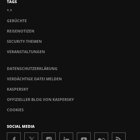
TAGS
*.*
GERÜCHTE
REISENOTIZEN
SECURITY-THEMEN
VERANSTALTUNGEN
DATENSCHUTZERKLÄRUNG
VERDÄCHTIGE DATEI MELDEN
KASPERSKY
OFFIZIELLER BLOG VON KASPERSKY
COOKIES
SOCIAL MEDIA