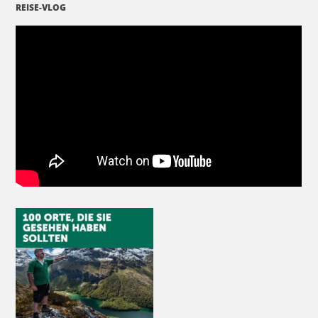
REISE-VLOG