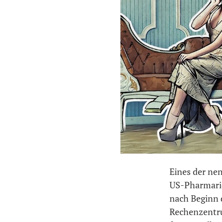
Eines der nen
US-Pharmari
nach Beginn 
Rechenzentr