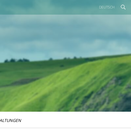
DEUTSCH
ALTUNGEN