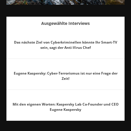
Ausgewählte Interviews
Das nächste Ziel von Cyberkriminellen könnte Ihr Smart-TV
sein, sagt der Anti-Virus Chef
Eugene Kaspersky: Cyber-Terrorismus ist nur eine Frage der
Zeit!
Mit den eigenen Worten: Kaspersky Lab Co-Founder und CEO
Eugene Kaspersky