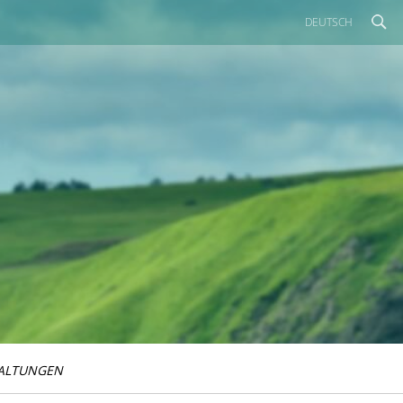
DEUTSCH
ALTUNGEN