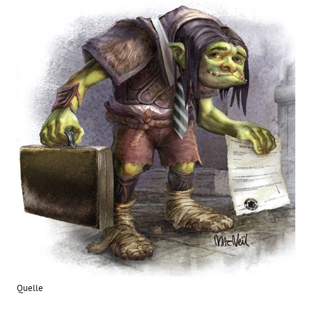
Quelle