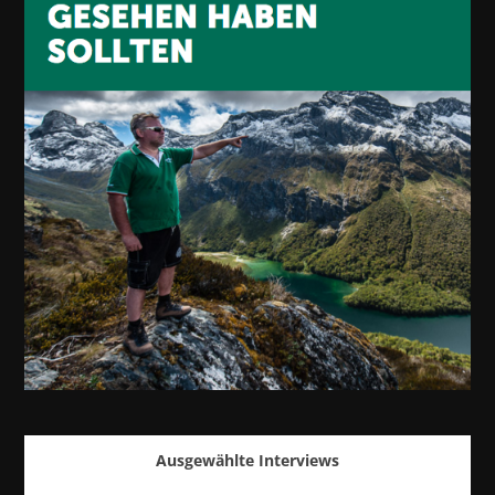
Ausgewählte Interviews