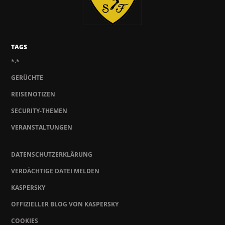
TAGS
*.*
GERÜCHTE
REISENOTIZEN
SECURITY-THEMEN
VERANSTALTUNGEN
DATENSCHUTZERKLÄRUNG
VERDÄCHTIGE DATEI MELDEN
KASPERSKY
OFFIZIELLER BLOG VON KASPERSKY
COOKIES