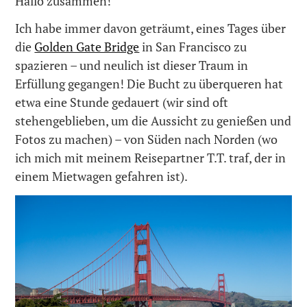
Hallo zusammen!
Ich habe immer davon geträumt, eines Tages über
die
Golden Gate Bridge
in San Francisco zu
spazieren – und neulich ist dieser Traum in
Erfüllung gegangen! Die Bucht zu überqueren hat
etwa eine Stunde gedauert (wir sind oft
stehengeblieben, um die Aussicht zu genießen und
Fotos zu machen) – von Süden nach Norden (wo
ich mich mit meinem Reisepartner T.T. traf, der in
einem Mietwagen gefahren ist).