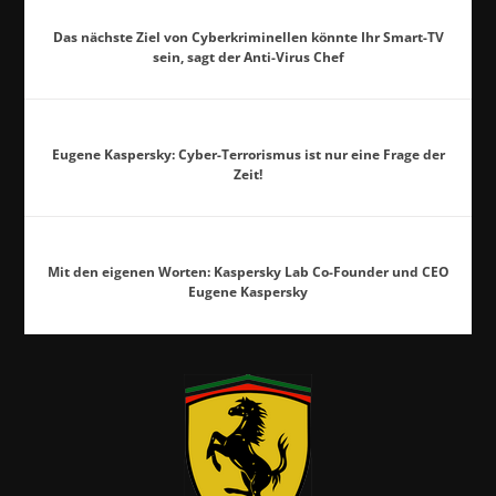
Das nächste Ziel von Cyberkriminellen könnte Ihr Smart-TV
sein, sagt der Anti-Virus Chef
Eugene Kaspersky: Cyber-Terrorismus ist nur eine Frage der
Zeit!
Mit den eigenen Worten: Kaspersky Lab Co-Founder und CEO
Eugene Kaspersky