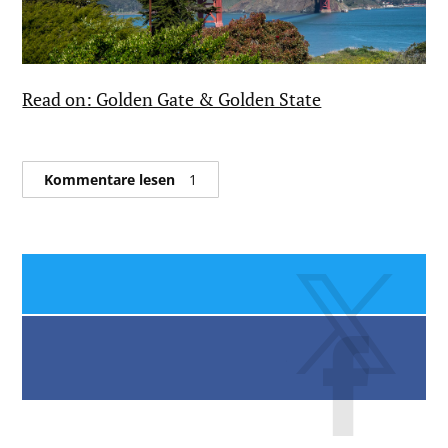
Read on: Golden Gate & Golden State
Kommentare lesen
1