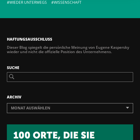
WIEDER UNTERWEGS
WISSENSCHAFT
HAFTUNGSAUSSCHLUSS
Dieser Blog spiegelt die persönliche Meinung von Eugene Kaspersky
wieder und nicht die offizielle Position des Unternehmens.
SUCHE
ARCHIV
MONAT AUSWÄHLEN