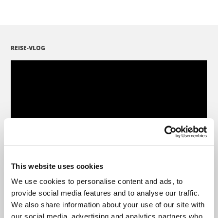
REISE-VLOG
This website uses cookies
We use cookies to personalise content and ads, to
provide social media features and to analyse our traffic.
We also share information about your use of our site with
our social media, advertising and analytics partners who