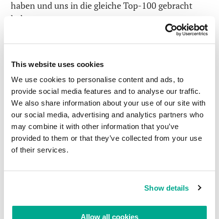
haben und uns in die gleiche Top-100 gebracht
haben.
Vielen Dank!
Und jetzt… zurück an die Arbeit!
This website uses cookies
We use cookies to personalise content and ads, to
provide social media features and to analyse our traffic.
Kommentare lesen
0
We also share information about your use of our site with
our social media, advertising and analytics partners who
may combine it with other information that you’ve
provided to them or that they’ve collected from your use
of their services.
Show details
Allow all cookies