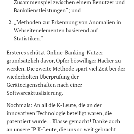
Zusammenspiel zwischen einem Benutzer und
Bankdienstleistungen“; und
„Methoden zur Erkennung von Anomalien in
Webseitenelementen basierend auf
Statistiken.“
Ersteres schützt Online-Banking-Nutzer
grundsätzlich davor, Opfer böswilliger Hacker zu
werden. Die zweite Methode spart viel Zeit bei der
wiederholten Überprüfung der
Geräteeigenschaften nach einer
Softwareaktualisierung.
Nochmals: An all die K-Leute, die an der
innovativen Technologie beteiligt waren, die
patentiert wurde… Klasse gemacht! Danke auch
an unsere IP K-Leute, die uns so weit gebracht