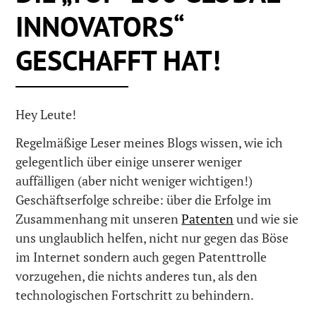
INNOVATORS“
GESCHAFFT HAT!
Hey Leute!
Regelmäßige Leser meines Blogs wissen, wie ich
gelegentlich über einige unserer weniger
auffälligen (aber nicht weniger wichtigen!)
Geschäftserfolge schreibe: über die Erfolge im
Zusammenhang mit unseren
Patenten
und wie sie
uns unglaublich helfen, nicht nur gegen das Böse
im Internet sondern auch gegen Patenttrolle
vorzugehen, die nichts anderes tun, als den
technologischen Fortschritt zu behindern.