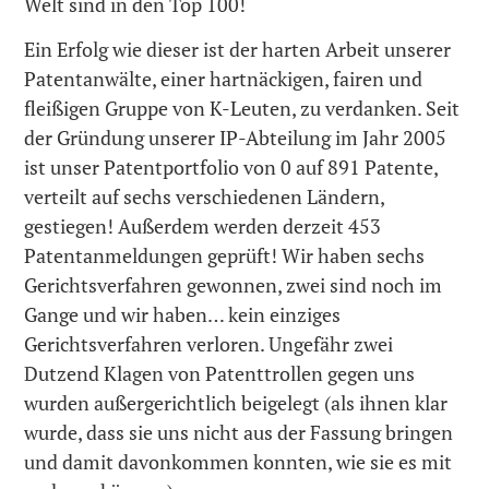
Welt sind in den Top 100!
Ein Erfolg wie dieser ist der harten Arbeit unserer
Patentanwälte, einer hartnäckigen, fairen und
fleißigen Gruppe von K-Leuten, zu verdanken. Seit
der Gründung unserer IP-Abteilung im Jahr 2005
ist unser Patentportfolio von 0 auf 891 Patente,
verteilt auf sechs verschiedenen Ländern,
gestiegen! Außerdem werden derzeit 453
Patentanmeldungen geprüft! Wir haben sechs
Gerichtsverfahren gewonnen, zwei sind noch im
Gange und wir haben… kein einziges
Gerichtsverfahren verloren. Ungefähr zwei
Dutzend Klagen von Patenttrollen gegen uns
wurden außergerichtlich beigelegt (als ihnen klar
wurde, dass sie uns nicht aus der Fassung bringen
und damit davonkommen konnten, wie sie es mit