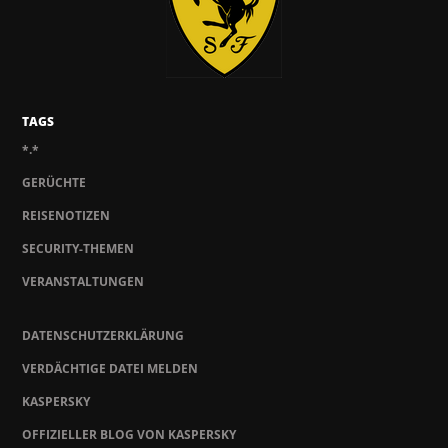
TAGS
*.*
GERÜCHTE
REISENOTIZEN
SECURITY-THEMEN
VERANSTALTUNGEN
DATENSCHUTZERKLÄRUNG
VERDÄCHTIGE DATEI MELDEN
KASPERSKY
OFFIZIELLER BLOG VON KASPERSKY