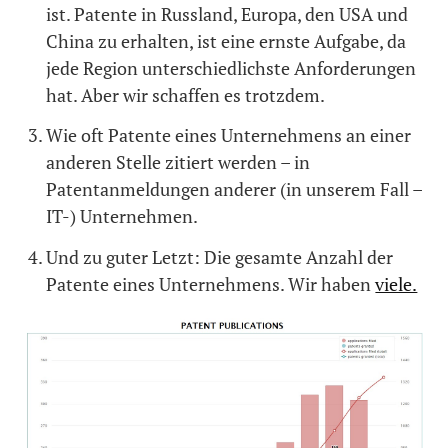
ist. Patente in Russland, Europa, den USA und
China zu erhalten, ist eine ernste Aufgabe, da
jede Region unterschiedlichste Anforderungen
hat. Aber wir schaffen es trotzdem.
Wie oft Patente eines Unternehmens an einer
anderen Stelle zitiert werden – in
Patentanmeldungen anderer (in unserem Fall –
IT-) Unternehmen.
Und zu guter Letzt: Die gesamte Anzahl der
Patente eines Unternehmens. Wir haben
viele.