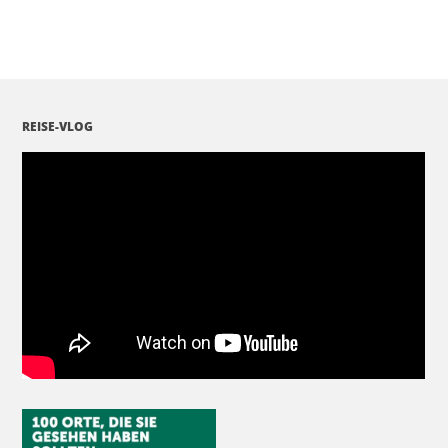
REISE-VLOG