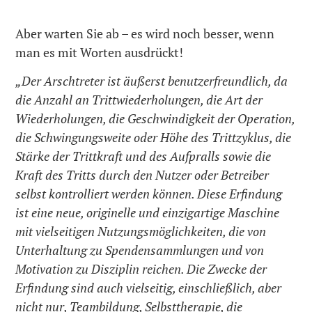
Aber warten Sie ab – es wird noch besser, wenn
man es mit Worten ausdrückt!
„Der Arschtreter ist äußerst benutzerfreundlich, da
die Anzahl an Trittwiederholungen, die Art der
Wiederholungen, die Geschwindigkeit der Operation,
die Schwingungsweite oder Höhe des Trittzyklus, die
Stärke der Trittkraft und des Aufpralls sowie die
Kraft des Tritts durch den Nutzer oder Betreiber
selbst kontrolliert werden können. Diese Erfindung
ist eine neue, originelle und einzigartige Maschine
mit vielseitigen Nutzungsmöglichkeiten, die von
Unterhaltung zu Spendensammlungen und von
Motivation zu Disziplin reichen. Die Zwecke der
Erfindung sind auch vielseitig, einschließlich, aber
nicht nur, Teambildung, Selbsttherapie, die