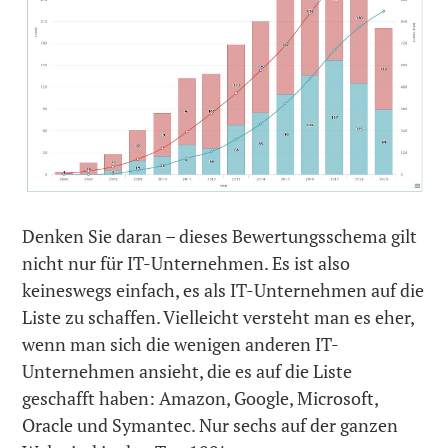
Denken Sie daran – dieses Bewertungsschema gilt
nicht nur für IT-Unternehmen. Es ist also
keineswegs einfach, es als IT-Unternehmen auf die
Liste zu schaffen. Vielleicht versteht man es eher,
wenn man sich die wenigen anderen IT-
Unternehmen ansieht, die es auf die Liste
geschafft haben: Amazon, Google, Microsoft,
Oracle und Symantec. Nur sechs auf der ganzen