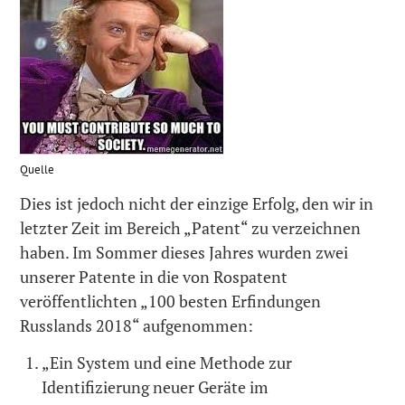
Quelle
Dies ist jedoch nicht der einzige Erfolg, den wir in
letzter Zeit im Bereich „Patent“ zu verzeichnen
haben. Im Sommer dieses Jahres wurden zwei
unserer Patente in die von Rospatent
veröffentlichten „100 besten Erfindungen
Russlands 2018“ aufgenommen:
„Ein System und eine Methode zur
Identifizierung neuer Geräte im