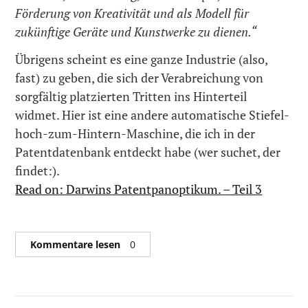
Förderung von Kreativität und als Modell für
zukünftige Geräte und Kunstwerke zu dienen.“
Übrigens scheint es eine ganze Industrie (also,
fast) zu geben, die sich der Verabreichung von
sorgfältig platzierten Tritten ins Hinterteil
widmet. Hier ist eine andere automatische Stiefel-
hoch-zum-Hintern-Maschine, die ich in der
Patentdatenbank entdeckt habe (wer suchet, der
findet:).
Read on: Darwins Patentpanoptikum. – Teil 3
Kommentare lesen
0