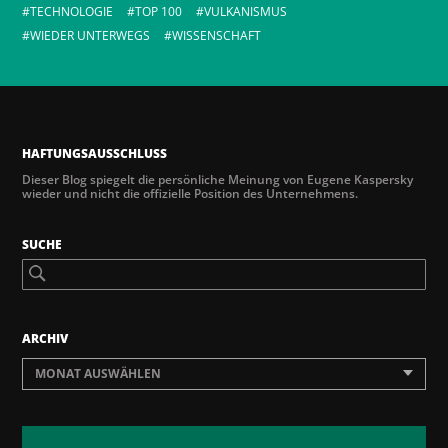
TECHNOLOGIE
TOP 100
VULKANISMUS
WIEDER UNTERWEGS
WISSENSCHAFT
HAFTUNGSAUSSCHLUSS
Dieser Blog spiegelt die persönliche Meinung von Eugene Kaspersky
wieder und nicht die offizielle Position des Unternehmens.
SUCHE
ARCHIV
MONAT AUSWÄHLEN