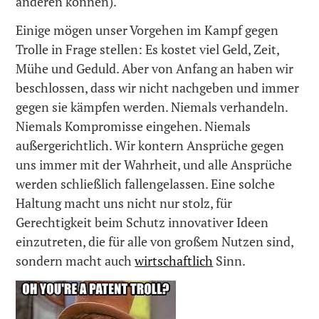
anderen können).
Einige mögen unser Vorgehen im Kampf gegen
Trolle in Frage stellen: Es kostet viel Geld, Zeit,
Mühe und Geduld. Aber von Anfang an haben wir
beschlossen, dass wir nicht nachgeben und immer
gegen sie kämpfen werden. Niemals verhandeln.
Niemals Kompromisse eingehen. Niemals
außergerichtlich. Wir kontern Ansprüche gegen
uns immer mit der Wahrheit, und alle Ansprüche
werden schließlich fallengelassen. Eine solche
Haltung macht uns nicht nur stolz, für
Gerechtigkeit beim Schutz innovativer Ideen
einzutreten, die für alle von großem Nutzen sind,
sondern macht auch
wirtschaftlich
Sinn.