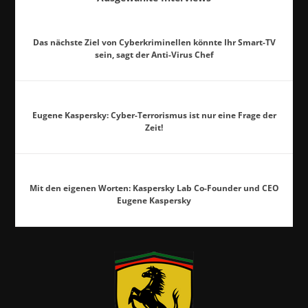
Das nächste Ziel von Cyberkriminellen könnte Ihr Smart-TV
sein, sagt der Anti-Virus Chef
Eugene Kaspersky: Cyber-Terrorismus ist nur eine Frage der
Zeit!
Mit den eigenen Worten: Kaspersky Lab Co-Founder und CEO
Eugene Kaspersky