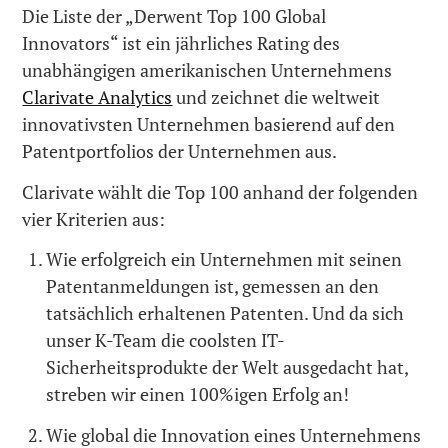
Die Liste der „Derwent Top 100 Global
Innovators“ ist ein jährliches Rating des
unabhängigen amerikanischen Unternehmens
Clarivate Analytics
und zeichnet die weltweit
innovativsten Unternehmen basierend auf den
Patentportfolios der Unternehmen aus.
Clarivate wählt die Top 100 anhand der folgenden
vier Kriterien aus:
Wie erfolgreich ein Unternehmen mit seinen
Patentanmeldungen ist, gemessen an den
tatsächlich erhaltenen Patenten. Und da sich
unser K-Team die coolsten IT-
Sicherheitsprodukte der Welt ausgedacht hat,
streben wir einen 100%igen Erfolg an!
Wie global die Innovation eines Unternehmens