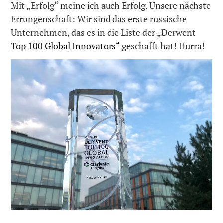
Mit „Erfolg“ meine ich auch Erfolg. Unsere nächste
Errungenschaft: Wir sind das erste russische
Unternehmen, das es in die Liste der „Derwent
Top 100 Global Innovators“
geschafft hat! Hurra!