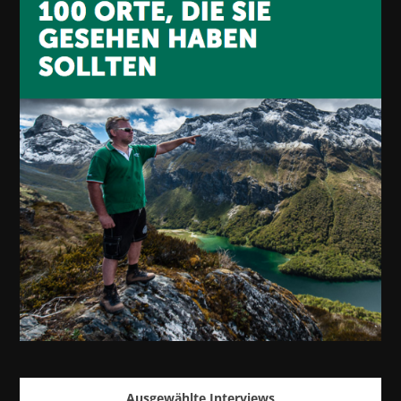
Ausgewählte Interviews