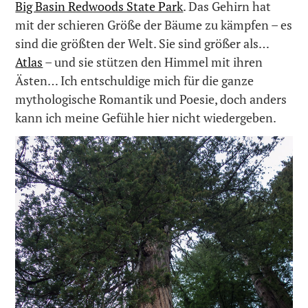
Big Basin Redwoods State Park
. Das Gehirn hat
mit der schieren Größe der Bäume zu kämpfen – es
sind die größten der Welt. Sie sind größer als…
Atlas
– und sie stützen den Himmel mit ihren
Ästen… Ich entschuldige mich für die ganze
mythologische Romantik und Poesie, doch anders
kann ich meine Gefühle hier nicht wiedergeben.