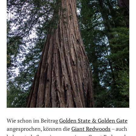
Wie schon im Beitrag
Golden State & Golden Gate
angesprochen, können die
Giant Redwoods
– auch