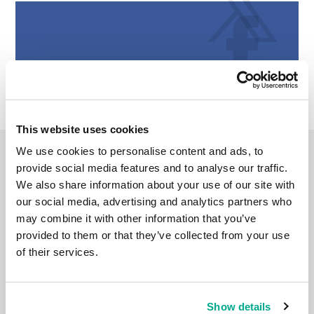
This website uses cookies
We use cookies to personalise content and ads, to
REISE-VLOG
provide social media features and to analyse our traffic.
We also share information about your use of our site with
our social media, advertising and analytics partners who
may combine it with other information that you’ve
provided to them or that they’ve collected from your use
of their services.
Show details