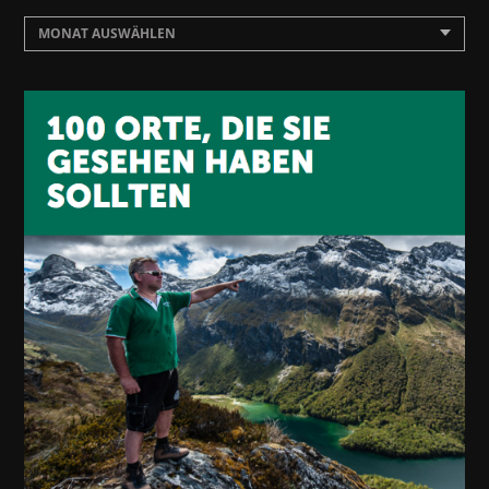
MONAT AUSWÄHLEN