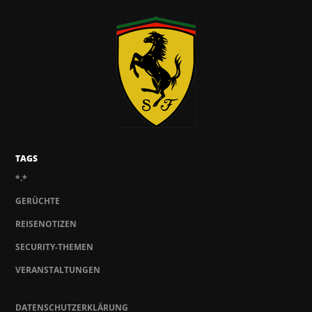
TAGS
*.*
GERÜCHTE
REISENOTIZEN
SECURITY-THEMEN
VERANSTALTUNGEN
DATENSCHUTZERKLÄRUNG