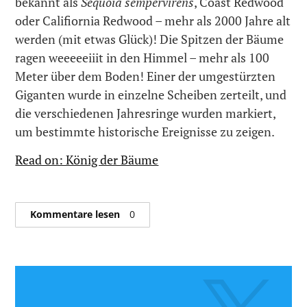
bekannt als
Sequoia sempervirens
, Coast Redwood
oder Califiornia Redwood – mehr als 2000 Jahre alt
werden (mit etwas Glück)! Die Spitzen der Bäume
ragen weeeeeiiit in den Himmel – mehr als 100
Meter über dem Boden! Einer der umgestürzten
Giganten wurde in einzelne Scheiben zerteilt, und
die verschiedenen Jahresringe wurden markiert,
um bestimmte historische Ereignisse zu zeigen.
Read on: König der Bäume
Kommentare lesen
0