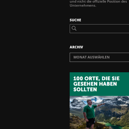
und nicht die offizielle Position des
Unternehmens.
SUCHE
ARCHIV
MONAT AUSWÄHLEN