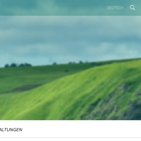
DEUTSCH
ALTUNGEN