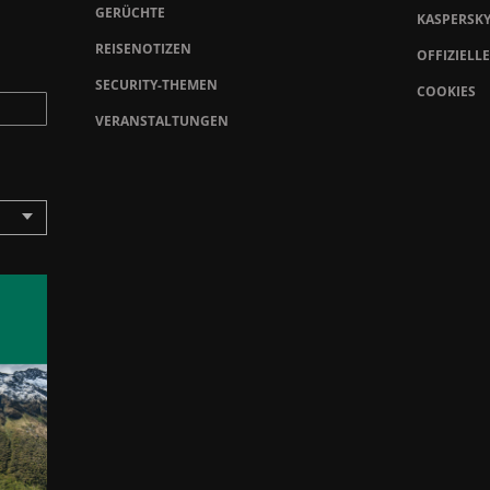
GERÜCHTE
KASPERSK
REISENOTIZEN
OFFIZIELL
SECURITY-THEMEN
COOKIES
VERANSTALTUNGEN