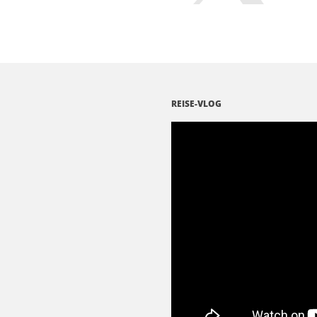
REISE-VLOG