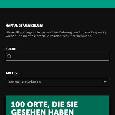
HAFTUNGSAUSSCHLUSS
Dieser Blog spiegelt die persönliche Meinung von Eugene Kaspersky
wieder und nicht die offizielle Position des Unternehmens.
SUCHE
ARCHIV
MONAT AUSWÄHLEN