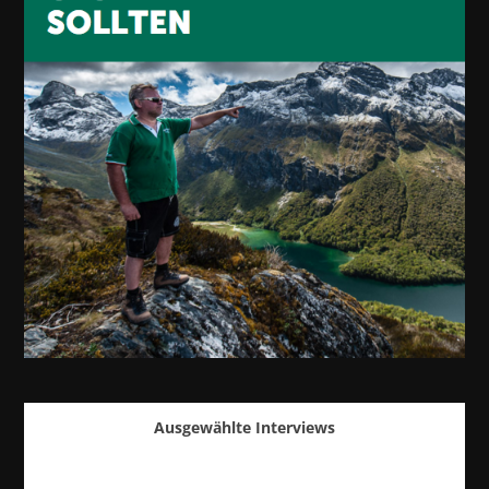
Ausgewählte Interviews