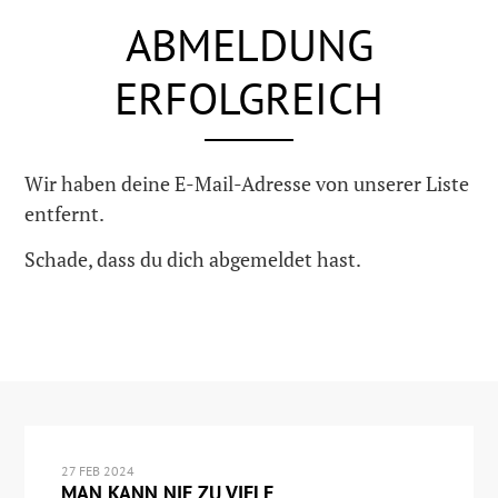
ABMELDUNG
ERFOLGREICH
Wir haben deine E-Mail-Adresse von unserer Liste
entfernt.
Schade, dass du dich abgemeldet hast.
27 FEB 2024
MAN KANN NIE ZU VIELE