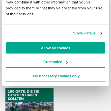
may combine it with other information that you’ve
provided to them or that they’ve collected from your use
of their services.
REISE-VLOG
Show details
Allow all cookies
Customize
Use necessary cookies only