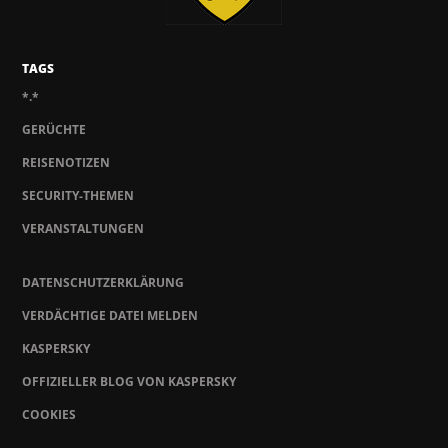
TAGS
*.*
GERÜCHTE
REISENOTIZEN
SECURITY-THEMEN
VERANSTALTUNGEN
DATENSCHUTZERKLÄRUNG
VERDÄCHTIGE DATEI MELDEN
KASPERSKY
OFFIZIELLER BLOG VON KASPERSKY
COOKIES