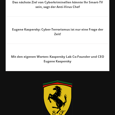
Das nächste Ziel von Cyberkriminellen könnte Ihr Smart-TV
sein, sagt der Anti-Virus Chef
Eugene Kaspersky: Cyber-Terrorismus ist nur eine Frage der
Zeit!
Mit den eigenen Worten: Kaspersky Lab Co-Founder und CEO
Eugene Kaspersky