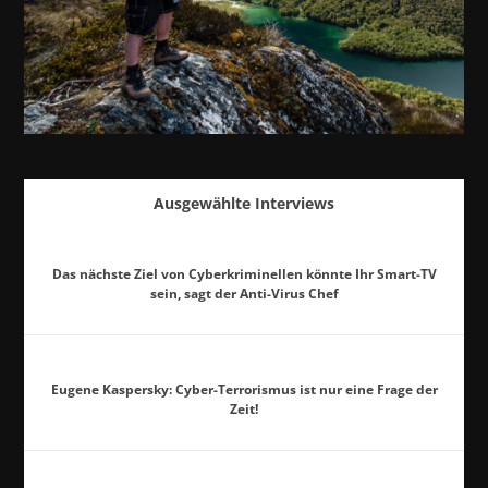
Ausgewählte Interviews
Das nächste Ziel von Cyberkriminellen könnte Ihr Smart-TV
sein, sagt der Anti-Virus Chef
Eugene Kaspersky: Cyber-Terrorismus ist nur eine Frage der
Zeit!