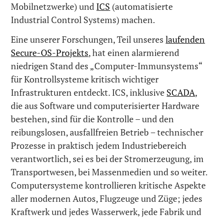
Mobilnetzwerke) und
ICS
(automatisierte
Industrial Control Systems) machen.
Eine unserer Forschungen, Teil unseres
laufenden
Secure-OS-Projekts
, hat einen alarmierend
niedrigen Stand des „Computer-Immunsystems“
für Kontrollsysteme kritisch wichtiger
Infrastrukturen entdeckt. ICS, inklusive
SCADA
,
die aus Software und computerisierter Hardware
bestehen, sind für die Kontrolle – und den
reibungslosen, ausfallfreien Betrieb – technischer
Prozesse in praktisch jedem Industriebereich
verantwortlich, sei es bei der Stromerzeugung, im
Transportwesen, bei Massenmedien und so weiter.
Computersysteme kontrollieren kritische Aspekte
aller modernen Autos, Flugzeuge und Züge; jedes
Kraftwerk und jedes Wasserwerk, jede Fabrik und