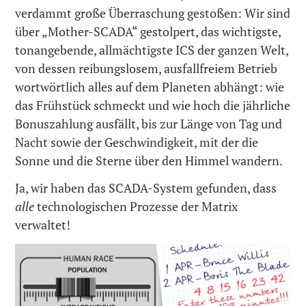
verdammt große Überraschung gestoßen: Wir sind
über „Mother-SCADA“ gestolpert, das wichtigste,
tonangebende, allmächtigste ICS der ganzen Welt,
von dessen reibungslosem, ausfallfreiem Betrieb
wortwörtlich alles auf dem Planeten abhängt: wie
das Frühstück schmeckt und wie hoch die jährliche
Bonuszahlung ausfällt, bis zur Länge von Tag und
Nacht sowie der Geschwindigkeit, mit der die
Sonne und die Sterne über den Himmel wandern.
Ja, wir haben das SCADA-System gefunden, dass
alle
technologischen Prozesse der Matrix
verwaltet!