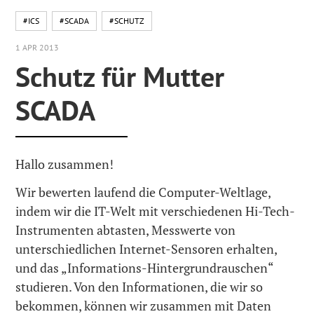
#ICS
#SCADA
#SCHUTZ
1 APR 2013
Schutz für Mutter
SCADA
Hallo zusammen!
Wir bewerten laufend die Computer-Weltlage,
indem wir die IT-Welt mit verschiedenen Hi-Tech-
Instrumenten abtasten, Messwerte von
unterschiedlichen Internet-Sensoren erhalten,
und das „Informations-Hintergrundrauschen“
studieren. Von den Informationen, die wir so
bekommen, können wir zusammen mit Daten