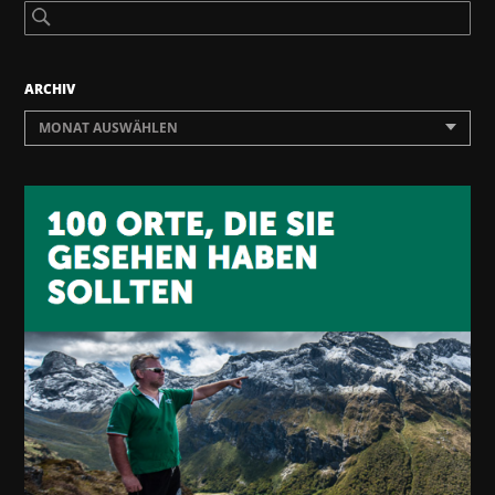
ARCHIV
MONAT AUSWÄHLEN