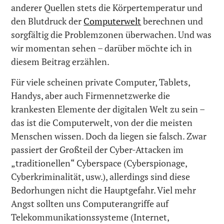
anderer Quellen stets die Körpertemperatur und
den Blutdruck der
Computerwelt
berechnen und
sorgfältig die Problemzonen überwachen. Und was
wir momentan sehen – darüber möchte ich in
diesem Beitrag erzählen.
Für viele scheinen private Computer, Tablets,
Handys, aber auch Firmennetzwerke die
krankesten Elemente der digitalen Welt zu sein –
das ist die Computerwelt, von der die meisten
Menschen wissen. Doch da liegen sie falsch. Zwar
passiert der Großteil der Cyber-Attacken im
„traditionellen“ Cyberspace (Cyberspionage,
Cyberkriminalität, usw.), allerdings sind diese
Bedorhungen nicht die Hauptgefahr. Viel mehr
Angst sollten uns Computerangriffe auf
Telekommunikationssysteme (Internet,