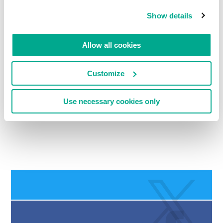
Show details
Kommentare lesen
0
Allow all cookies
Customize
HINTERLASSEN SIE EINE NACHRICHT.
Use necessary cookies only