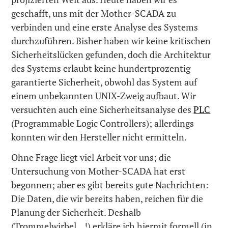
geschafft, uns mit der Mother-SCADA zu
verbinden und eine erste Analyse des Systems
durchzuführen. Bisher haben wir keine kritischen
Sicherheitslücken gefunden, doch die Architektur
des Systems erlaubt keine hundertprozentig
garantierte Sicherheit, obwohl das System auf
einem unbekannten UNIX-Zweig aufbaut. Wir
versuchten auch eine Sicherheitsanalyse des
PLC
(Programmable Logic Controllers); allerdings
konnten wir den Hersteller nicht ermitteln.
Ohne Frage liegt viel Arbeit vor uns; die
Untersuchung von Mother-SCADA hat erst
begonnen; aber es gibt bereits gute Nachrichten:
Die Daten, die wir bereits haben, reichen für die
Planung der Sicherheit. Deshalb
(Trommelwirbel…!) erkläre ich hiermit formell (in