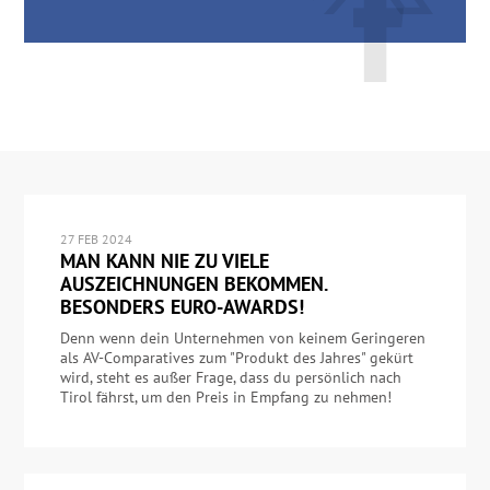
27 FEB 2024
MAN KANN NIE ZU VIELE
AUSZEICHNUNGEN BEKOMMEN.
BESONDERS EURO-AWARDS!
Denn wenn dein Unternehmen von keinem Geringeren
als AV-Comparatives zum "Produkt des Jahres" gekürt
wird, steht es außer Frage, dass du persönlich nach
Tirol fährst, um den Preis in Empfang zu nehmen!