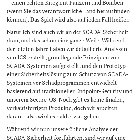
– einen echten Krieg mit Panzern und Bomben
(wenn Sie das verantwortliche Land herausfinden
können). Das Spiel wird also auf jeden Fall heißer.
Natürlich sind auch wir an der SCADA-Sicherheit
dran, und das schon eine ganze Weile. Während
der letzten Jahre haben wir detaillierte Analysen
von ICS erstellt, grundlegende Prinzipien von
SCADA-Systemen aufgestellt, und den Prototyp
einer Sicherheitslösung zum Schutz von SCADA-
Systemen vor Schadprogrammen entwickelt –
basierend auf traditioneller Endpoint-Security und
unserem Secure-OS. Noch gibt es keine finalen,
verkaufsfertigen Produkte, doch wir arbeiten
daran – also wird es bald etwas geben…
Während wir nun unsere übliche Analyse der
SCADA-Sicherheit fortführten, sind wir auf eine