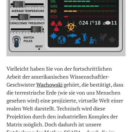
Vielleicht haben Sie von der fortschrittlichen
Arbeit der amerikanischen Wissenschaftler-
Geschwister
Wachowski
gehört, die bestätigt, dass
die terrestrische Erde (wie sie von uns Menschen
gesehen wird) eine projizierte, virtuelle Welt einer
realen Welt darstellt. Technisch wird diese
Projektion durch den industriellen Komplex der
Matrix möglich. Doch dadurch ist unsere