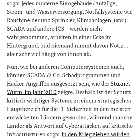
sogar jedes moderne Bürogebäude (Aufzüge,
Strom- und Wasserversorgung, Notfallsysteme wie
Rauchmelder und Sprinkler, Klimaanlagen, usw.).
SCADA und andere ICS – werden nicht
wahrgenommen, arbeiten in einer Ecke im
Hintergrund, und niemand nimmt davon Notiz…
aber sehr viel hängt von ihnen ab.
Nun, wie bei anderen Computersystemen auch,
können SCADA & Co. Schadprogrammen und
Hacker-Angriffen ausgesetzt sein, wie der
Stuxnet-
Wurm im Jahr 2010
zeigte. Deshalb ist der Schutz
kritisch wichtiger Systeme zu einem strategischen
Hauptbereich für die IT-Sicherheit in den meisten
entwickelten Ländern geworden, während manche
Länder als Antwort auf Cyberattacken auf kritische
Infrastrukturen sogar
in den Krieg ziehen würden