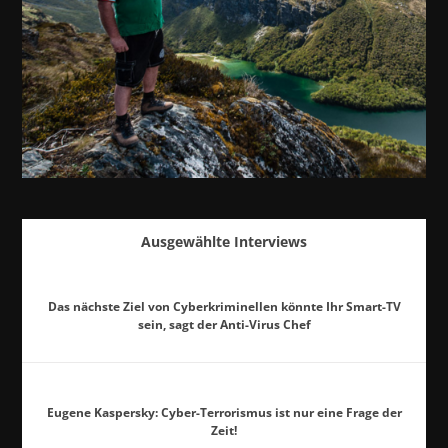
Ausgewählte Interviews
Das nächste Ziel von Cyberkriminellen könnte Ihr Smart-TV
sein, sagt der Anti-Virus Chef
Eugene Kaspersky: Cyber-Terrorismus ist nur eine Frage der
Zeit!