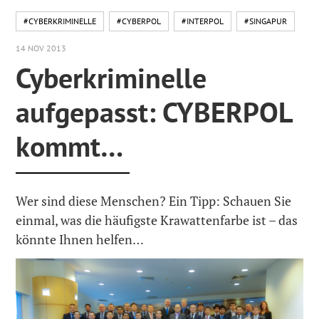
#CYBERKRIMINELLE
#CYBERPOL
#INTERPOL
#SINGAPUR
14 NOV 2013
Cyberkriminelle
aufgepasst: CYBERPOL
kommt…
Wer sind diese Menschen? Ein Tipp: Schauen Sie
einmal, was die häufigste Krawattenfarbe ist – das
könnte Ihnen helfen…