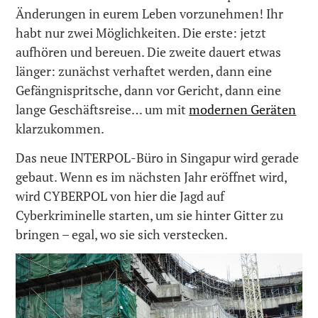
Änderungen in eurem Leben vorzunehmen! Ihr
habt nur zwei Möglichkeiten. Die erste: jetzt
aufhören und bereuen. Die zweite dauert etwas
länger: zunächst verhaftet werden, dann eine
Gefängnispritsche, dann vor Gericht, dann eine
lange Geschäftsreise… um mit
modernen Geräten
klarzukommen.
Das neue INTERPOL-Büro in Singapur wird gerade
gebaut. Wenn es im nächsten Jahr eröffnet wird,
wird CYBERPOL von hier die Jagd auf
Cyberkriminelle starten, um sie hinter Gitter zu
bringen – egal, wo sie sich verstecken.