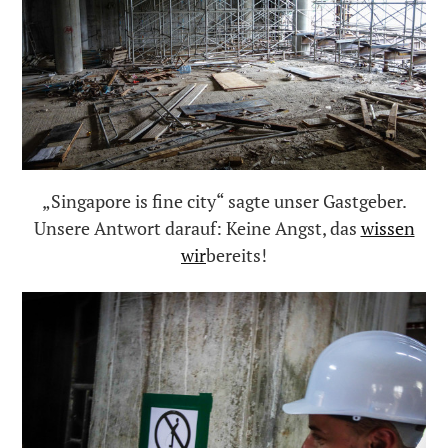
„Singapore is fine city“ sagte unser Gastgeber.
Unsere Antwort darauf: Keine Angst, das
wissen
wir
bereits!