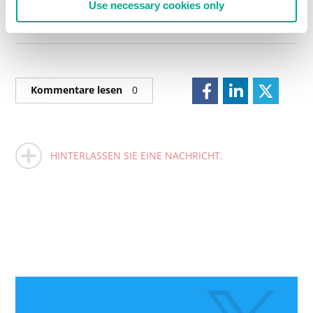
Use necessary cookies only
Kommentare lesen
0
HINTERLASSEN SIE EINE NACHRICHT.