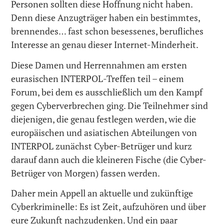
Personen sollten diese Hoffnung nicht haben.
Denn diese Anzugträger haben ein bestimmtes,
brennendes… fast schon besessenes, berufliches
Interesse an genau dieser Internet-Minderheit.
Diese Damen und Herrennahmen am ersten
eurasischen INTERPOL-Treffen teil – einem
Forum, bei dem es ausschließlich um den Kampf
gegen Cyberverbrechen ging. Die Teilnehmer sind
diejenigen, die genau festlegen werden, wie die
europäischen und asiatischen Abteilungen von
INTERPOL zunächst Cyber-Betrüger und kurz
darauf dann auch die kleineren Fische (die Cyber-
Betrüger von Morgen) fassen werden.
Daher mein Appell an aktuelle und zukünftige
Cyberkriminelle: Es ist Zeit, aufzuhören und über
eure Zukunft nachzudenken. Und ein paar