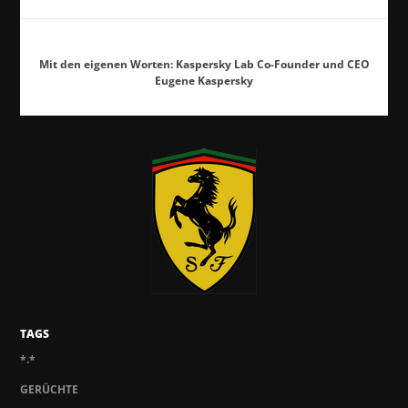
Mit den eigenen Worten: Kaspersky Lab Co-Founder und CEO
Eugene Kaspersky
TAGS
*.*
GERÜCHTE