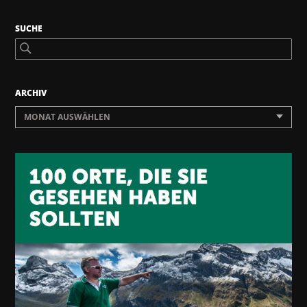
SUCHE
ARCHIV
MONAT AUSWÄHLEN