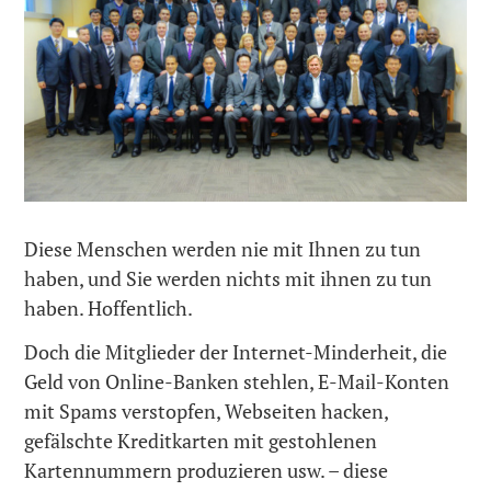
Diese Menschen werden nie mit Ihnen zu tun
haben, und Sie werden nichts mit ihnen zu tun
haben. Hoffentlich.
Doch die Mitglieder der Internet-Minderheit, die
Geld von Online-Banken stehlen, E-Mail-Konten
mit Spams verstopfen, Webseiten hacken,
gefälschte Kreditkarten mit gestohlenen
Kartennummern produzieren usw. – diese