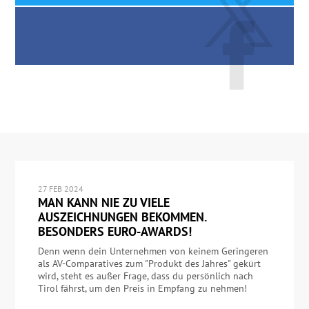
27 FEB 2024
MAN KANN NIE ZU VIELE
AUSZEICHNUNGEN BEKOMMEN.
BESONDERS EURO-AWARDS!
Denn wenn dein Unternehmen von keinem Geringeren
als AV-Comparatives zum "Produkt des Jahres" gekürt
wird, steht es außer Frage, dass du persönlich nach
Tirol fährst, um den Preis in Empfang zu nehmen!