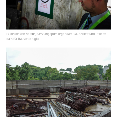
Es stellte sich heraus, dass Singapurs legendäre Sauberkeit und Etikette
auch für Baustellen gilt