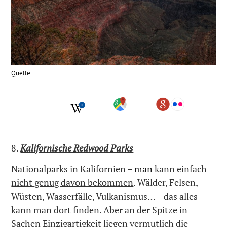
Quelle
8.
Kalifornische Redwood Parks
Nationalparks in Kalifornien –
man
kann einfach
nicht genug davon bekommen
. Wälder, Felsen,
Wüsten, Wasserfälle, Vulkanismus… – das alles
kann man dort finden. Aber an der Spitze in
Sachen Einzigartigkeit liegen vermutlich die