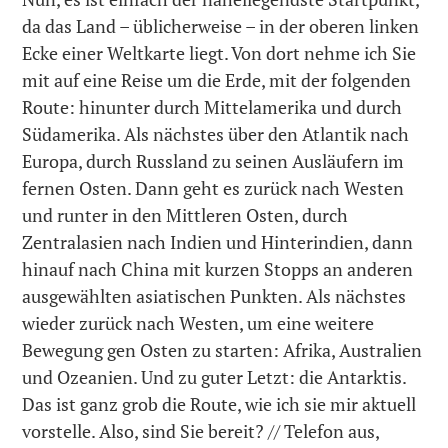
da das Land – üblicherweise – in der oberen linken
Ecke einer Weltkarte liegt. Von dort nehme ich Sie
mit auf eine Reise um die Erde, mit der folgenden
Route: hinunter durch Mittelamerika und durch
Südamerika. Als nächstes über den Atlantik nach
Europa, durch Russland zu seinen Ausläufern im
fernen Osten. Dann geht es zurück nach Westen
und runter in den Mittleren Osten, durch
Zentralasien nach Indien und Hinterindien, dann
hinauf nach China mit kurzen Stopps an anderen
ausgewählten asiatischen Punkten. Als nächstes
wieder zurück nach Westen, um eine weitere
Bewegung gen Osten zu starten: Afrika, Australien
und Ozeanien. Und zu guter Letzt: die Antarktis.
Das ist ganz grob die Route, wie ich sie mir aktuell
vorstelle. Also, sind Sie bereit? // Telefon aus,