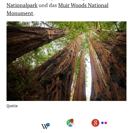
Nationalpark
und das
Muir Woods National
Monument
.
Quelle