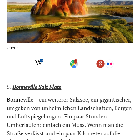
Quelle
5.
Bonneville Salt Flats
Bonneville
– ein weiterer Salzsee, ein gigantischer,
umgeben von unheimlichen Landschaften, Bergen
und Luftspiegelungen! Ein paar Stunden
Umherlaufen: einfach ein Muss. Wenn man die
Straße verlässt und ein paar Kilometer auf die