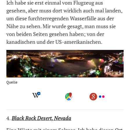
Ich habe sie erst einmal vom Flugzeug aus
gesehen, aber muss dort wirklich auch mal landen,
um diese furchterregenden Wasserfälle aus der
Nähe zu sehen. Mir wurde gesagt, man muss sie
von beiden Seiten gesehen haben; von der
kanadischen und der US-amerikanischen.
Quelle
4.
Black Rock Desert, Nevada
Eine Wüste mit einem Salzsee. Ich habe diesen Ort