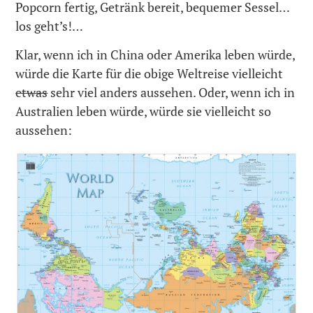
Popcorn fertig, Getränk bereit, bequemer Sessel…
los geht’s!…
Klar, wenn ich in China oder Amerika leben würde,
würde die Karte für die obige Weltreise vielleicht
etwas
sehr viel anders aussehen. Oder, wenn ich in
Australien leben würde, würde sie vielleicht so
aussehen: