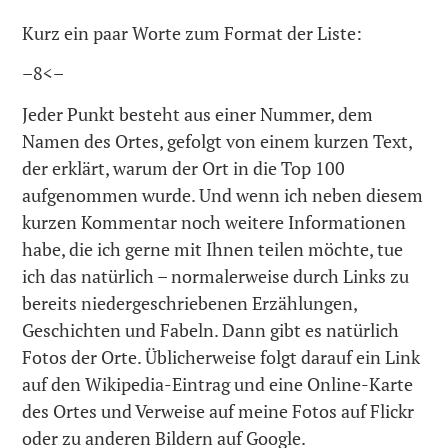
Kurz ein paar Worte zum Format der Liste:
–8<–
Jeder Punkt besteht aus einer Nummer, dem
Namen des Ortes, gefolgt von einem kurzen Text,
der erklärt, warum der Ort in die Top 100
aufgenommen wurde. Und wenn ich neben diesem
kurzen Kommentar noch weitere Informationen
habe, die ich gerne mit Ihnen teilen möchte, tue
ich das natürlich – normalerweise durch Links zu
bereits niedergeschriebenen Erzählungen,
Geschichten und Fabeln. Dann gibt es natürlich
Fotos der Orte. Üblicherweise folgt darauf ein Link
auf den Wikipedia-Eintrag und eine Online-Karte
des Ortes und Verweise auf meine Fotos auf Flickr
oder zu anderen Bildern auf Google.