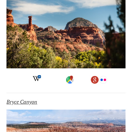
Bryce Canyon