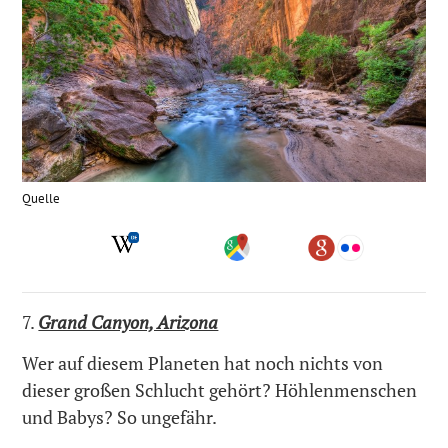
Quelle
7.
Grand Canyon, Arizona
Wer auf diesem Planeten hat noch nichts von
dieser großen Schlucht gehört? Höhlenmenschen
und Babys? So ungefähr.