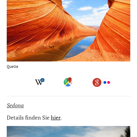
Quelle
Sedona
Details finden Sie
hier
.