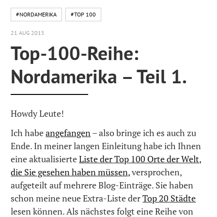
#NORDAMERIKA
#TOP 100
21 AUG 2015
Top-100-Reihe:
Nordamerika – Teil 1.
Howdy Leute!
Ich habe
angefangen
– also bringe ich es auch zu
Ende. In meiner langen Einleitung habe ich Ihnen
eine aktualisierte
Liste der Top 100 Orte der Welt,
die Sie gesehen haben müssen,
versprochen,
aufgeteilt auf mehrere Blog-Einträge. Sie haben
schon meine neue Extra-Liste der
Top 20 Städte
lesen können. Als nächstes folgt eine Reihe von