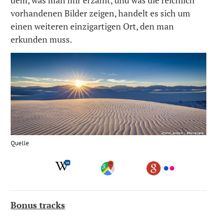
dem, was man mir erzählt, und was die reichlich
vorhandenen Bilder zeigen, handelt es sich um
einen weiteren einzigartigen Ort, den man
erkunden muss.
Quelle
Bonus tracks