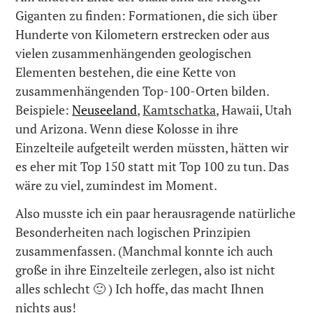
Giganten zu finden: Formationen, die sich über
Hunderte von Kilometern erstrecken oder aus
vielen zusammenhängenden geologischen
Elementen bestehen, die eine Kette von
zusammenhängenden Top-100-Orten bilden.
Beispiele:
Neuseeland
,
Kamtschatka
, Hawaii, Utah
und Arizona. Wenn diese Kolosse in ihre
Einzelteile aufgeteilt werden müssten, hätten wir
es eher mit Top 150 statt mit Top 100 zu tun. Das
wäre zu viel, zumindest im Moment.
Also musste ich ein paar herausragende natürliche
Besonderheiten nach logischen Prinzipien
zusammenfassen. (Manchmal konnte ich auch
große in ihre Einzelteile zerlegen, also ist nicht
alles schlecht 🙂 ) Ich hoffe, das macht Ihnen
nichts aus!