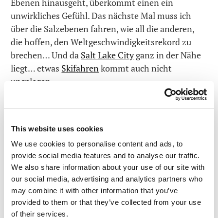
Ebenen hinausgeht, überkommt einen ein
unwirkliches Gefühl. Das nächste Mal muss ich
über die Salzebenen fahren, wie all die anderen,
die hoffen, den Weltgeschwindigkeitsrekord zu
brechen… Und da
Salt Lake City
ganz in der Nähe
liegt… etwas
Skifahren
kommt auch nicht
ungelegen.
This website uses cookies
We use cookies to personalise content and ads, to
provide social media features and to analyse our traffic.
We also share information about your use of our site with
our social media, advertising and analytics partners who
may combine it with other information that you’ve
provided to them or that they’ve collected from your use
of their services.