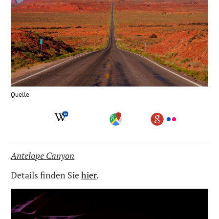
Quelle
Antelope Canyon
Details finden Sie
hier
.