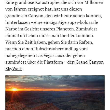
Eine grandiose Katastrophe, die sich vor Millionen
von Jahren ereignet hat, hat uns diesen
grandiosen Canyon, den wir heute sehen können,
hinterlassen – eine einzigartige super-kolossale
Narbe im Gesicht unseres Planeten. Zumindest
einmal im Leben muss man hierher kommen.
Wenn Sie Zeit haben, gehen Sie darin Raften,
machen einen Hubschrauberrundflug vom
nahegelegenen Las Vegas aus oder gehen
zumindest über die Plattform – den
Grand Canyon
SkyWalk
.