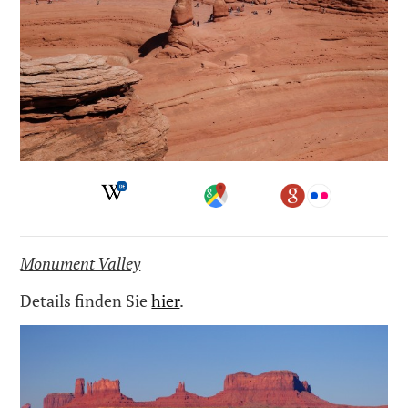
Monument Valley
Details finden Sie
hier
.