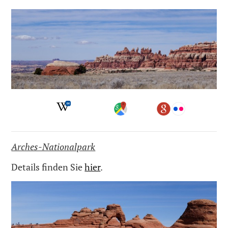
Arches-Nationalpark
Details finden Sie
hier
.