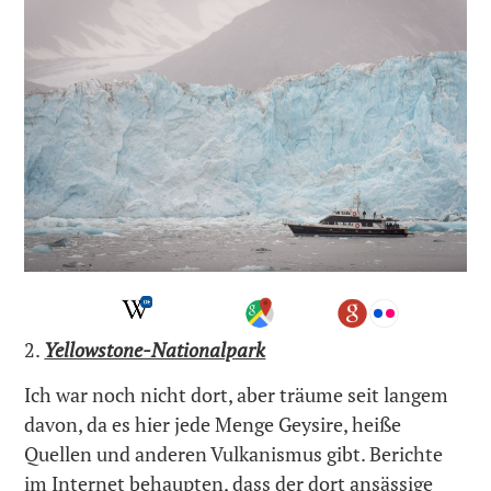
2.
Yellowstone-Nationalpark
Ich war noch nicht dort, aber träume seit langem
davon, da es hier jede Menge Geysire, heiße
Quellen und anderen Vulkanismus gibt. Berichte
im Internet behaupten, dass der dort ansässige