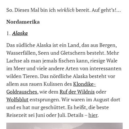
So. Dieses Mal bin ich
wirklich
bereit. Auf geht’s!…
Nordamerika
1.
Alaska
Das südliche Alaska ist ein Land, das aus Bergen,
Wasserfällen, Seen und Gletschern besteht. Mehr
Lachse als man jemals fischen kann, riesige Wale
im Meer und viele andere Arten von interessanten
wilden Tieren. Das nördliche Alaska besteht vor
allem aus rauen Kulissen des
Klondike-
Goldrausches
, wie dem
Ruf der Wildnis
oder
Wolfsblut
entsprungen. Wir waren im August dort
und es hat nur geschüttet. Es heißt, die beste
Reisezeit sei Juni oder Juli. Details –
hier
.