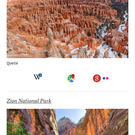
Quelle
Zion National Park