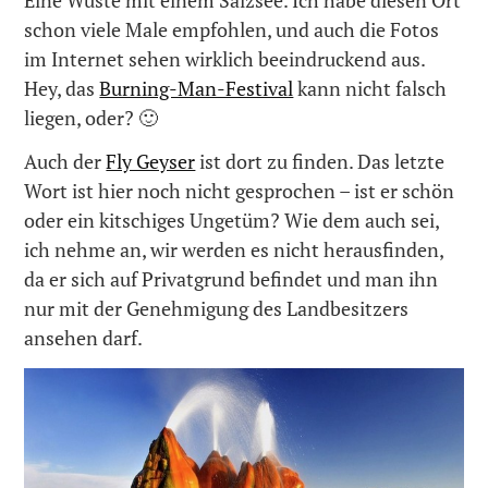
schon viele Male empfohlen, und auch die Fotos
im Internet sehen wirklich beeindruckend aus.
Hey, das
Burning-Man-Festival
kann nicht falsch
liegen, oder? 🙂
Auch der
Fly Geyser
ist dort zu finden. Das letzte
Wort ist hier noch nicht gesprochen – ist er schön
oder ein kitschiges Ungetüm? Wie dem auch sei,
ich nehme an, wir werden es nicht herausfinden,
da er sich auf Privatgrund befindet und man ihn
nur mit der Genehmigung des Landbesitzers
ansehen darf.