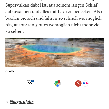
Supervulkan dabei ist, aus seinem langen Schlaf
aufzuwachen und alles mit Lava zu bedecken. Also
beeilen Sie sich und fahren so schnell wie möglich
hin, ansonsten gibt es womöglich nicht mehr viel
zu sehen.
Quelle
3.
Niagarafälle