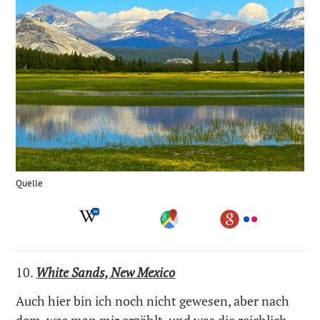
Quelle
10.
White Sands, New Mexico
Auch hier bin ich noch nicht gewesen, aber nach