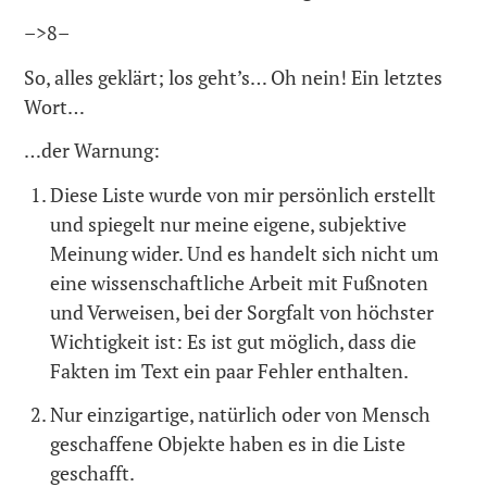
–>8–
So, alles geklärt; los geht’s… Oh nein! Ein letztes
Wort…
…der Warnung:
Diese Liste wurde von mir persönlich erstellt
und spiegelt nur meine eigene, subjektive
Meinung wider. Und es handelt sich nicht um
eine wissenschaftliche Arbeit mit Fußnoten
und Verweisen, bei der Sorgfalt von höchster
Wichtigkeit ist: Es ist gut möglich, dass die
Fakten im Text ein paar Fehler enthalten.
Nur einzigartige, natürlich oder von Mensch
geschaffene Objekte haben es in die Liste
geschafft.