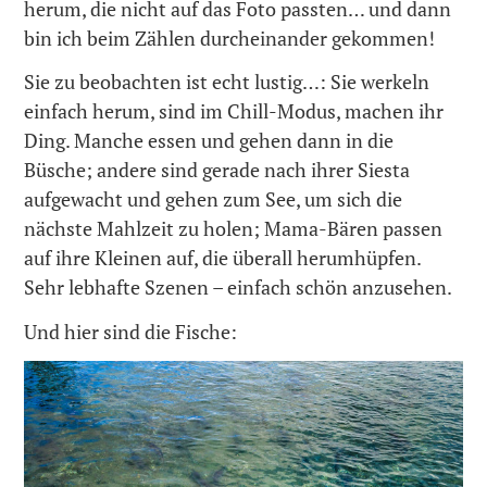
herum, die nicht auf das Foto passten… und dann
bin ich beim Zählen durcheinander gekommen!
Sie zu beobachten ist echt lustig…: Sie werkeln
einfach herum, sind im Chill-Modus, machen ihr
Ding. Manche essen und gehen dann in die
Büsche; andere sind gerade nach ihrer Siesta
aufgewacht und gehen zum See, um sich die
nächste Mahlzeit zu holen; Mama-Bären passen
auf ihre Kleinen auf, die überall herumhüpfen.
Sehr lebhafte Szenen – einfach schön anzusehen.
Und hier sind die Fische: