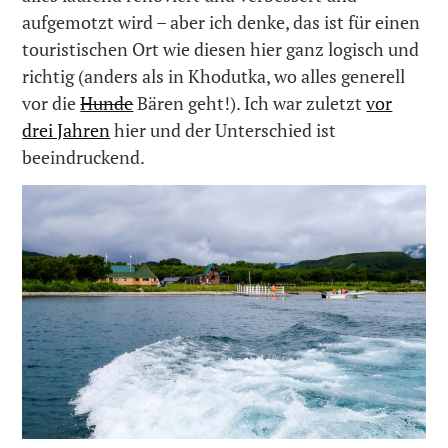
aufgemotzt wird – aber ich denke, das ist für einen
touristischen Ort wie diesen hier ganz logisch und
richtig (anders als in Khodutka, wo alles generell
vor die
Hunde
Bären geht!). Ich war zuletzt
vor
drei Jahren
hier und der Unterschied ist
beeindruckend.