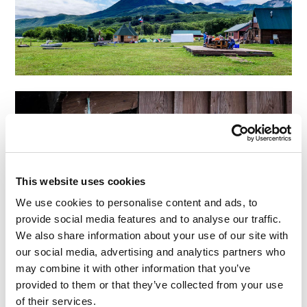
This website uses cookies
We use cookies to personalise content and ads, to
provide social media features and to analyse our traffic.
We also share information about your use of our site with
our social media, advertising and analytics partners who
may combine it with other information that you’ve
provided to them or that they’ve collected from your use
of their services.