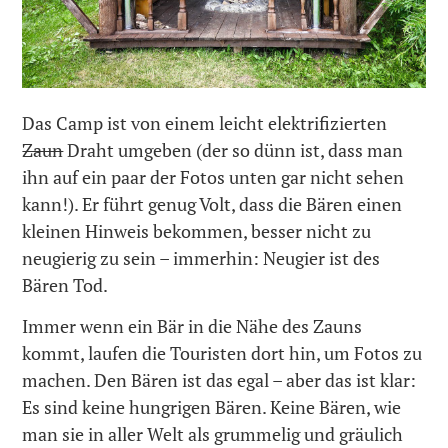
Das Camp ist von einem leicht elektrifizierten
Zaun
Draht umgeben (der so dünn ist, dass man
ihn auf ein paar der Fotos unten gar nicht sehen
kann!). Er führt genug Volt, dass die Bären einen
kleinen Hinweis bekommen, besser nicht zu
neugierig zu sein – immerhin: Neugier ist des
Bären Tod.
Immer wenn ein Bär in die Nähe des Zauns
kommt, laufen die Touristen dort hin, um Fotos zu
machen. Den Bären ist das egal – aber das ist klar:
Es sind keine hungrigen Bären. Keine Bären, wie
man sie in aller Welt als grummelig und gräulich