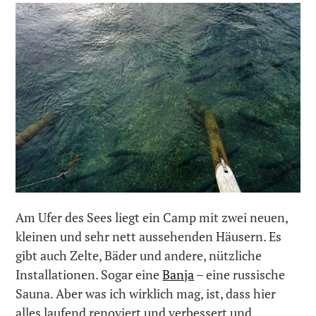
Am Ufer des Sees liegt ein Camp mit zwei neuen,
kleinen und sehr nett aussehenden Häusern. Es
gibt auch Zelte, Bäder und andere, nützliche
Installationen. Sogar eine
Banja
– eine russische
Sauna. Aber was ich wirklich mag, ist, dass hier
alles laufend renoviert und verbessert und