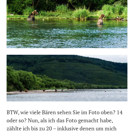
BTW, wie viele Bären sehen Sie im Foto oben? 14
oder so? Nun, als ich das Foto gemacht habe,
zählte ich bis zu 20 – inklusive denen um mich