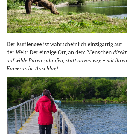
Der Kurilensee ist wahrscheinlich einzigartig auf
der Welt: Der einzige Ort, an dem Menschen
direkt
auf wilde Bären zulaufen, statt davon weg
–
mit ihren
Kameras im Anschlag!