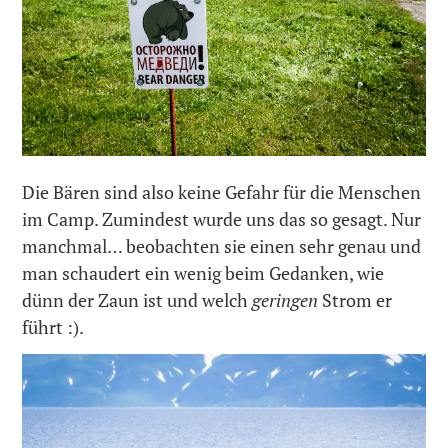
Die Bären sind also keine Gefahr für die Menschen
im Camp. Zumindest wurde uns das so gesagt. Nur
manchmal… beobachten sie einen sehr genau und
man schaudert ein wenig beim Gedanken, wie
dünn der Zaun ist und welch
geringen
Strom er
führt :).