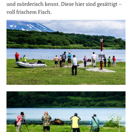
und mörderisch kennt. Diese hier sind gesättigt –
voll frischem Fisch.