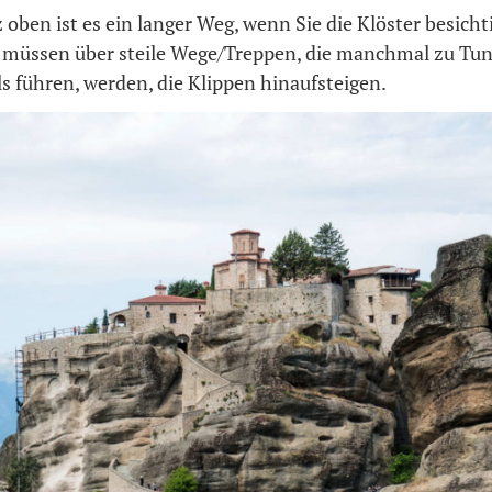
 oben ist es ein langer Weg, wenn Sie die Klöster besicht
 müssen über steile Wege/Treppen, die manchmal zu Tun
s führen, werden, die Klippen hinaufsteigen.