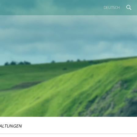
DEUTSCH
ALTUNGEN