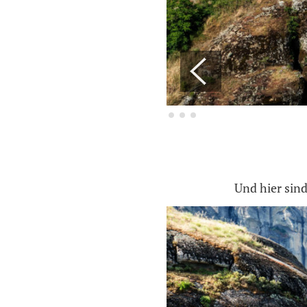
Und hier sind