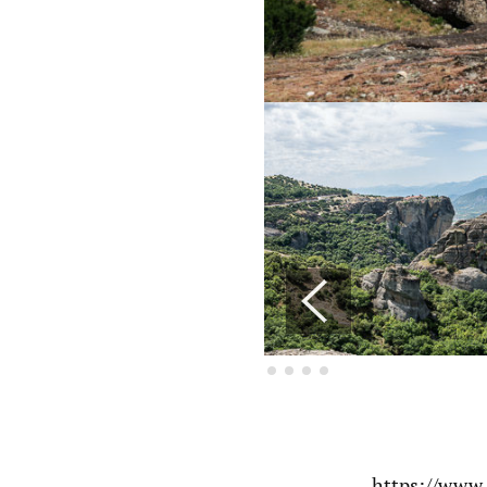
https://www