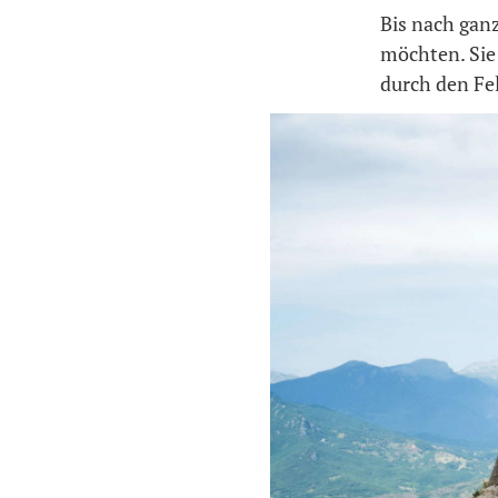
Bis nach ganz
möchten. Sie
durch den Fel