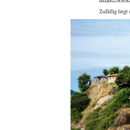
Zufällig liegt