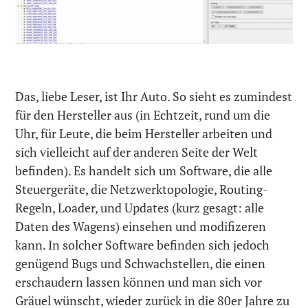
Das, liebe Leser, ist Ihr Auto. So sieht es zumindest
für den Hersteller aus (in Echtzeit, rund um die
Uhr, für Leute, die beim Hersteller arbeiten und
sich vielleicht auf der anderen Seite der Welt
befinden). Es handelt sich um Software, die alle
Steuergeräte, die Netzwerktopologie, Routing-
Regeln, Loader, und Updates (kurz gesagt: alle
Daten des Wagens) einsehen und modifizeren
kann. In solcher Software befinden sich jedoch
genügend Bugs und Schwachstellen, die einen
erschaudern lassen können und man sich vor
Gräuel wünscht, wieder zurück in die 80er Jahre zu