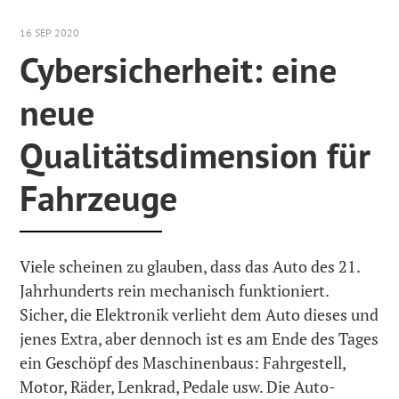
16 SEP 2020
Cybersicherheit: eine
neue
Qualitätsdimension für
Fahrzeuge
Viele scheinen zu glauben, dass das Auto des 21.
Jahrhunderts rein mechanisch funktioniert.
Sicher, die Elektronik verlieht dem Auto dieses und
jenes Extra, aber dennoch ist es am Ende des Tages
ein Geschöpf des Maschinenbaus: Fahrgestell,
Motor, Räder, Lenkrad, Pedale usw. Die Auto-