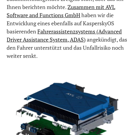
Ihnen berichten möchte.
Zusammen mit AVL
Software and Functions GmbH
haben wir die
Entwicklung eines ebenfalls auf KasperskyOS
basierenden
Fahrerassistenzsystems (Advanced
Driver Assistance System, ADAS)
angekündigt, das
den Fahrer unterstützt und das Unfallrisiko noch
weiter senkt.