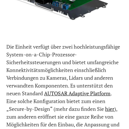
Die Einheit verfügt über zwei hochleistungsfähige
System-on-a-Chip-Prozessor-
Sicherheitssteuerungen und bietet umfangreiche
Konnektivitätsmöglichkeiten einschließlich
Verbindungen zu Kameras, Lidars und anderen
verwandten Komponenten. Es unterstützt den
neuen Standard
AUTOSAR Adaptive Platform
.
Eine solche Konfiguration bietet zum einen
„Secure-by-Design“ (mehr dazu finden Sie
hier
),
zum anderen eröffnet sie eine ganze Reihe von
Möglichkeiten für den Einbau, die Anpassung und