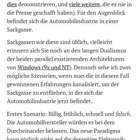
dies
demonstrieren, und
viele weitere
, die es nie in
die Presse geschafft haben). Für den Augenblick
befindet sich die Automobilindustrie in einer
Sackgasse.
Sackgassen wie diese sind üblich, vielleicht
erinnern sich Sie noch an den langen Dualismus
der beiden parallel existierenden Architekturen
von
Windows (9x und NT)
. Dennoch sehe ich zwei
mögliche Szenarien, wenn man die in diesem Fall
gewonnenen Erfahrungen kanalisiert, um der
Sackgasse zu entfliehen, in der sich die
Automobilindustrie jetzt befindet.
Erstes Szenario: Billig, fröhlich, schnell und
falsch.
Die Automobilhersteller würden es bei dem
Durcheinander belassen. Das neue Paradigma
kann einfach nicht auf die derzeitige Elektronik-