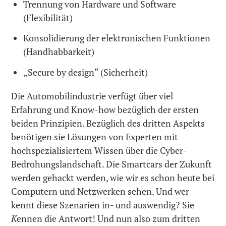
Trennung von Hardware und Software
(Flexibilität)
Konsolidierung der elektronischen Funktionen
(Handhabbarkeit)
„Secure by design“ (Sicherheit)
Die Automobilindustrie verfügt über viel
Erfahrung und Know-how bezüglich der ersten
beiden Prinzipien. Bezüglich des dritten Aspekts
benötigen sie Lösungen von Experten mit
hochspezialisiertem Wissen über die Cyber-
Bedrohungslandschaft. Die Smartcars der Zukunft
werden gehackt werden, wie wir es schon heute bei
Computern und Netzwerken sehen. Und wer
kennt diese Szenarien in- und auswendig? Sie
K
ennen die Antwort! Und nun also zum dritten