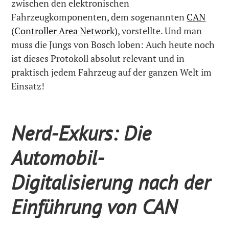
zwischen den elektronischen
Fahrzeugkomponenten, dem sogenannten
CAN
(Controller Area Network)
, vorstellte. Und man
muss die Jungs von Bosch loben: Auch heute noch
ist dieses Protokoll absolut relevant und in
praktisch jedem Fahrzeug auf der ganzen Welt im
Einsatz!
Nerd-Exkurs: Die
Automobil-
Digitalisierung nach der
Einführung von CAN