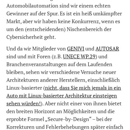
Automobilautomation sind wir einem echten
Gewinner auf der Spur. Es ist ein heiß umkämpfter
Markt, aber wir haben keine Konkurrenz, wenn es
um den (entscheidenden) Nischenbereich der
Cybersicherheit geht.
Und da wir Mitglieder von
GENIVI
und
AUTOSAR
sind und mit Foren (z.B.
UNECE WP.29
) und
Branchenveranstaltungen auf dem Laufenden
bleiben, sehen wir verschiedene Versuche neuer
Architekturen anderer Herstellern, einschließlich
Linux-basierter (
nicht, dass Sie mich jemals in ein
Auto mit Linux-basierter Architektur einsteigen
sehen würden!
). Aber nicht einer von ihnen bietet
den breiten Horizont an Möglichkeiten und die
erprobte Formel „Secure-by-Design“ – bei der
Korrekturen und Fehlerbehebungen später einfach