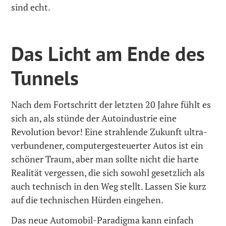
sind echt.
Das Licht am Ende des
Tunnels
Nach dem Fortschritt der letzten 20 Jahre fühlt es
sich an, als stünde der Autoindustrie eine
Revolution bevor! Eine strahlende Zukunft ultra-
verbundener, computergesteuerter Autos ist ein
schöner Traum, aber man sollte nicht die harte
Realität vergessen, die sich sowohl gesetzlich als
auch technisch in den Weg stellt. Lassen Sie kurz
auf die technischen Hürden eingehen.
Das neue Automobil-Paradigma kann einfach