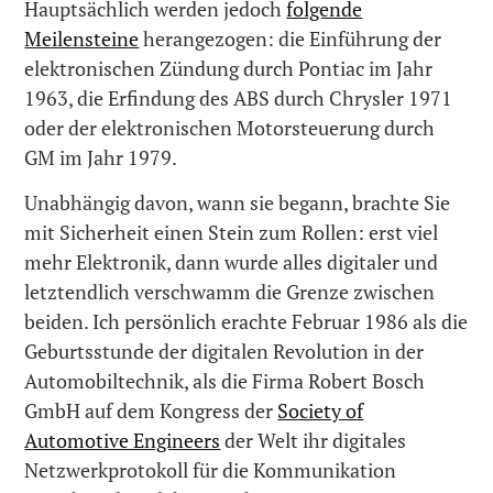
Hauptsächlich werden jedoch
folgende
Meilensteine
herangezogen: die Einführung der
elektronischen Zündung durch Pontiac im Jahr
1963, die Erfindung des ABS durch Chrysler 1971
oder der elektronischen Motorsteuerung durch
GM im Jahr 1979.
Unabhängig davon, wann sie begann, brachte Sie
mit Sicherheit einen Stein zum Rollen: erst viel
mehr Elektronik, dann wurde alles digitaler und
letztendlich verschwamm die Grenze zwischen
beiden. Ich persönlich erachte Februar 1986 als die
Geburtsstunde der digitalen Revolution in der
Automobiltechnik, als die Firma Robert Bosch
GmbH auf dem Kongress der
Society of
Automotive Engineers
der Welt ihr digitales
Netzwerkprotokoll für die Kommunikation