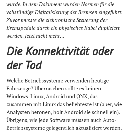
wurde. In dem Dokument wurden Normen für die
vollständige Digitalisierung der Bremsen eingeführt.
Zuvor musste die elektronische Steuerung der
Bremspedale durch ein physisches Kabel dupliziert
werden. Jetzt nicht mehr…
Die Konnektivität
oder
der Tod
Welche Betriebssysteme verwenden heutige
Fahrzeuge? Überraschen sollte es keinen:
Windows, Linux, Android und QNX, das
zusammen mit Linux das beliebteste ist (aber, wie
Analysten betonen, holt Android sie schnell ein).
Übrigens, wie jede Software müssen auch Auto-
Betriebssysteme gelegentlich aktualisiert werden.