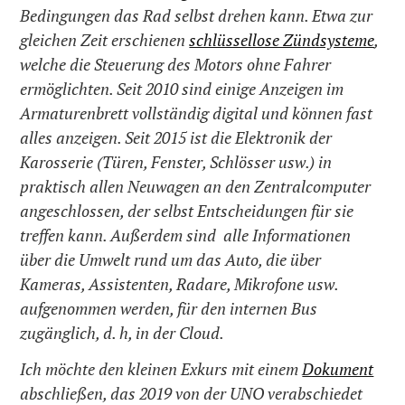
Bedingungen das Rad selbst drehen kann. Etwa zur
gleichen Zeit erschienen
schlüssellose Zündsysteme
,
welche die Steuerung des Motors ohne Fahrer
ermöglichten. Seit 2010 sind einige Anzeigen im
Armaturenbrett vollständig digital und können fast
alles anzeigen. Seit 2015 ist die Elektronik der
Karosserie (Türen, Fenster, Schlösser usw.) in
praktisch allen Neuwagen an den Zentralcomputer
angeschlossen, der selbst Entscheidungen für sie
treffen kann. Außerdem sind alle Informationen
über die Umwelt rund um das Auto, die über
Kameras, Assistenten, Radare, Mikrofone usw.
aufgenommen werden, für den internen Bus
zugänglich, d. h, in der Cloud.
Ich möchte den kleinen Exkurs mit einem
Dokument
abschließen, das 2019 von der UNO verabschiedet