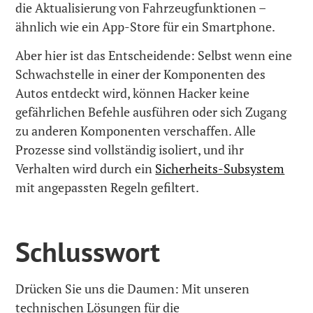
die Aktualisierung von Fahrzeugfunktionen –
ähnlich wie ein App-Store für ein Smartphone.
Aber hier ist das Entscheidende: Selbst wenn eine
Schwachstelle in einer der Komponenten des
Autos entdeckt wird, können Hacker keine
gefährlichen Befehle ausführen oder sich Zugang
zu anderen Komponenten verschaffen. Alle
Prozesse sind vollständig isoliert, und ihr
Verhalten wird durch ein
Sicherheits-Subsystem
mit angepassten Regeln gefiltert.
Schlusswort
Drücken Sie uns die Daumen: Mit unseren
technischen Lösungen für die