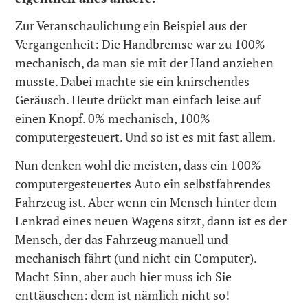
Zur Veranschaulichung ein Beispiel aus der
Vergangenheit: Die Handbremse war zu 100%
mechanisch, da man sie mit der Hand anziehen
musste. Dabei machte sie ein knirschendes
Geräusch. Heute drückt man einfach leise auf
einen Knopf. 0% mechanisch, 100%
computergesteuert. Und so ist es mit fast allem.
Nun denken wohl die meisten, dass ein 100%
computergesteuertes Auto ein selbstfahrendes
Fahrzeug ist. Aber wenn ein Mensch hinter dem
Lenkrad eines neuen Wagens sitzt, dann ist es der
Mensch, der das Fahrzeug manuell und
mechanisch fährt (und nicht ein Computer).
Macht Sinn, aber auch hier muss ich Sie
enttäuschen: dem ist nämlich nicht so!