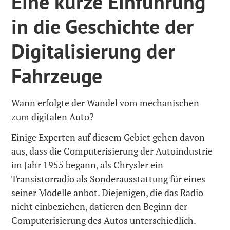
Eine kurze Einführung
in die Geschichte der
Digitalisierung der
Fahrzeuge
Wann erfolgte der Wandel vom mechanischen
zum digitalen Auto?
Einige Experten auf diesem Gebiet gehen davon
aus, dass die Computerisierung der Autoindustrie
im Jahr 1955 begann, als Chrysler ein
Transistorradio als Sonderausstattung für eines
seiner Modelle anbot. Diejenigen, die das Radio
nicht einbeziehen, datieren den Beginn der
Computerisierung des Autos unterschiedlich.