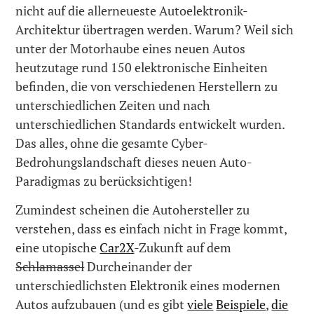
nicht auf die allerneueste Autoelektronik-
Architektur übertragen werden. Warum? Weil sich
unter der Motorhaube eines neuen Autos
heutzutage rund 150 elektronische Einheiten
befinden, die von verschiedenen Herstellern zu
unterschiedlichen Zeiten und nach
unterschiedlichen Standards entwickelt wurden.
Das alles, ohne die gesamte Cyber-
Bedrohungslandschaft dieses neuen Auto-
Paradigmas zu berücksichtigen!
Zumindest scheinen die Autohersteller zu
verstehen, dass es einfach nicht in Frage kommt,
eine utopische
Car2X
-Zukunft auf dem
Schlamassel
Durcheinander der
unterschiedlichsten Elektronik eines modernen
Autos aufzubauen (und es gibt
viele
Beispiele
,
die