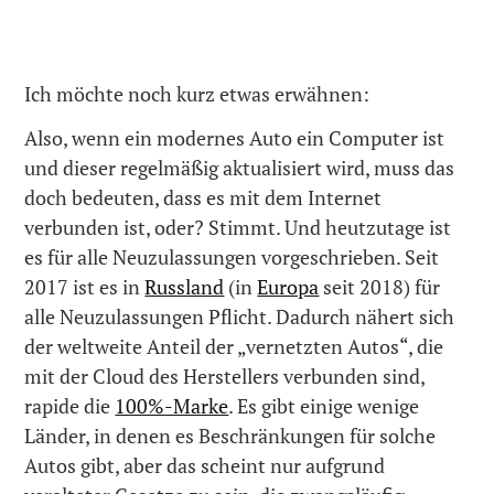
Ich möchte noch kurz etwas erwähnen:
Also, wenn ein modernes Auto ein Computer ist
und dieser regelmäßig aktualisiert wird, muss das
doch bedeuten, dass es mit dem Internet
verbunden ist, oder? Stimmt. Und heutzutage ist
es für alle Neuzulassungen vorgeschrieben. Seit
2017 ist es in
Russland
(in
Europa
seit 2018) für
alle Neuzulassungen Pflicht. Dadurch nähert sich
der weltweite Anteil der „vernetzten Autos“, die
mit der Cloud des Herstellers verbunden sind,
rapide die
100%-Marke
. Es gibt einige wenige
Länder, in denen es Beschränkungen für solche
Autos gibt, aber das scheint nur aufgrund