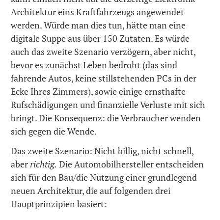
Architektur eins Kraftfahrzeugs angewendet
werden. Würde man dies tun, hätte man eine
digitale Suppe aus über 150 Zutaten. Es würde
auch das zweite Szenario verzögern, aber nicht,
bevor es zunächst Leben bedroht (das sind
fahrende Autos, keine stillstehenden PCs in der
Ecke Ihres Zimmers), sowie einige ernsthafte
Rufschädigungen und finanzielle Verluste mit sich
bringt. Die Konsequenz: die Verbraucher wenden
sich gegen die Wende.
Das zweite Szenario: Nicht billig, nicht schnell,
aber
richtig.
Die Automobilhersteller entscheiden
sich für den Bau/die Nutzung einer grundlegend
neuen Architektur, die auf folgenden drei
Hauptprinzipien basiert: