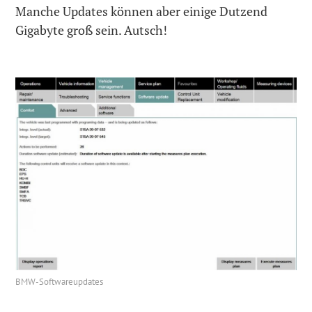
Manche Updates können aber einige Dutzend
Gigabyte groß sein. Autsch!
BMW-Softwareupdates