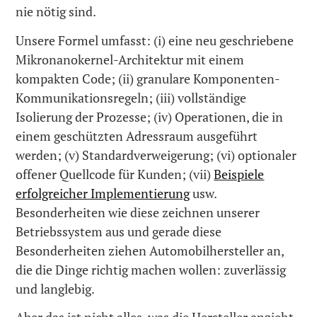
nie nötig sind.
Unsere Formel umfasst: (i) eine neu geschriebene
Mikronanokernel-Architektur mit einem
kompakten Code; (ii) granulare Komponenten-
Kommunikationsregeln; (iii) vollständige
Isolierung der Prozesse; (iv) Operationen, die in
einem geschützten Adressraum ausgeführt
werden; (v) Standardverweigerung; (vi) optionaler
offener Quellcode für Kunden; (vii)
Beispiele
erfolgreicher Implementierung
usw.
Besonderheiten wie diese zeichnen unserer
Betriebssystem aus und gerade diese
Besonderheiten ziehen Automobilhersteller an,
die die Dinge richtig machen wollen: zuverlässig
und langlebig.