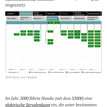
eingesetzt).
BMW Busse und Interface
Im Jahr 2000 führte Honda (mit dem S2000) eine
elektrische Servolenkung
ein, die unter bestimmten