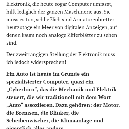
Elektronik, die heute sogar Computer umfasst,
hilft lediglich der ganzen Maschinerie aus. Sie
muss es tun, schließlich sind Armaturenbretter
heutzutage ein Meer von digitalen Anzeigen, auf
denen kaum noch analoge Zifferblätter zu sehen
sind.
Der zweitrangigen Stellung der Elektronik muss
ich jedoch widersprechen!
Ein Auto ist heute im Grunde ein
spezialisierter Computer, quasi ein
„Cyberhirn“, das die Mechanik und Elektrik
steuert, die wir traditionell mit dem Wort
„Auto“ assoziieren. Dazu gehören: der Motor,
die Bremsen, die Blinker, die
Scheibenwischer, die Klimaanlage und
eigentlich alles andere.