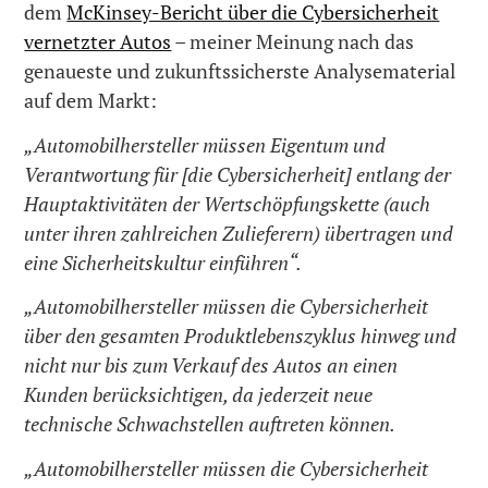
dem
McKinsey-Bericht über die Cybersicherheit
vernetzter Autos
– meiner Meinung nach das
genaueste und zukunftssicherste Analysematerial
auf dem Markt:
„Automobilhersteller müssen Eigentum und
Verantwortung für [die Cybersicherheit] entlang der
Hauptaktivitäten der Wertschöpfungskette (auch
unter ihren zahlreichen Zulieferern) übertragen und
eine Sicherheitskultur einführen“.
„Automobilhersteller müssen die Cybersicherheit
über den gesamten Produktlebenszyklus hinweg und
nicht nur bis zum Verkauf des Autos an einen
Kunden berücksichtigen, da jederzeit neue
technische Schwachstellen auftreten können.
„Automobilhersteller müssen die Cybersicherheit