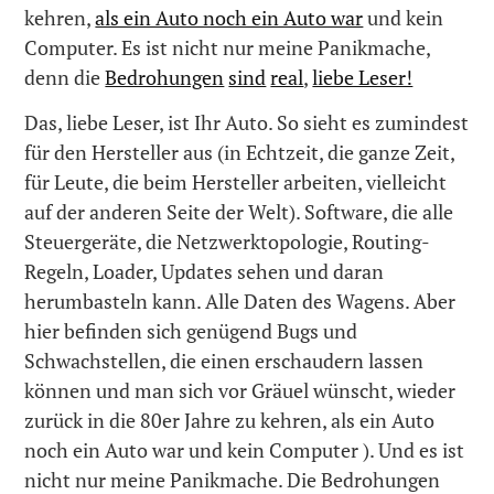
kehren,
als ein Auto noch ein Auto war
und kein
Computer. Es ist nicht nur meine Panikmache,
denn die
Bedrohungen
sind
real
,
liebe Leser!
Das, liebe Leser, ist Ihr Auto. So sieht es zumindest
für den Hersteller aus (in Echtzeit, die ganze Zeit,
für Leute, die beim Hersteller arbeiten, vielleicht
auf der anderen Seite der Welt). Software, die alle
Steuergeräte, die Netzwerktopologie, Routing-
Regeln, Loader, Updates sehen und daran
herumbasteln kann. Alle Daten des Wagens. Aber
hier befinden sich genügend Bugs und
Schwachstellen, die einen erschaudern lassen
können und man sich vor Gräuel wünscht, wieder
zurück in die 80er Jahre zu kehren, als ein Auto
noch ein Auto war und kein Computer ). Und es ist
nicht nur meine Panikmache. Die Bedrohungen