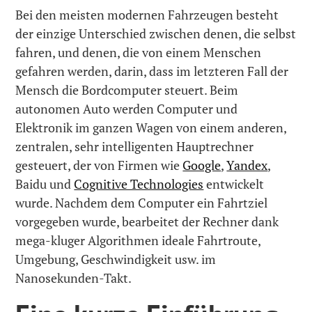
Bei den meisten modernen Fahrzeugen besteht
der einzige Unterschied zwischen denen, die selbst
fahren, und denen, die von einem Menschen
gefahren werden, darin, dass im letzteren Fall der
Mensch die Bordcomputer steuert. Beim
autonomen Auto werden Computer und
Elektronik im ganzen Wagen von einem anderen,
zentralen, sehr intelligenten Hauptrechner
gesteuert, der von Firmen wie
Google
,
Yandex
,
Baidu und
Cognitive Technologies
entwickelt
wurde. Nachdem dem Computer ein Fahrtziel
vorgegeben wurde, bearbeitet der Rechner dank
mega-kluger Algorithmen ideale Fahrtroute,
Umgebung, Geschwindigkeit usw. im
Nanosekunden-Takt.