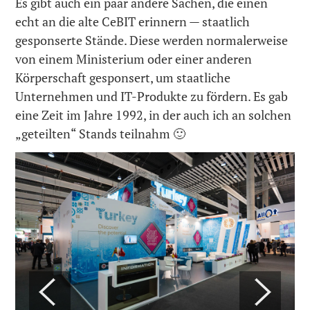
Es gibt auch ein paar andere Sachen, die einen
echt an die alte CeBIT erinnern — staatlich
gesponserte Stände. Diese werden normalerweise
von einem Ministerium oder einer anderen
Körperschaft gesponsert, um staatliche
Unternehmen und IT-Produkte zu fördern. Es gab
eine Zeit im Jahre 1992, in der auch ich an solchen
„geteilten“ Stands teilnahm 🙂