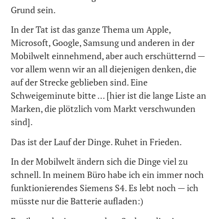
Grund sein.
In der Tat ist das ganze Thema um Apple,
Microsoft, Google, Samsung und anderen in der
Mobilwelt einnehmend, aber auch erschütternd —
vor allem wenn wir an all diejenigen denken, die
auf der Strecke geblieben sind. Eine
Schweigeminute bitte … [hier ist die lange Liste an
Marken, die plötzlich vom Markt verschwunden
sind].
Das ist der Lauf der Dinge. Ruhet in Frieden.
In der Mobilwelt ändern sich die Dinge viel zu
schnell. In meinem Büro habe ich ein immer noch
funktionierendes Siemens S4. Es lebt noch — ich
müsste nur die Batterie aufladen:)