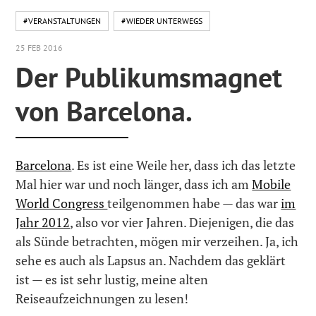
#VERANSTALTUNGEN
#WIEDER UNTERWEGS
25 FEB 2016
Der Publikumsmagnet
von Barcelona.
Barcelona
. Es ist eine Weile her, dass ich das letzte
Mal hier war und noch länger, dass ich am
Mobile
World Congress
teilgenommen habe — das war
im
Jahr 2012
, also vor vier Jahren. Diejenigen, die das
als Sünde betrachten, mögen mir verzeihen. Ja, ich
sehe es auch als Lapsus an. Nachdem das geklärt
ist — es ist sehr lustig, meine alten
Reiseaufzeichnungen zu lesen!