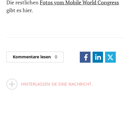
Die restlichen
Fotos vom Mobile World Congress
gibt es hier.
Kommentare lesen
0
HINTERLASSEN SIE EINE NACHRICHT.