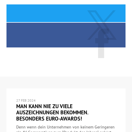
27 FEB 2024
MAN KANN NIE ZU VIELE
AUSZEICHNUNGEN BEKOMMEN.
BESONDERS EURO-AWARDS!
Denn wenn dein Unternehmen von keinem Geringeren