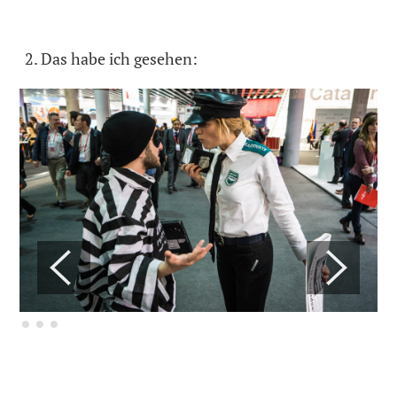
Das habe ich gesehen: