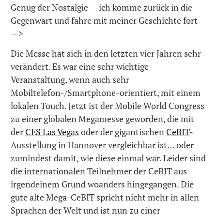
Genug der Nostalgie — ich komme zurück in die
Gegenwart und fahre mit meiner Geschichte fort
—>
Die Messe hat sich in den letzten vier Jahren sehr
verändert. Es war eine sehr wichtige
Veranstaltung, wenn auch sehr
Mobiltelefon-/Smartphone-orientiert, mit einem
lokalen Touch. Jetzt ist der Mobile World Congress
zu einer globalen Megamesse geworden, die mit
der
CES Las Vegas
oder der gigantischen
CeBIT
-
Ausstellung in Hannover vergleichbar ist… oder
zumindest damit, wie diese einmal war. Leider sind
die internationalen Teilnehmer der CeBIT aus
irgendeinem Grund woanders hingegangen. Die
gute alte Mega-CeBIT spricht nicht mehr in allen
Sprachen der Welt und ist nun zu einer