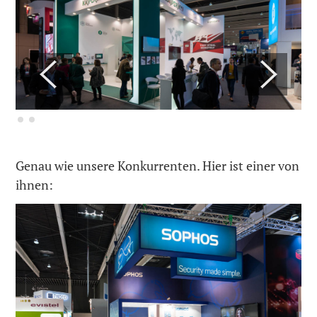
Genau wie unsere Konkurrenten. Hier ist einer von
ihnen: