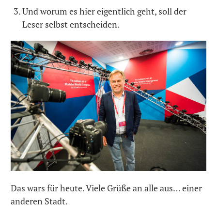
Und worum es hier eigentlich geht, soll der
Leser selbst entscheiden.
Das wars für heute. Viele Grüße an alle aus… einer
anderen Stadt.