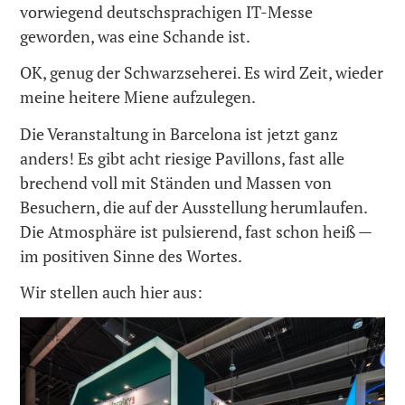
vorwiegend deutschsprachigen IT-Messe
geworden, was eine Schande ist.
OK, genug der Schwarzseherei. Es wird Zeit, wieder
meine heitere Miene aufzulegen.
Die Veranstaltung in Barcelona ist jetzt ganz
anders! Es gibt acht riesige Pavillons, fast alle
brechend voll mit Ständen und Massen von
Besuchern, die auf der Ausstellung herumlaufen.
Die Atmosphäre ist pulsierend, fast schon heiß —
im positiven Sinne des Wortes.
Wir stellen auch hier aus: