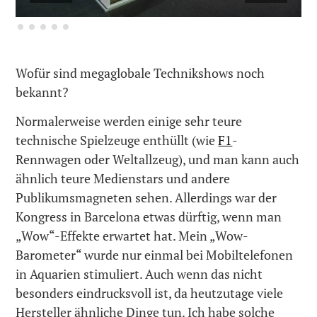
Wofür sind megaglobale Technikshows noch
bekannt?
Normalerweise werden einige sehr teure
technische Spielzeuge enthüllt (wie
F1
-
Rennwagen oder Weltallzeug), und man kann auch
ähnlich teure Medienstars und andere
Publikumsmagneten sehen. Allerdings war der
Kongress in Barcelona etwas dürftig, wenn man
„Wow“-Effekte erwartet hat. Mein „Wow-
Barometer“ wurde nur einmal bei Mobiltelefonen
in Aquarien stimuliert. Auch wenn das nicht
besonders eindrucksvoll ist, da heutzutage viele
Hersteller ähnliche Dinge tun. Ich habe solche