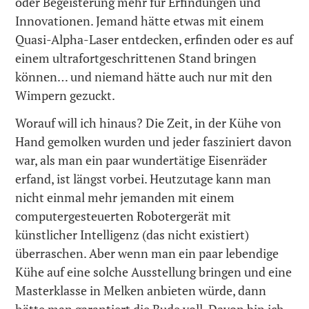
oder Begeisterung mehr für Erfindungen und
Innovationen. Jemand hätte etwas mit einem
Quasi-Alpha-Laser entdecken, erfinden oder es auf
einem ultrafortgeschrittenen Stand bringen
können… und niemand hätte auch nur mit den
Wimpern gezuckt.
Worauf will ich hinaus? Die Zeit, in der Kühe von
Hand gemolken wurden und jeder fasziniert davon
war, als man ein paar wundertätige Eisenräder
erfand, ist längst vorbei. Heutzutage kann man
nicht einmal mehr jemanden mit einem
computergesteuerten Robotergerät mit
künstlicher Intelligenz (das nicht existiert)
überraschen. Aber wenn man ein paar lebendige
Kühe auf eine solche Ausstellung bringen und eine
Masterklasse in Melken anbieten würde, dann