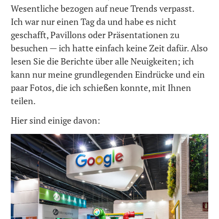
Wesentliche bezogen auf neue Trends verpasst.
Ich war nur einen Tag da und habe es nicht
geschafft, Pavillons oder Präsentationen zu
besuchen — ich hatte einfach keine Zeit dafür. Also
lesen Sie die Berichte über alle Neuigkeiten; ich
kann nur meine grundlegenden Eindrücke und ein
paar Fotos, die ich schießen konnte, mit Ihnen
teilen.
Hier sind einige davon: