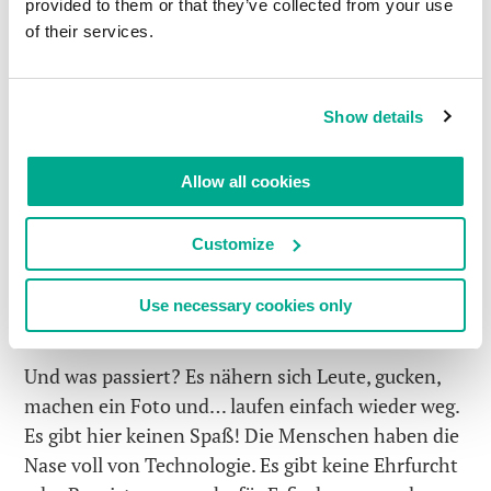
provided to them or that they’ve collected from your use
of their services.
Show details
Allow all cookies
Customize
Use necessary cookies only
Und was passiert? Es nähern sich Leute, gucken,
machen ein Foto und… laufen einfach wieder weg.
Es gibt hier keinen Spaß! Die Menschen haben die
Nase voll von Technologie. Es gibt keine Ehrfurcht