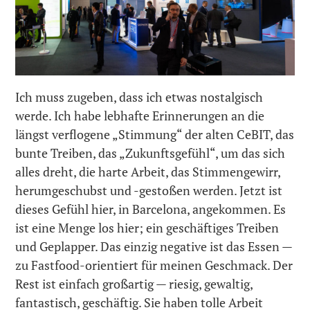
Ich muss zugeben, dass ich etwas nostalgisch
werde. Ich habe lebhafte Erinnerungen an die
längst verflogene „Stimmung“ der alten CeBIT, das
bunte Treiben, das „Zukunftsgefühl“, um das sich
alles dreht, die harte Arbeit, das Stimmengewirr,
herumgeschubst und -gestoßen werden. Jetzt ist
dieses Gefühl hier, in Barcelona, angekommen. Es
ist eine Menge los hier; ein geschäftiges Treiben
und Geplapper. Das einzig negative ist das Essen —
zu Fastfood-orientiert für meinen Geschmack. Der
Rest ist einfach großartig — riesig, gewaltig,
fantastisch, geschäftig. Sie haben tolle Arbeit