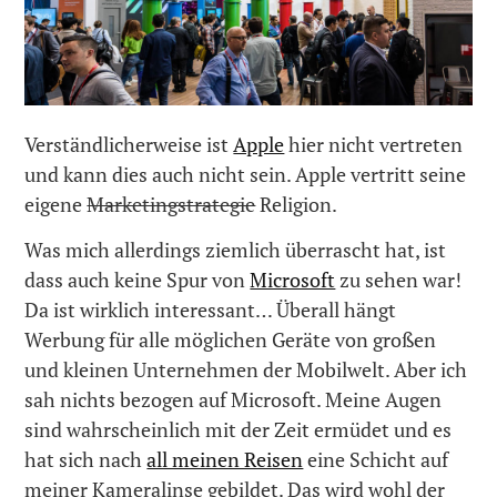
Verständlicherweise ist
Apple
hier nicht vertreten
und kann dies auch nicht sein. Apple vertritt seine
eigene
Marketingstrategie
Religion.
Was mich allerdings ziemlich überrascht hat, ist
dass auch keine Spur von
Microsoft
zu sehen war!
Da ist wirklich interessant… Überall hängt
Werbung für alle möglichen Geräte von großen
und kleinen Unternehmen der Mobilwelt. Aber ich
sah nichts bezogen auf Microsoft. Meine Augen
sind wahrscheinlich mit der Zeit ermüdet und es
hat sich nach
all meinen Reisen
eine Schicht auf
meiner Kameralinse gebildet. Das wird wohl der