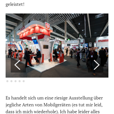
geleistet!
Es handelt sich um eine riesige Ausstellung über
jegliche Arten von Mobilgeräten (es tut mir leid,
dass ich mich wiederhole). Ich habe leider alles