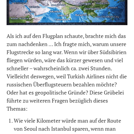
Als ich auf den Flugplan schaute, brachte mich das
zum nachdenken … Ich fragte mich, warum unsere
Flugstrecke so lang war. Wenn wir über Südsibirien
fliegen würden, wäre das kürzer gewesen und viel
schneller – wahrscheinlich ca. zwei Stunden.
Vielleicht deswegen, weil Turkish Airlines nicht die
russischen Überflugsteuern bezahlen möchte?
Oder hat es geopolitische Gründe? Diese Grübelei
führte zu weiteren Fragen bezüglich dieses
Themas:
Wie viele Kilometer würde man auf der Route
von Seoul nach Istanbul sparen, wenn man