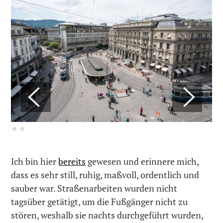
Ich bin hier
bereits
gewesen und erinnere mich,
dass es sehr still, ruhig, maßvoll, ordentlich und
sauber war. Straßenarbeiten wurden nicht
tagsüber getätigt, um die Fußgänger nicht zu
stören, weshalb sie nachts durchgeführt wurden,