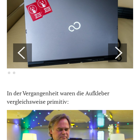
In der Vergangenheit waren die Aufkleber
vergleichsweise primitiv: