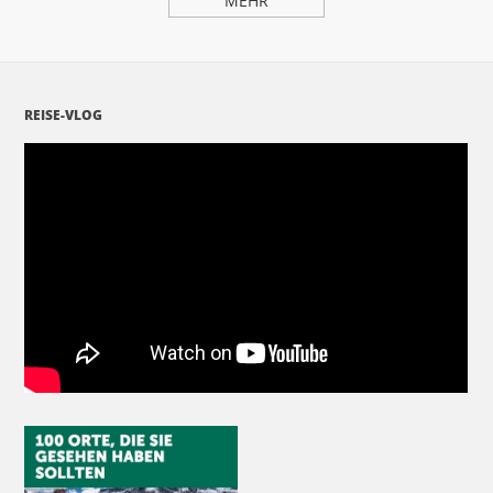
MEHR
REISE-VLOG