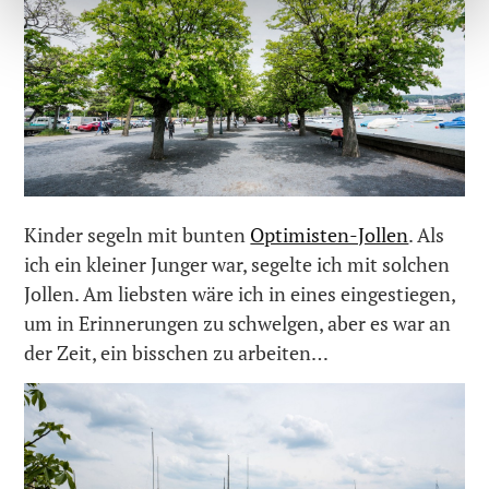
Kinder segeln mit bunten
Optimisten-Jollen
. Als
ich ein kleiner Junger war, segelte ich mit solchen
Jollen. Am liebsten wäre ich in eines eingestiegen,
um in Erinnerungen zu schwelgen, aber es war an
der Zeit, ein bisschen zu arbeiten…