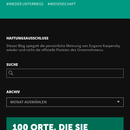
WIEDER UNTERWEGS
WISSENSCHAFT
HAFTUNGSAUSSCHLUSS
Dieser Blog spiegelt die persönliche Meinung von Eugene Kaspersky
wieder und nicht die offizielle Position des Unternehmens.
SUCHE
ARCHIV
MONAT AUSWÄHLEN