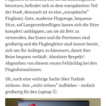
benutzen, befindet sich in dem europäischen Teil
der Stadt, demnach ist es eine „europäische“
Fluglinie). Gute, moderne Flugzeuge, bequeme
Sitze, auf Langstreckenflügen lassen sich die Sitze
komplett umklappen, um sie als Bett zu
verwenden, das Essen und die Portionen sind
großartig und die Flugbegleiter sind immer bereit,
sich um Ihr Anliegen zu kümmern, damit ihre
Reise bequem verläuft. Absoluter Respekt!
Abgesehen von diesem neuen Fehlschlag bei den
Fluginformationen.
Oh, noch eine wichtige Sache über Turkish
Airlines: ihre „nicht stören“ Aufkleber – einfach
großartig für den Laptop 🙂 .