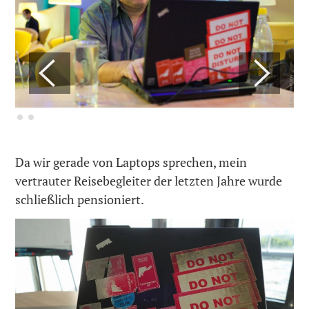
Da wir gerade von Laptops sprechen, mein
vertrauter Reisebegleiter der letzten Jahre wurde
schließlich pensioniert.