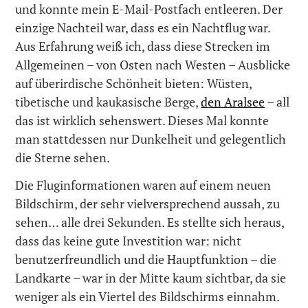
und konnte mein E-Mail-Postfach entleeren. Der
einzige Nachteil war, dass es ein Nachtflug war.
Aus Erfahrung weiß ich, dass diese Strecken im
Allgemeinen – von Osten nach Westen – Ausblicke
auf überirdische Schönheit bieten: Wüsten,
tibetische und kaukasische Berge,
den Aralsee
– all
das ist wirklich sehenswert. Dieses Mal konnte
man stattdessen nur Dunkelheit und gelegentlich
die Sterne sehen.
Die Fluginformationen waren auf einem neuen
Bildschirm, der sehr vielversprechend aussah, zu
sehen… alle drei Sekunden. Es stellte sich heraus,
dass das keine gute Investition war: nicht
benutzerfreundlich und die Hauptfunktion – die
Landkarte – war in der Mitte kaum sichtbar, da sie
weniger als ein Viertel des Bildschirms einnahm.