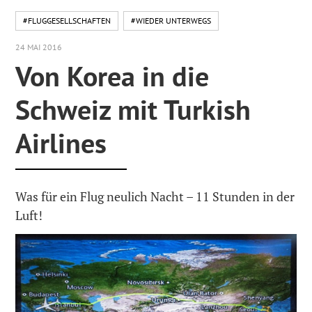
#FLUGGESELLSCHAFTEN
#WIEDER UNTERWEGS
24 MAI 2016
Von Korea in die
Schweiz mit Turkish
Airlines
Was für ein Flug neulich Nacht – 11 Stunden in der
Luft!