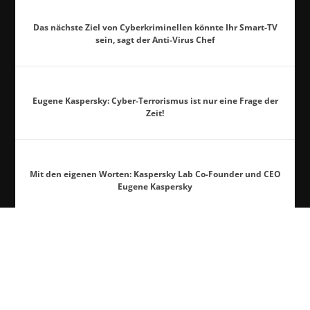
Das nächste Ziel von Cyberkriminellen könnte Ihr Smart-TV
sein, sagt der Anti-Virus Chef
Eugene Kaspersky: Cyber-Terrorismus ist nur eine Frage der
Zeit!
Mit den eigenen Worten: Kaspersky Lab Co-Founder und CEO
Eugene Kaspersky