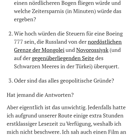
einen nördlicheren Bogen fliegen würde und
welche Zeitersparnis (in Minuten) würde das
ergeben?
Wie hoch würden die Steuern für eine Boeing
777 sein, die Russland von der
nordöstlichen
Grenze der Mongolei
und
Novorossiysk
(und
auf der
gegenüberliegenden Seite
des
Schwarzen Meeres in der Türkei) überquert.
Oder sind das alles geopolitische Gründe?
Hat jemand die Antworten?
Aber eigentlich ist das unwichtig. Jedenfalls hatte
ich aufgrund unserer Route einige extra Stunden
erstklassiger Lesezeit zu Verfügung, weshalb ich
mich nicht beschwere. Ich sah auch einen Film an