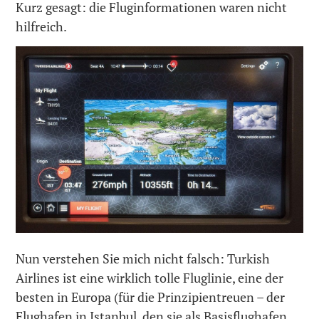
Kurz gesagt: die Fluginformationen waren nicht
hilfreich.
Nun verstehen Sie mich nicht falsch: Turkish
Airlines ist eine wirklich tolle Fluglinie, eine der
besten in Europa (für die Prinzipientreuen – der
Flughafen in Istanbul, den sie als Basisflughafen