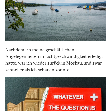
Nachdem ich meine geschäftlichen
Angelegenheiten in Lichtgeschwindigkeit erledigt
hatte, war ich wieder zurück in Moskau, und zwar
schneller als ich schauen konnte.