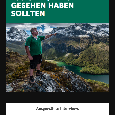
Ausgewählte Interviews